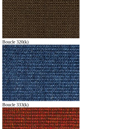
Boucle 320(k)
Boucle 333(k)