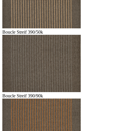
Boucle Streif 390/50k
Boucle Streif 390/90k