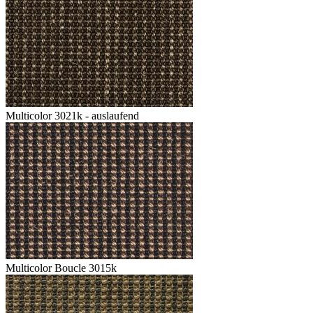
Multicolor 3021k - auslaufend
Multicolor Boucle 3015k