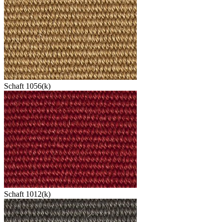
Schaft 1056(k)
Schaft 1012(k)