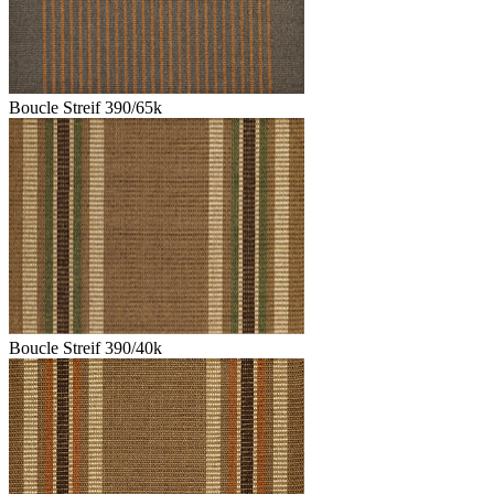
Boucle Streif 390/65k
Boucle Streif 390/40k