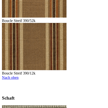
Boucle Streif 390/52k
Boucle Streif 390/12k
Nach oben
Schaft