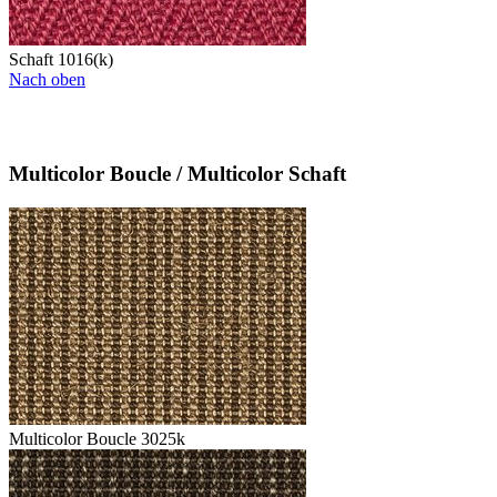
Schaft 1016(k)
Nach oben
Multicolor Boucle / Multicolor Schaft
Multicolor Boucle 3025k