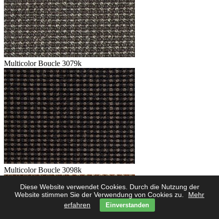
Multicolor Boucle 3079k
Multicolor Boucle 3098k
Diese Website verwendet Cookies. Durch die Nutzung der
Website stimmen Sie der Verwendung von Cookies zu.
Mehr
erfahren
Einverstanden