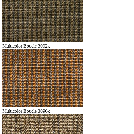
Multicolor Boucle 3092k
Multicolor Boucle 3096k