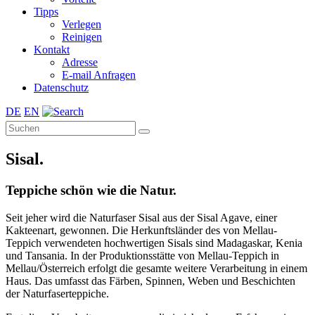
Tipps
Verlegen
Reinigen
Kontakt
Adresse
E-mail Anfragen
Datenschutz
DE
EN
Sisal.
Teppiche schön wie die Natur.
Seit jeher wird die Naturfaser Sisal aus der Sisal Agave, einer
Kakteenart, gewonnen. Die Herkunftsländer des von Mellau-
Teppich verwendeten hochwertigen Sisals sind Madagaskar, Kenia
und Tansania. In der Produktionsstätte von Mellau-Teppich in
Mellau/Österreich erfolgt die gesamte weitere Verarbeitung in einem
Haus. Das umfasst das Färben, Spinnen, Weben und Beschichten
der Naturfaserteppiche.