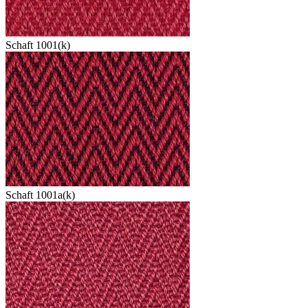
Schaft 1001(k)
Schaft 1001a(k)