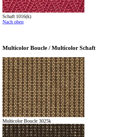
Schaft 1016(k)
Nach oben
Multicolor Boucle / Multicolor Schaft
Multicolor Boucle 3025k