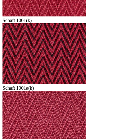
Schaft 1001(k)
Schaft 1001a(k)