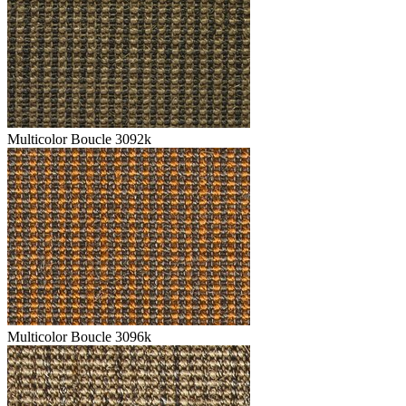
Multicolor Boucle 3092k
Multicolor Boucle 3096k