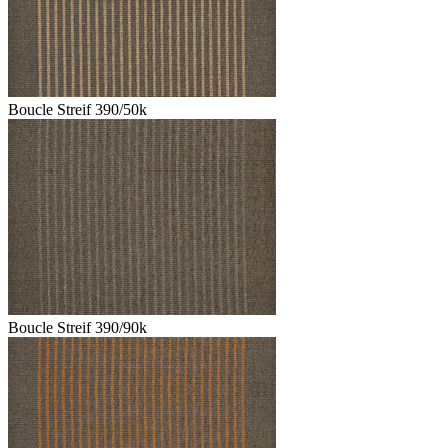
Boucle Streif 390/50k
Boucle Streif 390/90k