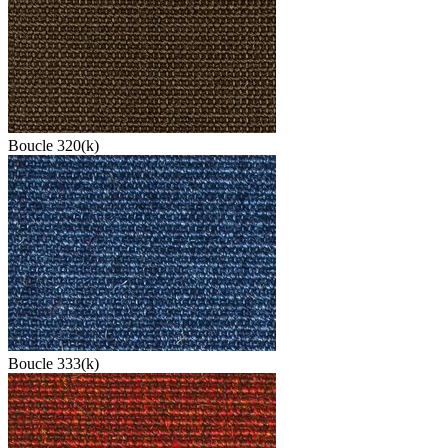
Boucle 320(k)
Boucle 333(k)