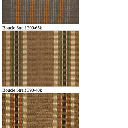
Boucle Streif 390/65k
Boucle Streif 390/40k