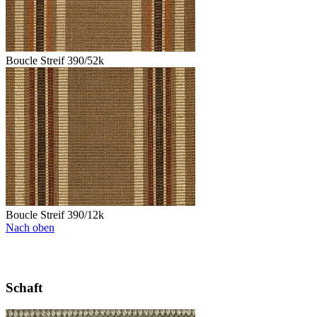
Boucle Streif 390/52k
Boucle Streif 390/12k
Nach oben
Schaft