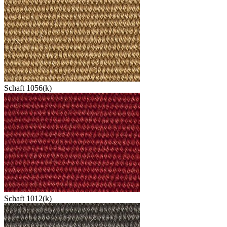
Schaft 1056(k)
Schaft 1012(k)