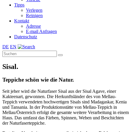
Tipps
Verlegen
Reinigen
Kontakt
Adresse
E-mail Anfragen
Datenschutz
DE
EN
Sisal.
Teppiche schön wie die Natur.
Seit jeher wird die Naturfaser Sisal aus der Sisal Agave, einer
Kakteenart, gewonnen. Die Herkunftsländer des von Mellau-
Teppich verwendeten hochwertigen Sisals sind Madagaskar, Kenia
und Tansania. In der Produktionsstätte von Mellau-Teppich in
Mellau/Österreich erfolgt die gesamte weitere Verarbeitung in einem
Haus. Das umfasst das Färben, Spinnen, Weben und Beschichten
der Naturfaserteppiche.