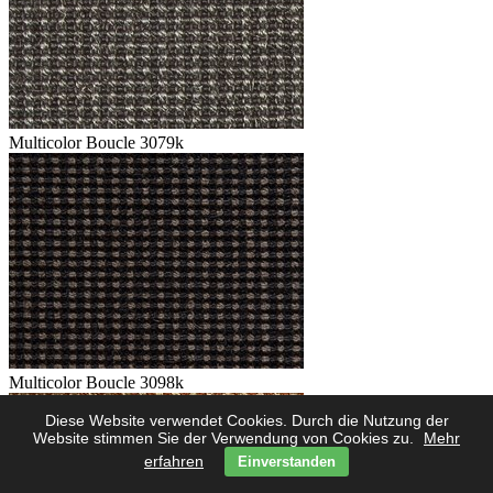
Multicolor Boucle 3079k
Multicolor Boucle 3098k
Diese Website verwendet Cookies. Durch die Nutzung der
Website stimmen Sie der Verwendung von Cookies zu.
Mehr
erfahren
Einverstanden