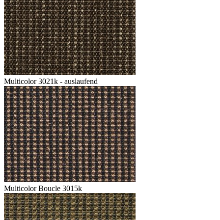
Multicolor 3021k - auslaufend
Multicolor Boucle 3015k