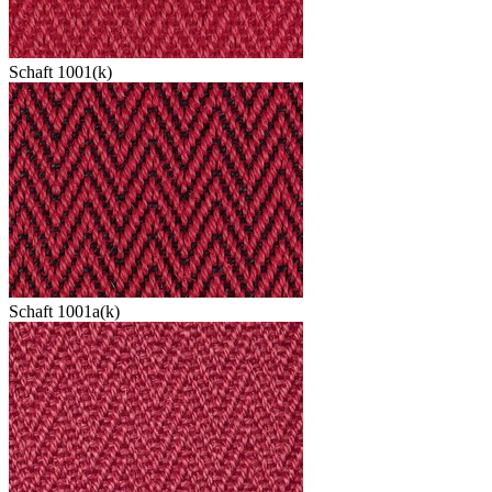
Schaft 1001(k)
Schaft 1001a(k)