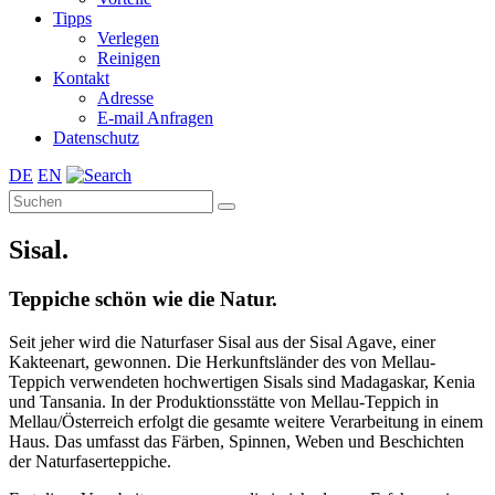
Tipps
Verlegen
Reinigen
Kontakt
Adresse
E-mail Anfragen
Datenschutz
DE
EN
Sisal.
Teppiche schön wie die Natur.
Seit jeher wird die Naturfaser Sisal aus der Sisal Agave, einer
Kakteenart, gewonnen. Die Herkunftsländer des von Mellau-
Teppich verwendeten hochwertigen Sisals sind Madagaskar, Kenia
und Tansania. In der Produktionsstätte von Mellau-Teppich in
Mellau/Österreich erfolgt die gesamte weitere Verarbeitung in einem
Haus. Das umfasst das Färben, Spinnen, Weben und Beschichten
der Naturfaserteppiche.