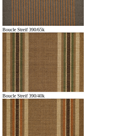
Boucle Streif 390/65k
Boucle Streif 390/40k