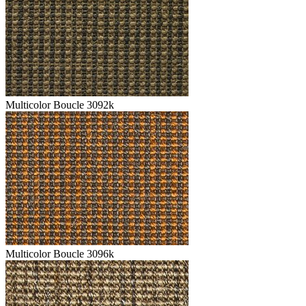
Multicolor Boucle 3092k
Multicolor Boucle 3096k