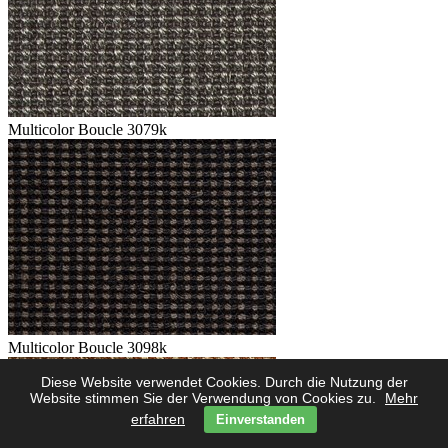
Multicolor Boucle 3079k
Multicolor Boucle 3098k
Diese Website verwendet Cookies. Durch die Nutzung der
Website stimmen Sie der Verwendung von Cookies zu.
Mehr
erfahren
Einverstanden