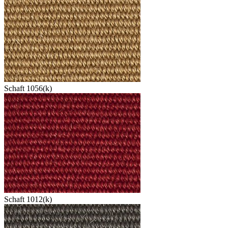
Schaft 1056(k)
Schaft 1012(k)