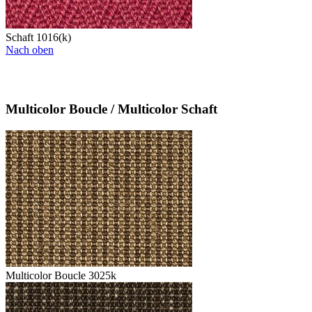
Schaft 1016(k)
Nach oben
Multicolor Boucle / Multicolor Schaft
Multicolor Boucle 3025k