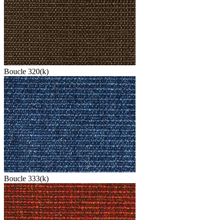
Boucle 320(k)
Boucle 333(k)