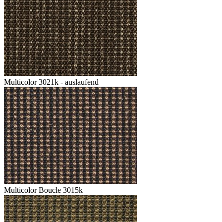
Multicolor 3021k - auslaufend
Multicolor Boucle 3015k