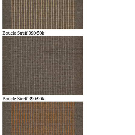
Boucle Streif 390/50k
Boucle Streif 390/90k