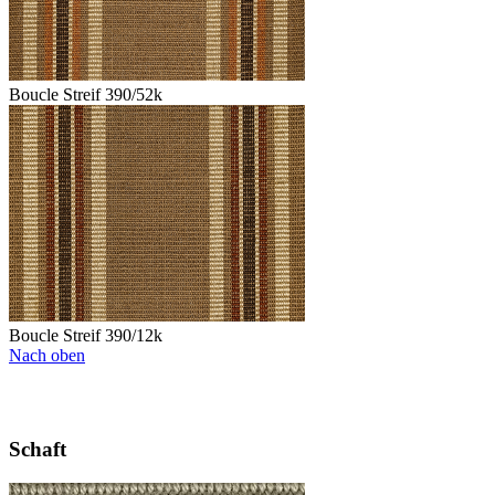
Boucle Streif 390/52k
Boucle Streif 390/12k
Nach oben
Schaft