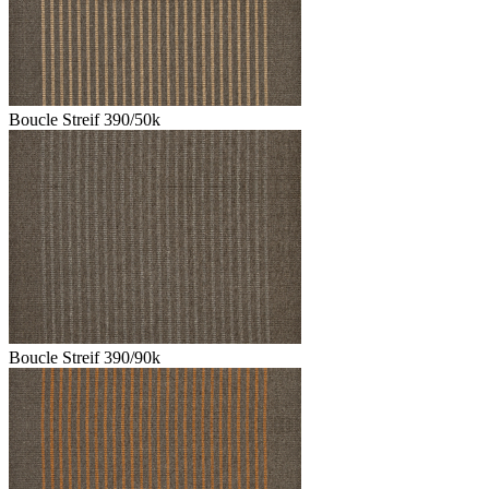
Boucle Streif 390/50k
Boucle Streif 390/90k