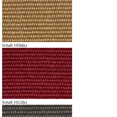
Schaft 1056(k)
Schaft 1012(k)