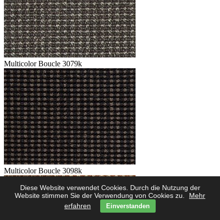
Multicolor Boucle 3079k
Multicolor Boucle 3098k
Diese Website verwendet Cookies. Durch die Nutzung der
Website stimmen Sie der Verwendung von Cookies zu.
Mehr
erfahren
Einverstanden