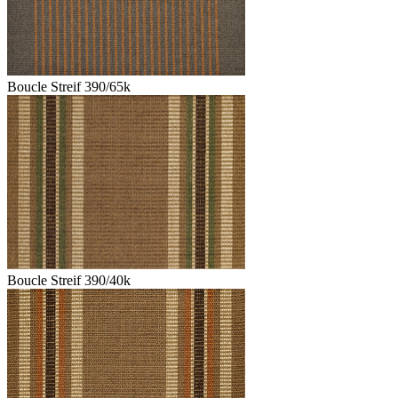
Boucle Streif 390/65k
Boucle Streif 390/40k