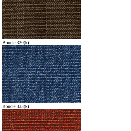
Boucle 320(k)
Boucle 333(k)