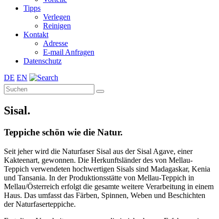
Tipps
Verlegen
Reinigen
Kontakt
Adresse
E-mail Anfragen
Datenschutz
DE
EN
Sisal.
Teppiche schön wie die Natur.
Seit jeher wird die Naturfaser Sisal aus der Sisal Agave, einer
Kakteenart, gewonnen. Die Herkunftsländer des von Mellau-
Teppich verwendeten hochwertigen Sisals sind Madagaskar, Kenia
und Tansania. In der Produktionsstätte von Mellau-Teppich in
Mellau/Österreich erfolgt die gesamte weitere Verarbeitung in einem
Haus. Das umfasst das Färben, Spinnen, Weben und Beschichten
der Naturfaserteppiche.