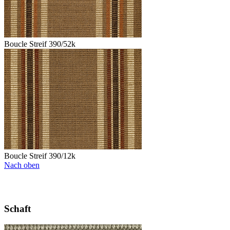
Boucle Streif 390/52k
Boucle Streif 390/12k
Nach oben
Schaft