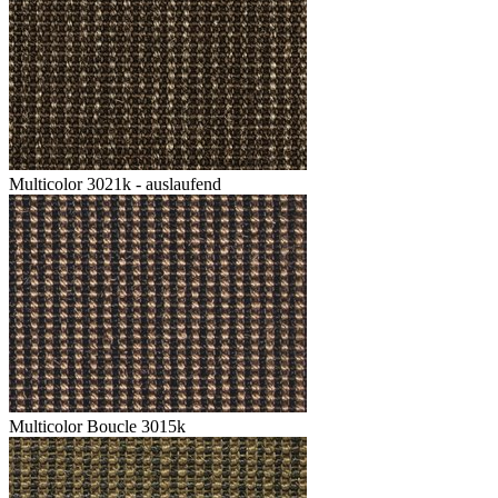
Multicolor 3021k - auslaufend
Multicolor Boucle 3015k