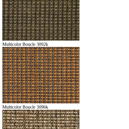
Multicolor Boucle 3092k
Multicolor Boucle 3096k