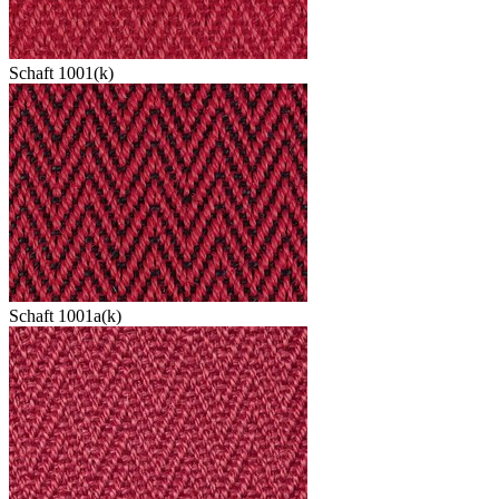
Schaft 1001(k)
Schaft 1001a(k)