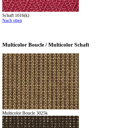
Schaft 1016(k)
Nach oben
Multicolor Boucle / Multicolor Schaft
Multicolor Boucle 3025k