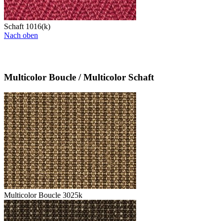
Schaft 1016(k)
Nach oben
Multicolor Boucle / Multicolor Schaft
Multicolor Boucle 3025k