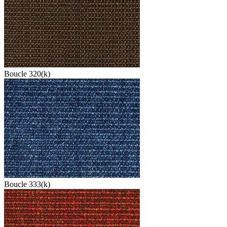
Boucle 320(k)
Boucle 333(k)