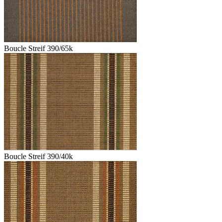
Boucle Streif 390/65k
Boucle Streif 390/40k