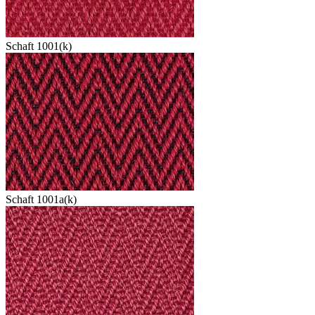
Schaft 1001(k)
Schaft 1001a(k)