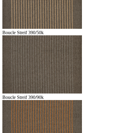
Boucle Streif 390/50k
Boucle Streif 390/90k