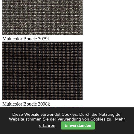
Multicolor Boucle 3079k
Multicolor Boucle 3098k
Diese Website verwendet Cookies. Durch die Nutzung der
Website stimmen Sie der Verwendung von Cookies zu.
Mehr
erfahren
Einverstanden