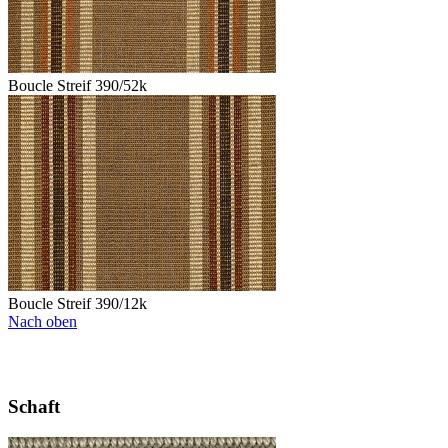
Boucle Streif 390/52k
Boucle Streif 390/12k
Nach oben
Schaft