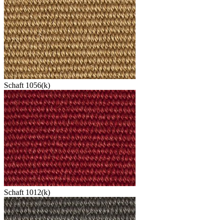
Schaft 1056(k)
Schaft 1012(k)