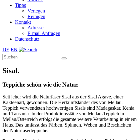
Tipps
Verlegen
Reinigen
Kontakt
Adresse
E-mail Anfragen
Datenschutz
DE
EN
Sisal.
Teppiche schön wie die Natur.
Seit jeher wird die Naturfaser Sisal aus der Sisal Agave, einer
Kakteenart, gewonnen. Die Herkunftsländer des von Mellau-
Teppich verwendeten hochwertigen Sisals sind Madagaskar, Kenia
und Tansania. In der Produktionsstätte von Mellau-Teppich in
Mellau/Österreich erfolgt die gesamte weitere Verarbeitung in einem
Haus. Das umfasst das Färben, Spinnen, Weben und Beschichten
der Naturfaserteppiche.