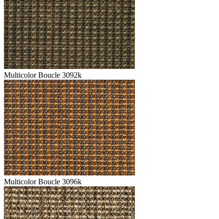
Multicolor Boucle 3092k
Multicolor Boucle 3096k