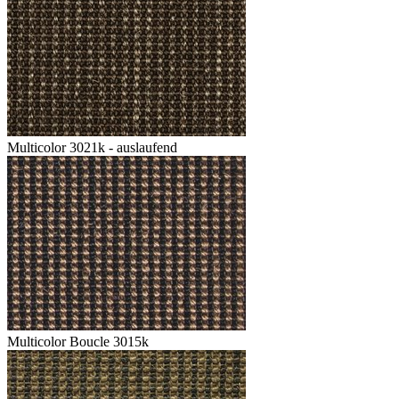
Multicolor 3021k - auslaufend
Multicolor Boucle 3015k