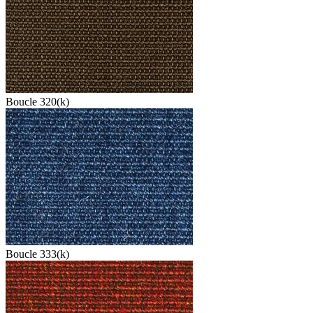
Boucle 320(k)
Boucle 333(k)