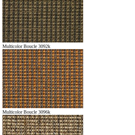
Multicolor Boucle 3092k
Multicolor Boucle 3096k