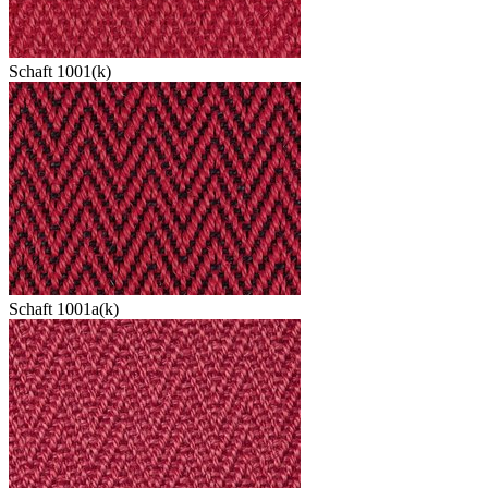
Schaft 1001(k)
Schaft 1001a(k)