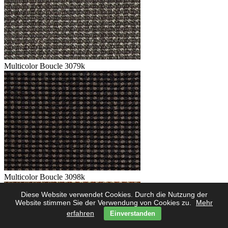
Multicolor Boucle 3079k
Multicolor Boucle 3098k
Diese Website verwendet Cookies. Durch die Nutzung der
Website stimmen Sie der Verwendung von Cookies zu.
Mehr
erfahren
Einverstanden