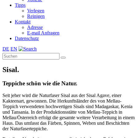
Tipps
Verlegen
Reinigen
Kontakt
Adresse
E-mail Anfragen
Datenschutz
DE
EN
Sisal.
Teppiche schön wie die Natur.
Seit jeher wird die Naturfaser Sisal aus der Sisal Agave, einer
Kakteenart, gewonnen. Die Herkunftsländer des von Mellau-
Teppich verwendeten hochwertigen Sisals sind Madagaskar, Kenia
und Tansania. In der Produktionsstätte von Mellau-Teppich in
Mellau/Österreich erfolgt die gesamte weitere Verarbeitung in einem
Haus. Das umfasst das Färben, Spinnen, Weben und Beschichten
der Naturfaserteppiche.