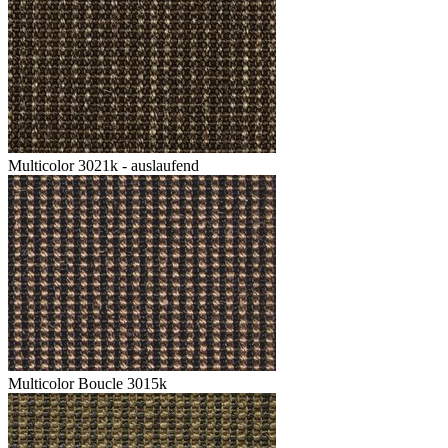
Multicolor 3021k - auslaufend
Multicolor Boucle 3015k