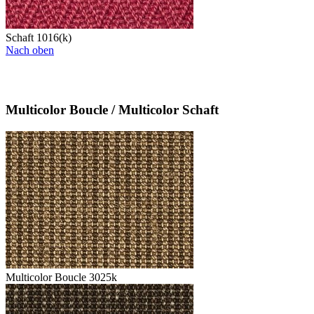
Schaft 1016(k)
Nach oben
Multicolor Boucle / Multicolor Schaft
Multicolor Boucle 3025k