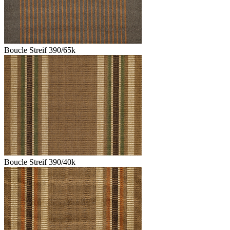
Boucle Streif 390/65k
Boucle Streif 390/40k