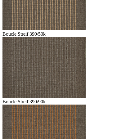
Boucle Streif 390/50k
Boucle Streif 390/90k