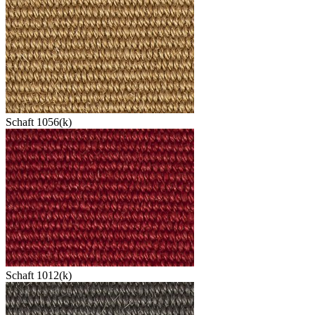
Schaft 1056(k)
Schaft 1012(k)