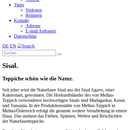
Tipps
Verlegen
Reinigen
Kontakt
Adresse
E-mail Anfragen
Datenschutz
DE
EN
Sisal.
Teppiche schön wie die Natur.
Seit jeher wird die Naturfaser Sisal aus der Sisal Agave, einer
Kakteenart, gewonnen. Die Herkunftsländer des von Mellau-
Teppich verwendeten hochwertigen Sisals sind Madagaskar, Kenia
und Tansania. In der Produktionsstätte von Mellau-Teppich in
Mellau/Österreich erfolgt die gesamte weitere Verarbeitung in einem
Haus. Das umfasst das Färben, Spinnen, Weben und Beschichten
der Naturfaserteppiche.