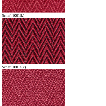
Schaft 1001(k)
Schaft 1001a(k)