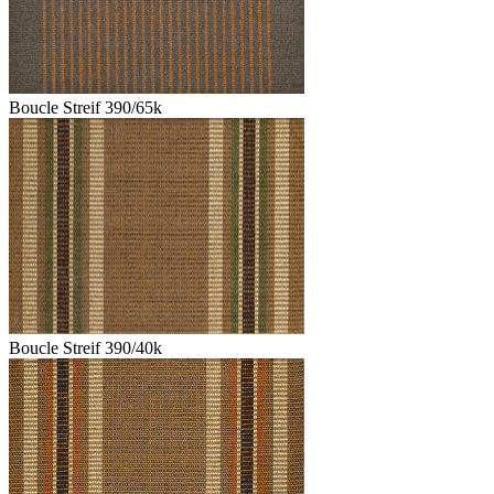
Boucle Streif 390/65k
Boucle Streif 390/40k