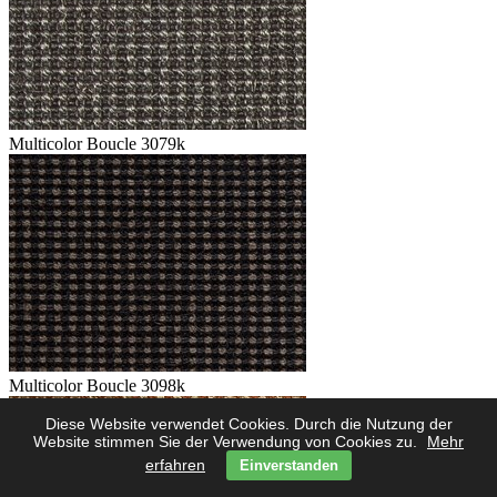
Multicolor Boucle 3079k
Multicolor Boucle 3098k
Diese Website verwendet Cookies. Durch die Nutzung der
Website stimmen Sie der Verwendung von Cookies zu.
Mehr
erfahren
Einverstanden