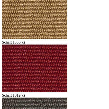
Schaft 1056(k)
Schaft 1012(k)