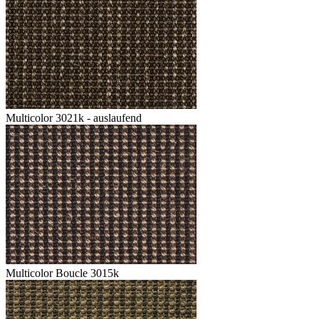
Multicolor 3021k - auslaufend
Multicolor Boucle 3015k