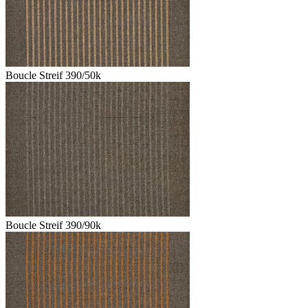
Boucle Streif 390/50k
Boucle Streif 390/90k