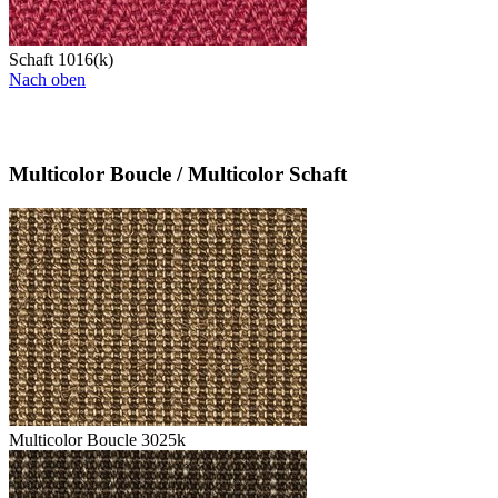
Schaft 1016(k)
Nach oben
Multicolor Boucle / Multicolor Schaft
Multicolor Boucle 3025k