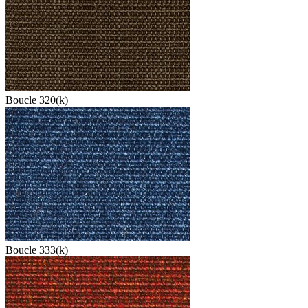
Boucle 320(k)
Boucle 333(k)