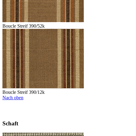
Boucle Streif 390/52k
Boucle Streif 390/12k
Nach oben
Schaft