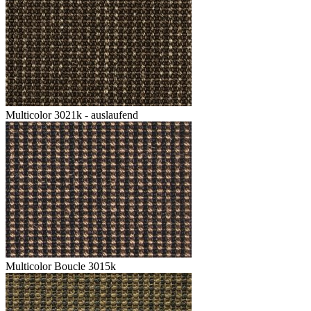
Multicolor 3021k - auslaufend
Multicolor Boucle 3015k