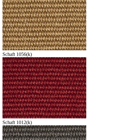
Schaft 1056(k)
Schaft 1012(k)