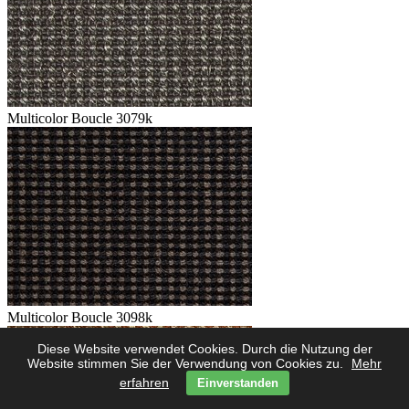
Multicolor Boucle 3079k
Multicolor Boucle 3098k
Diese Website verwendet Cookies. Durch die Nutzung der
Website stimmen Sie der Verwendung von Cookies zu.
Mehr
erfahren
Einverstanden