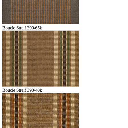
Boucle Streif 390/65k
Boucle Streif 390/40k