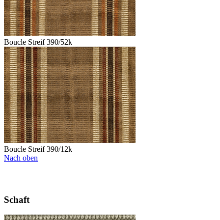
Boucle Streif 390/52k
Boucle Streif 390/12k
Nach oben
Schaft