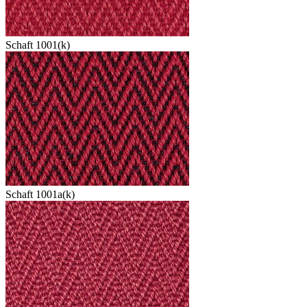
Schaft 1001(k)
Schaft 1001a(k)