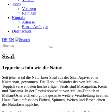
Tipps
Verlegen
Reinigen
Kontakt
Adresse
E-mail Anfragen
Datenschutz
DE
EN
Sisal.
Teppiche schön wie die Natur.
Seit jeher wird die Naturfaser Sisal aus der Sisal Agave, einer
Kakteenart, gewonnen. Die Herkunftsländer des von Mellau-
Teppich verwendeten hochwertigen Sisals sind Madagaskar, Kenia
und Tansania. In der Produktionsstätte von Mellau-Teppich in
Mellau/Österreich erfolgt die gesamte weitere Verarbeitung in einem
Haus. Das umfasst das Färben, Spinnen, Weben und Beschichten
der Naturfaserteppiche.