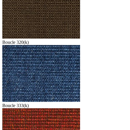
Boucle 320(k)
Boucle 333(k)