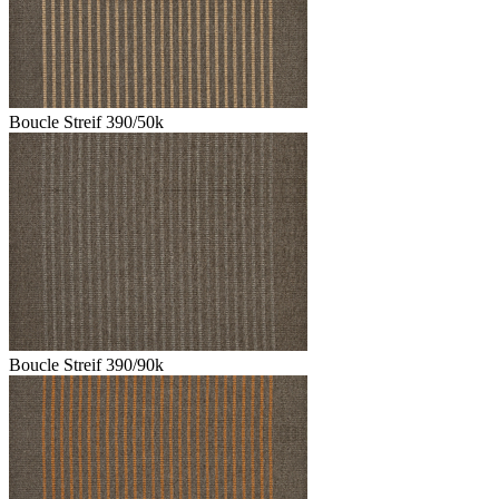
Boucle Streif 390/50k
Boucle Streif 390/90k