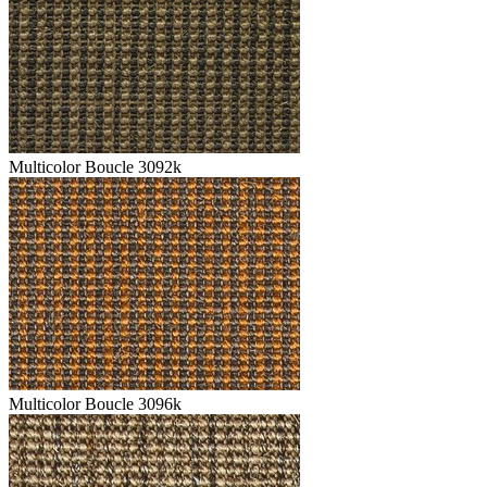
Multicolor Boucle 3092k
Multicolor Boucle 3096k