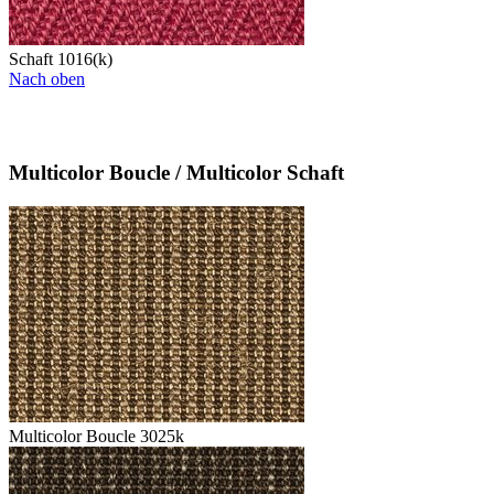
Schaft 1016(k)
Nach oben
Multicolor Boucle / Multicolor Schaft
Multicolor Boucle 3025k