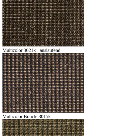
Multicolor 3021k - auslaufend
Multicolor Boucle 3015k