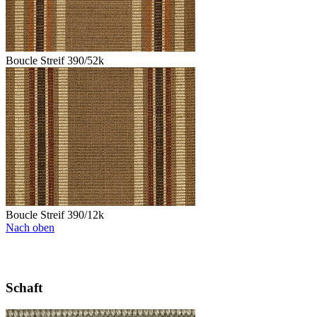
Boucle Streif 390/52k
Boucle Streif 390/12k
Nach oben
Schaft