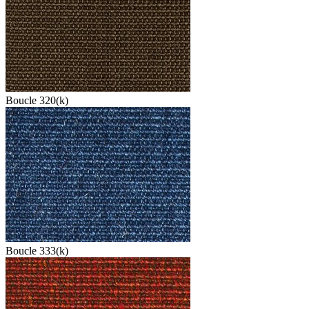
Boucle 320(k)
Boucle 333(k)