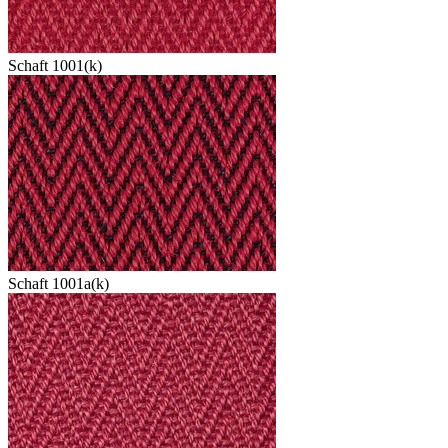
Schaft 1001(k)
Schaft 1001a(k)