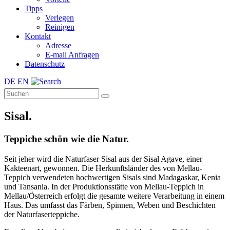
Tipps
Verlegen
Reinigen
Kontakt
Adresse
E-mail Anfragen
Datenschutz
DE
EN
Sisal.
Teppiche schön wie die Natur.
Seit jeher wird die Naturfaser Sisal aus der Sisal Agave, einer
Kakteenart, gewonnen. Die Herkunftsländer des von Mellau-
Teppich verwendeten hochwertigen Sisals sind Madagaskar, Kenia
und Tansania. In der Produktionsstätte von Mellau-Teppich in
Mellau/Österreich erfolgt die gesamte weitere Verarbeitung in einem
Haus. Das umfasst das Färben, Spinnen, Weben und Beschichten
der Naturfaserteppiche.