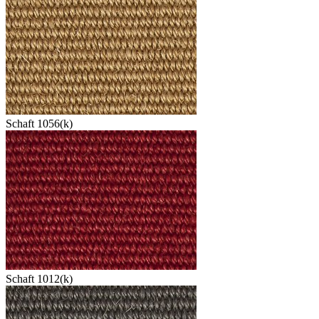
Schaft 1056(k)
Schaft 1012(k)