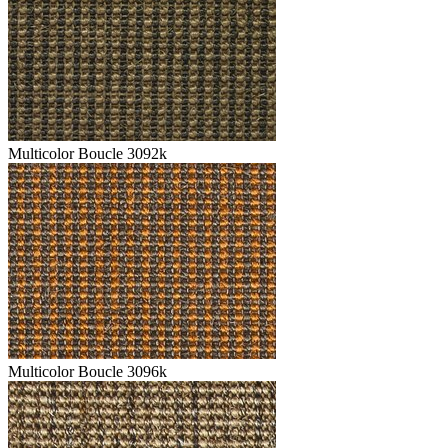
Multicolor Boucle 3092k
Multicolor Boucle 3096k