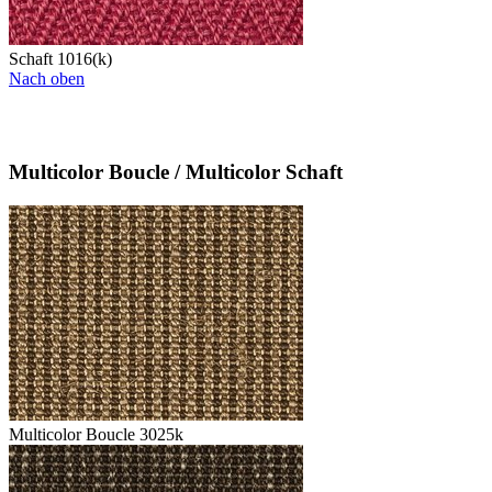
Schaft 1016(k)
Nach oben
Multicolor Boucle / Multicolor Schaft
Multicolor Boucle 3025k