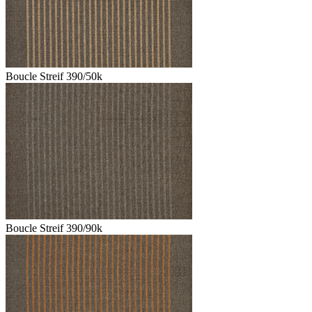
Boucle Streif 390/50k
Boucle Streif 390/90k