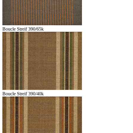
Boucle Streif 390/65k
Boucle Streif 390/40k