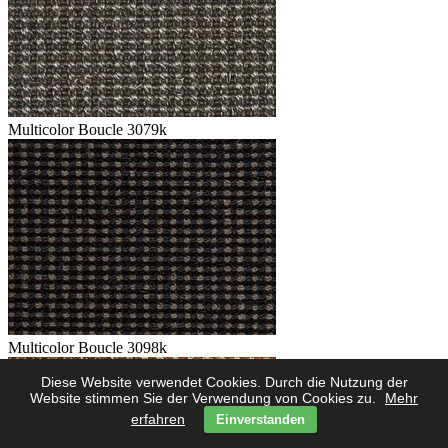
Multicolor Boucle 3079k
Multicolor Boucle 3098k
Diese Website verwendet Cookies. Durch die Nutzung der
Website stimmen Sie der Verwendung von Cookies zu.
Mehr
erfahren
Einverstanden