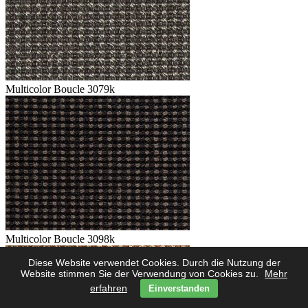
Multicolor Boucle 3079k
Multicolor Boucle 3098k
Diese Website verwendet Cookies. Durch die Nutzung der
Website stimmen Sie der Verwendung von Cookies zu.
Mehr
erfahren
Einverstanden