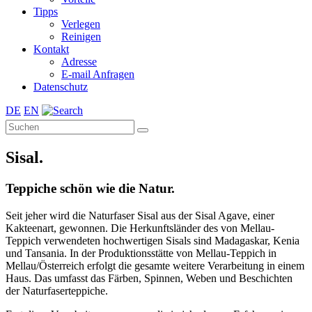
Tipps
Verlegen
Reinigen
Kontakt
Adresse
E-mail Anfragen
Datenschutz
DE
EN
Sisal.
Teppiche schön wie die Natur.
Seit jeher wird die Naturfaser Sisal aus der Sisal Agave, einer
Kakteenart, gewonnen. Die Herkunftsländer des von Mellau-
Teppich verwendeten hochwertigen Sisals sind Madagaskar, Kenia
und Tansania. In der Produktionsstätte von Mellau-Teppich in
Mellau/Österreich erfolgt die gesamte weitere Verarbeitung in einem
Haus. Das umfasst das Färben, Spinnen, Weben und Beschichten
der Naturfaserteppiche.