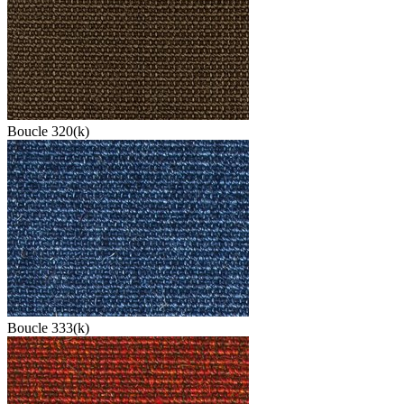
Boucle 320(k)
Boucle 333(k)