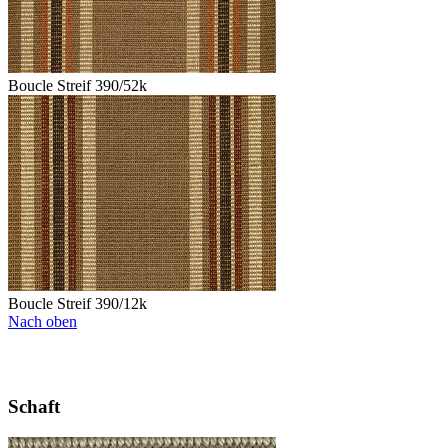
Boucle Streif 390/52k
Boucle Streif 390/12k
Nach oben
Schaft