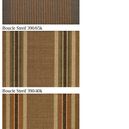
Boucle Streif 390/65k
Boucle Streif 390/40k