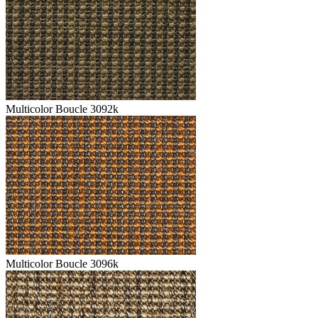
Multicolor Boucle 3092k
Multicolor Boucle 3096k