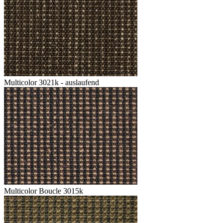
Multicolor 3021k - auslaufend
Multicolor Boucle 3015k