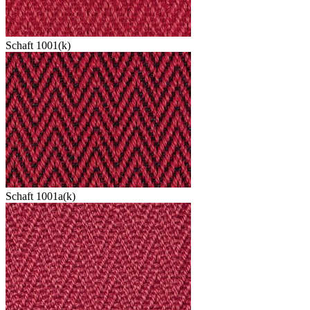
Schaft 1001(k)
Schaft 1001a(k)