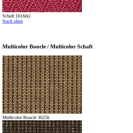
Schaft 1016(k)
Nach oben
Multicolor Boucle / Multicolor Schaft
Multicolor Boucle 3025k