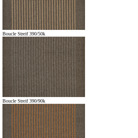
Boucle Streif 390/50k
Boucle Streif 390/90k