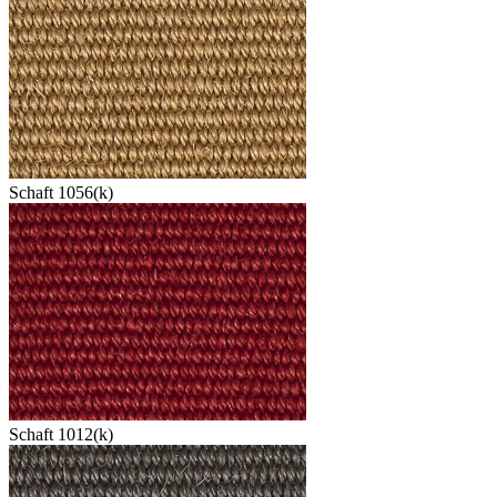
Schaft 1056(k)
Schaft 1012(k)