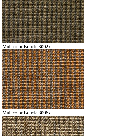
Multicolor Boucle 3092k
Multicolor Boucle 3096k