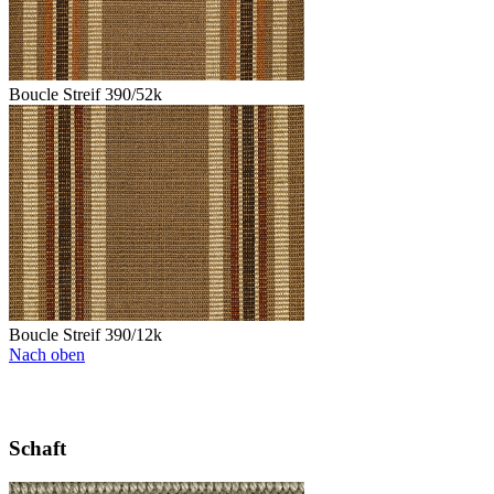
Boucle Streif 390/52k
Boucle Streif 390/12k
Nach oben
Schaft