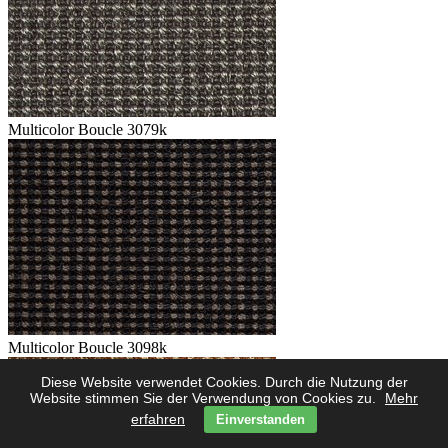
Multicolor Boucle 3079k
Multicolor Boucle 3098k
Diese Website verwendet Cookies. Durch die Nutzung der
Website stimmen Sie der Verwendung von Cookies zu.
Mehr
erfahren
Einverstanden