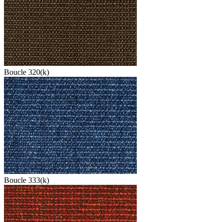
Boucle 320(k)
Boucle 333(k)