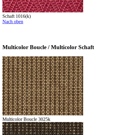
Schaft 1016(k)
Nach oben
Multicolor Boucle / Multicolor Schaft
Multicolor Boucle 3025k