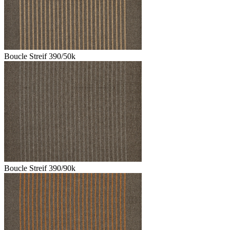
Boucle Streif 390/50k
Boucle Streif 390/90k