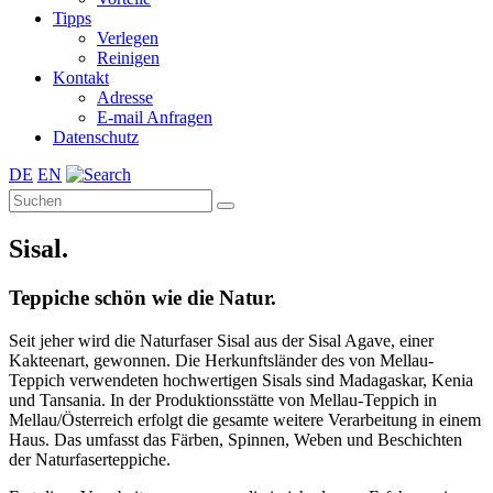
Tipps
Verlegen
Reinigen
Kontakt
Adresse
E-mail Anfragen
Datenschutz
DE
EN
Sisal.
Teppiche schön wie die Natur.
Seit jeher wird die Naturfaser Sisal aus der Sisal Agave, einer
Kakteenart, gewonnen. Die Herkunftsländer des von Mellau-
Teppich verwendeten hochwertigen Sisals sind Madagaskar, Kenia
und Tansania. In der Produktionsstätte von Mellau-Teppich in
Mellau/Österreich erfolgt die gesamte weitere Verarbeitung in einem
Haus. Das umfasst das Färben, Spinnen, Weben und Beschichten
der Naturfaserteppiche.