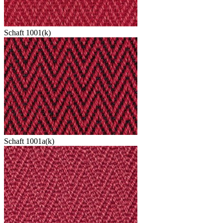
Schaft 1001(k)
Schaft 1001a(k)