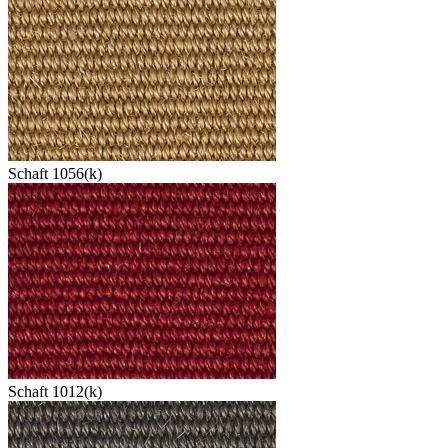
Schaft 1056(k)
Schaft 1012(k)