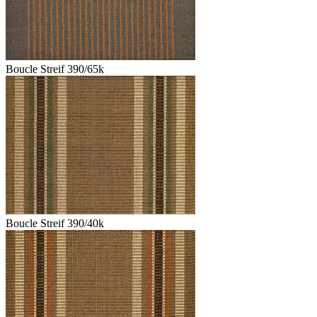
Boucle Streif 390/65k
Boucle Streif 390/40k