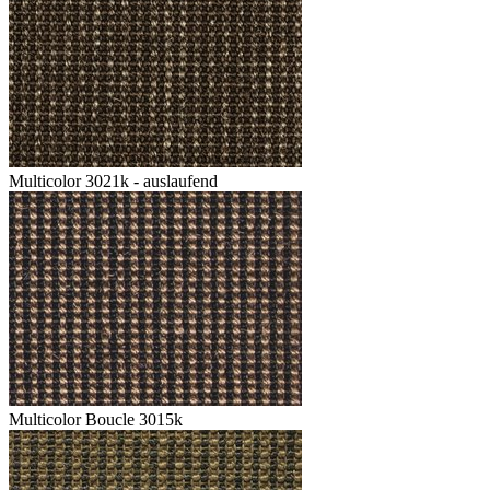
Multicolor 3021k - auslaufend
Multicolor Boucle 3015k