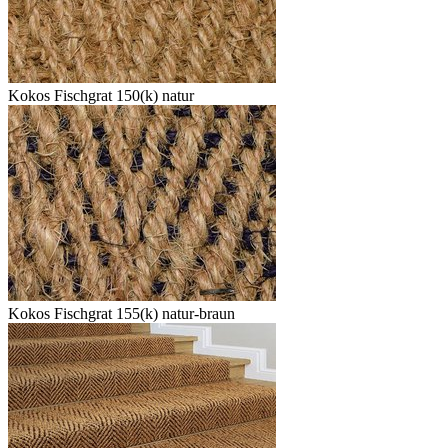
Kokos Fischgrat 150(k) natur
Kokos Fischgrat 155(k) natur-braun