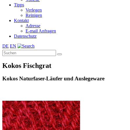
Tipps
Verlegen
Reinigen
Kontakt
Adresse
E-mail Anfragen
Datenschutz
DE
EN
Kokos Fischgrat
Kokos Naturfaser-Läufer und Auslegeware