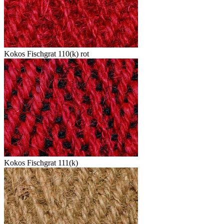
Kokos Fischgrat 110(k) rot
Kokos Fischgrat 111(k)