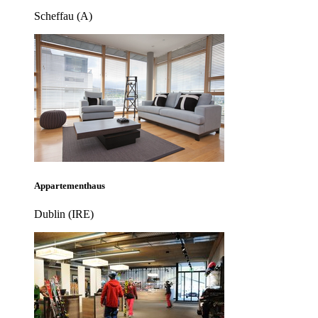
Scheffau (A)
Appartementhaus
Dublin (IRE)