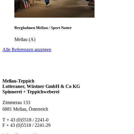
Bergbahnen Mellau / Sport Natter
Mellau (A)
Alle Referenzen anzeigen
Mellau-Teppich
Lotteraner, Wüstner GmbH & Co KG
Spinnerei + Teppichweberei
Zimmerau 133
6881 Mellau, Österreich
T + 43 (0)5518 / 2241-0
F + 43 (0)5518 / 2241-29