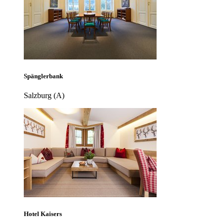
Spänglerbank
Salzburg (A)
Hotel Kaisers