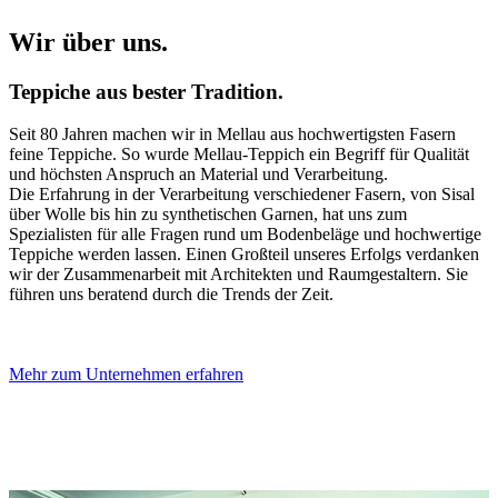
Wir über uns.
Teppiche aus bester Tradition.
Seit 80 Jahren machen wir in Mellau aus hochwertigsten Fasern
feine Teppiche. So wurde Mellau-Teppich ein Begriff für Qualität
und höchsten Anspruch an Material und Verarbeitung.
Die Erfahrung in der Verarbeitung verschiedener Fasern, von Sisal
über Wolle bis hin zu synthetischen Garnen, hat uns zum
Spezialisten für alle Fragen rund um Bodenbeläge und hochwertige
Teppiche werden lassen. Einen Großteil unseres Erfolgs verdanken
wir der Zusammenarbeit mit Architekten und Raumgestaltern. Sie
führen uns beratend durch die Trends der Zeit.
Mehr zum Unternehmen erfahren