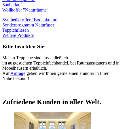
Sauberlauf
Wollkoffer "Naturräume"
Synthetikkoffer "Bodenkultur"
Sonderprogramm Naturfaser
Teppichfliesen
Weitere Produkte
Bitte beachten Sie:
Mellau Teppiche sind ausschließlich
im ausgesuchten Teppichfachhandel, bei Raumausstattern und in
Möbelhäusern erhältlich.
Auf
Anfrage
geben wir Ihnen gerne einen Händler in Ihrer
Nähe bekannt!
Zufriedene Kunden in aller Welt.