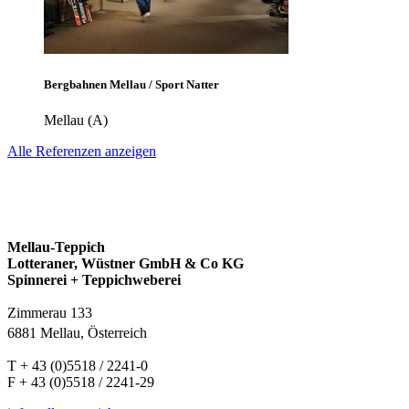
Bergbahnen Mellau / Sport Natter
Mellau (A)
Alle Referenzen anzeigen
Mellau-Teppich
Lotteraner, Wüstner GmbH & Co KG
Spinnerei + Teppichweberei
Zimmerau 133
6881 Mellau, Österreich
T + 43 (0)5518 / 2241-0
F + 43 (0)5518 / 2241-29