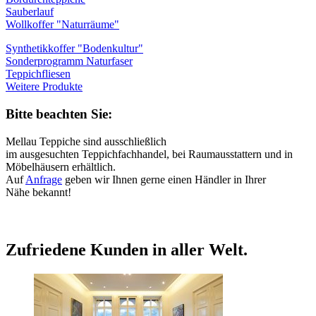
Sauberlauf
Wollkoffer "Naturräume"
Synthetikkoffer "Bodenkultur"
Sonderprogramm Naturfaser
Teppichfliesen
Weitere Produkte
Bitte beachten Sie:
Mellau Teppiche sind ausschließlich
im ausgesuchten Teppichfachhandel, bei Raumausstattern und in
Möbelhäusern erhältlich.
Auf
Anfrage
geben wir Ihnen gerne einen Händler in Ihrer
Nähe bekannt!
Zufriedene Kunden in aller Welt.