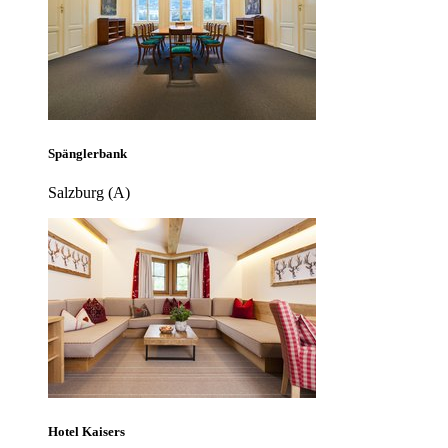
Spänglerbank
Salzburg (A)
Hotel Kaisers