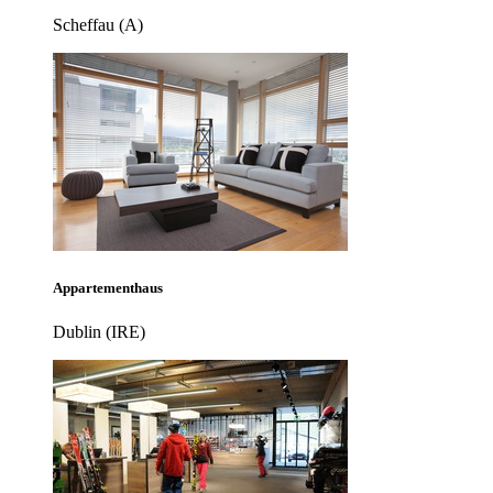
Scheffau (A)
Appartementhaus
Dublin (IRE)