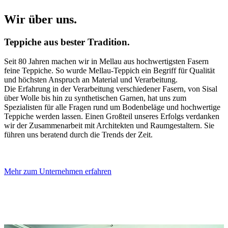
Wir über uns.
Teppiche aus bester Tradition.
Seit 80 Jahren machen wir in Mellau aus hochwertigsten Fasern
feine Teppiche. So wurde Mellau-Teppich ein Begriff für Qualität
und höchsten Anspruch an Material und Verarbeitung.
Die Erfahrung in der Verarbeitung verschiedener Fasern, von Sisal
über Wolle bis hin zu synthetischen Garnen, hat uns zum
Spezialisten für alle Fragen rund um Bodenbeläge und hochwertige
Teppiche werden lassen. Einen Großteil unseres Erfolgs verdanken
wir der Zusammenarbeit mit Architekten und Raumgestaltern. Sie
führen uns beratend durch die Trends der Zeit.
Mehr zum Unternehmen erfahren