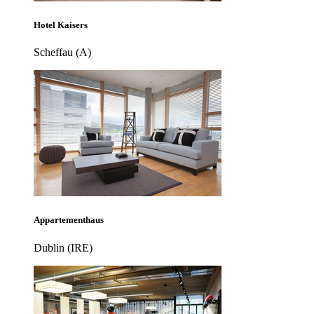
Hotel Kaisers
Scheffau (A)
Appartementhaus
Dublin (IRE)