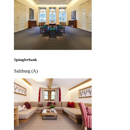
Spänglerbank
Salzburg (A)