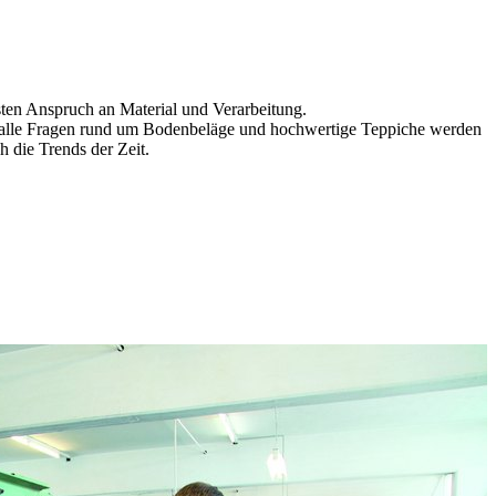
sten Anspruch an Material und Verarbeitung.
für alle Fragen rund um Bodenbeläge und hochwertige Teppiche werden
 die Trends der Zeit.