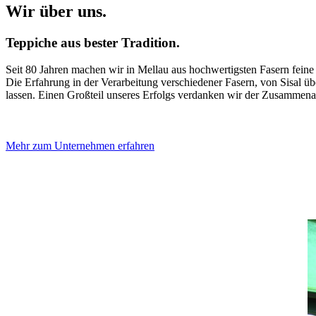
Wir über uns.
Teppiche aus bester Tradition.
Seit 80 Jahren machen wir in Mellau aus hochwertigsten Fasern feine
Die Erfahrung in der Verarbeitung verschiedener Fasern, von Sisal ü
lassen. Einen Großteil unseres Erfolgs verdanken wir der Zusammenar
Mehr zum Unternehmen erfahren