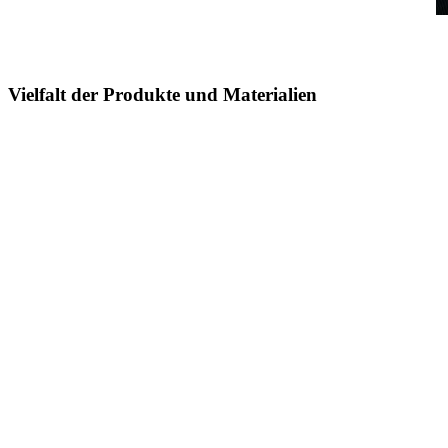
Vielfalt der Produkte und Materialien