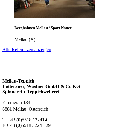
Bergbahnen Mellau / Sport Natter
Mellau (A)
Alle Referenzen anzeigen
Mellau-Teppich
Lotteraner, Wüstner GmbH & Co KG
Spinnerei + Teppichweberei
Zimmerau 133
6881 Mellau, Österreich
T + 43 (0)5518 / 2241-0
F + 43 (0)5518 / 2241-29