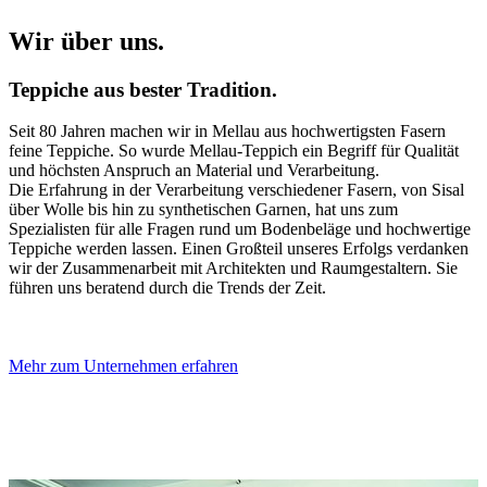
Wir über uns.
Teppiche aus bester Tradition.
Seit 80 Jahren machen wir in Mellau aus hochwertigsten Fasern
feine Teppiche. So wurde Mellau-Teppich ein Begriff für Qualität
und höchsten Anspruch an Material und Verarbeitung.
Die Erfahrung in der Verarbeitung verschiedener Fasern, von Sisal
über Wolle bis hin zu synthetischen Garnen, hat uns zum
Spezialisten für alle Fragen rund um Bodenbeläge und hochwertige
Teppiche werden lassen. Einen Großteil unseres Erfolgs verdanken
wir der Zusammenarbeit mit Architekten und Raumgestaltern. Sie
führen uns beratend durch die Trends der Zeit.
Mehr zum Unternehmen erfahren