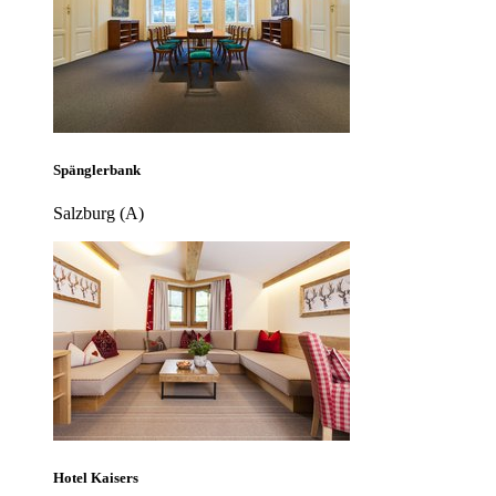
Spänglerbank
Salzburg (A)
Hotel Kaisers