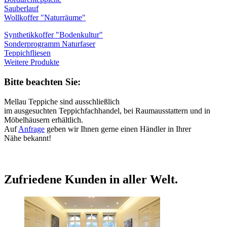
Sauberlauf
Wollkoffer "Naturräume"
Synthetikkoffer "Bodenkultur"
Sonderprogramm Naturfaser
Teppichfliesen
Weitere Produkte
Bitte beachten Sie:
Mellau Teppiche sind ausschließlich
im ausgesuchten Teppichfachhandel, bei Raumausstattern und in
Möbelhäusern erhältlich.
Auf
Anfrage
geben wir Ihnen gerne einen Händler in Ihrer
Nähe bekannt!
Zufriedene Kunden in aller Welt.