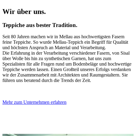
Wir über uns.
Teppiche aus bester Tradition.
Seit 80 Jahren machen wir in Mellau aus hochwertigsten Fasern
feine Teppiche. So wurde Mellau-Teppich ein Begriff für Qualität
und höchsten Anspruch an Material und Verarbeitung.
Die Erfahrung in der Verarbeitung verschiedener Fasern, von Sisal
über Wolle bis hin zu synthetischen Garnen, hat uns zum
Spezialisten für alle Fragen rund um Bodenbeläge und hochwertige
Teppiche werden lassen. Einen Großteil unseres Erfolgs verdanken
wir der Zusammenarbeit mit Architekten und Raumgestaltern. Sie
führen uns beratend durch die Trends der Zeit.
Mehr zum Unternehmen erfahren