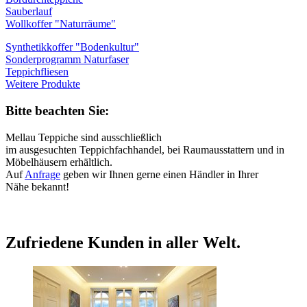
Sauberlauf
Wollkoffer "Naturräume"
Synthetikkoffer "Bodenkultur"
Sonderprogramm Naturfaser
Teppichfliesen
Weitere Produkte
Bitte beachten Sie:
Mellau Teppiche sind ausschließlich
im ausgesuchten Teppichfachhandel, bei Raumausstattern und in
Möbelhäusern erhältlich.
Auf
Anfrage
geben wir Ihnen gerne einen Händler in Ihrer
Nähe bekannt!
Zufriedene Kunden in aller Welt.