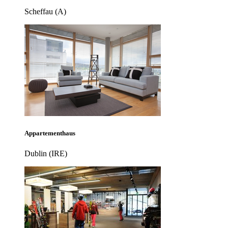
Scheffau (A)
Appartementhaus
Dublin (IRE)