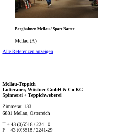
Bergbahnen Mellau / Sport Natter
Mellau (A)
Alle Referenzen anzeigen
Mellau-Teppich
Lotteraner, Wüstner GmbH & Co KG
Spinnerei + Teppichweberei
Zimmerau 133
6881 Mellau, Österreich
T + 43 (0)5518 / 2241-0
F + 43 (0)5518 / 2241-29