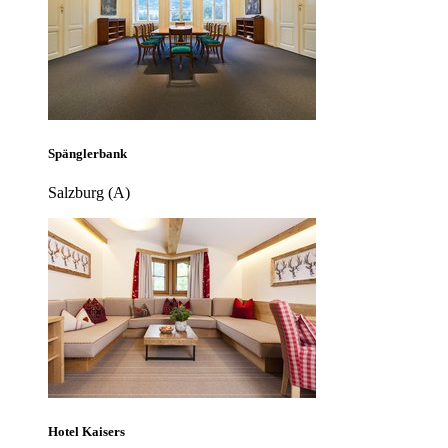
Spänglerbank
Salzburg (A)
Hotel Kaisers