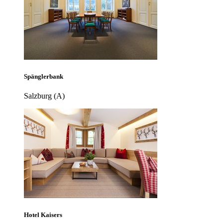
Spänglerbank
Salzburg (A)
Hotel Kaisers