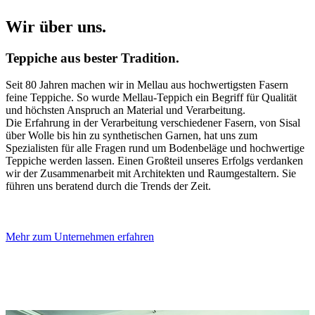
Wir über uns.
Teppiche aus bester Tradition.
Seit 80 Jahren machen wir in Mellau aus hochwertigsten Fasern
feine Teppiche. So wurde Mellau-Teppich ein Begriff für Qualität
und höchsten Anspruch an Material und Verarbeitung.
Die Erfahrung in der Verarbeitung verschiedener Fasern, von Sisal
über Wolle bis hin zu synthetischen Garnen, hat uns zum
Spezialisten für alle Fragen rund um Bodenbeläge und hochwertige
Teppiche werden lassen. Einen Großteil unseres Erfolgs verdanken
wir der Zusammenarbeit mit Architekten und Raumgestaltern. Sie
führen uns beratend durch die Trends der Zeit.
Mehr zum Unternehmen erfahren