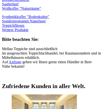
Sauberlauf
Wollkoffer "Naturräume"
Synthetikkoffer "Bodenkultur"
Sonderprogramm Naturfaser
Teppichfliesen
Weitere Produkte
Bitte beachten Sie:
Mellau Teppiche sind ausschließlich
im ausgesuchten Teppichfachhandel, bei Raumausstattern und in
Möbelhäusern erhältlich.
Auf
Anfrage
geben wir Ihnen gerne einen Händler in Ihrer
Nähe bekannt!
Zufriedene Kunden in aller Welt.