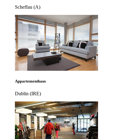
Scheffau (A)
Appartementhaus
Dublin (IRE)