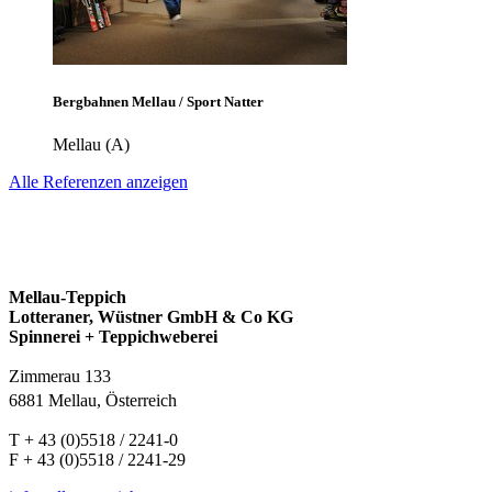
Bergbahnen Mellau / Sport Natter
Mellau (A)
Alle Referenzen anzeigen
Mellau-Teppich
Lotteraner, Wüstner GmbH & Co KG
Spinnerei + Teppichweberei
Zimmerau 133
6881 Mellau, Österreich
T + 43 (0)5518 / 2241-0
F + 43 (0)5518 / 2241-29