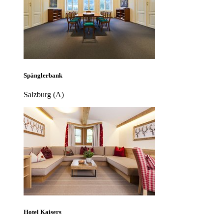
Spänglerbank
Salzburg (A)
Hotel Kaisers