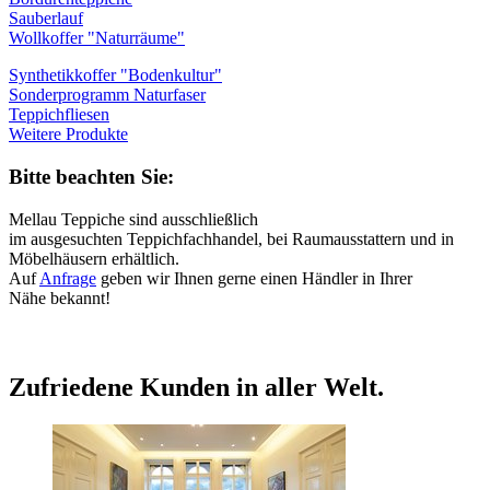
Sauberlauf
Wollkoffer "Naturräume"
Synthetikkoffer "Bodenkultur"
Sonderprogramm Naturfaser
Teppichfliesen
Weitere Produkte
Bitte beachten Sie:
Mellau Teppiche sind ausschließlich
im ausgesuchten Teppichfachhandel, bei Raumausstattern und in
Möbelhäusern erhältlich.
Auf
Anfrage
geben wir Ihnen gerne einen Händler in Ihrer
Nähe bekannt!
Zufriedene Kunden in aller Welt.