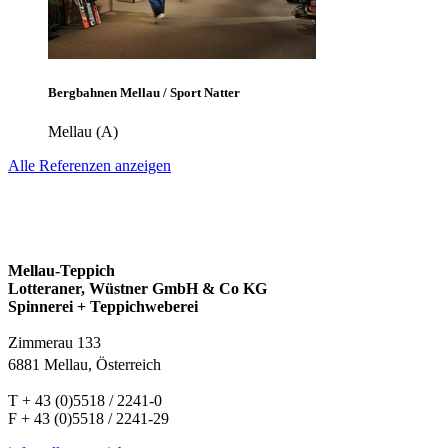
Bergbahnen Mellau / Sport Natter
Mellau (A)
Alle Referenzen anzeigen
Mellau-Teppich
Lotteraner, Wüstner GmbH & Co KG
Spinnerei + Teppichweberei
Zimmerau 133
6881 Mellau, Österreich
T + 43 (0)5518 / 2241-0
F + 43 (0)5518 / 2241-29