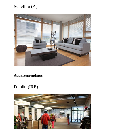
Scheffau (A)
Appartementhaus
Dublin (IRE)