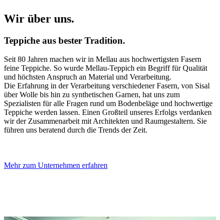
Wir über uns.
Teppiche aus bester Tradition.
Seit 80 Jahren machen wir in Mellau aus hochwertigsten Fasern
feine Teppiche. So wurde Mellau-Teppich ein Begriff für Qualität
und höchsten Anspruch an Material und Verarbeitung.
Die Erfahrung in der Verarbeitung verschiedener Fasern, von Sisal
über Wolle bis hin zu synthetischen Garnen, hat uns zum
Spezialisten für alle Fragen rund um Bodenbeläge und hochwertige
Teppiche werden lassen. Einen Großteil unseres Erfolgs verdanken
wir der Zusammenarbeit mit Architekten und Raumgestaltern. Sie
führen uns beratend durch die Trends der Zeit.
Mehr zum Unternehmen erfahren