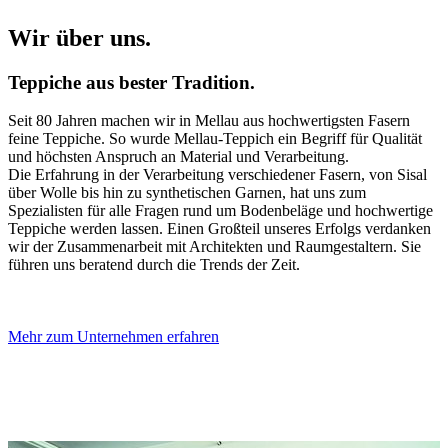
Wir über uns.
Teppiche aus bester Tradition.
Seit 80 Jahren machen wir in Mellau aus hochwertigsten Fasern
feine Teppiche. So wurde Mellau-Teppich ein Begriff für Qualität
und höchsten Anspruch an Material und Verarbeitung.
Die Erfahrung in der Verarbeitung verschiedener Fasern, von Sisal
über Wolle bis hin zu synthetischen Garnen, hat uns zum
Spezialisten für alle Fragen rund um Bodenbeläge und hochwertige
Teppiche werden lassen. Einen Großteil unseres Erfolgs verdanken
wir der Zusammenarbeit mit Architekten und Raumgestaltern. Sie
führen uns beratend durch die Trends der Zeit.
Mehr zum Unternehmen erfahren