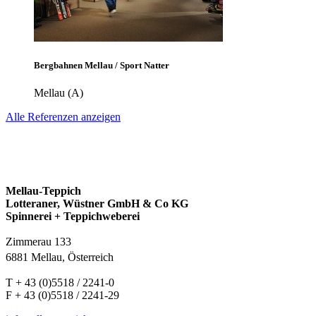
Bergbahnen Mellau / Sport Natter
Mellau (A)
Alle Referenzen anzeigen
Mellau-Teppich
Lotteraner, Wüstner GmbH & Co KG
Spinnerei + Teppichweberei
Zimmerau 133
6881 Mellau, Österreich
T + 43 (0)5518 / 2241-0
F + 43 (0)5518 / 2241-29