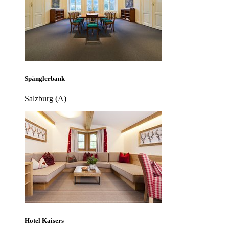
Spänglerbank
Salzburg (A)
Hotel Kaisers