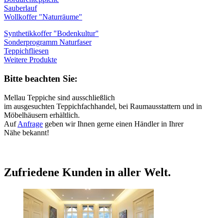
Sauberlauf
Wollkoffer "Naturräume"
Synthetikkoffer "Bodenkultur"
Sonderprogramm Naturfaser
Teppichfliesen
Weitere Produkte
Bitte beachten Sie:
Mellau Teppiche sind ausschließlich
im ausgesuchten Teppichfachhandel, bei Raumausstattern und in
Möbelhäusern erhältlich.
Auf
Anfrage
geben wir Ihnen gerne einen Händler in Ihrer
Nähe bekannt!
Zufriedene Kunden in aller Welt.