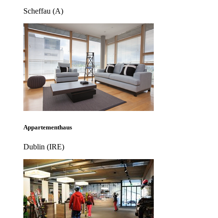
Scheffau (A)
Appartementhaus
Dublin (IRE)