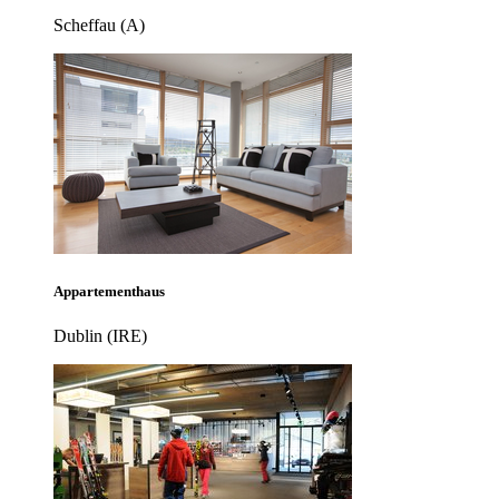
Scheffau (A)
Appartementhaus
Dublin (IRE)