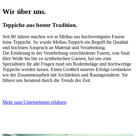
Wir über uns.
Teppiche aus bester Tradition.
Seit 80 Jahren machen wir in Mellau aus hochwertigsten Fasern
feine Teppiche. So wurde Mellau-Teppich ein Begriff für Qualität
und höchsten Anspruch an Material und Verarbeitung.
Die Erfahrung in der Verarbeitung verschiedener Fasern, von Sisal
über Wolle bis hin zu synthetischen Garnen, hat uns zum
Spezialisten für alle Fragen rund um Bodenbeläge und hochwertige
Teppiche werden lassen. Einen Großteil unseres Erfolgs verdanken
wir der Zusammenarbeit mit Architekten und Raumgestaltern. Sie
führen uns beratend durch die Trends der Zeit.
Mehr zum Unternehmen erfahren