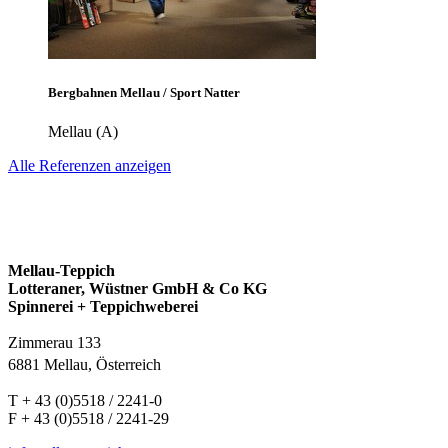
Bergbahnen Mellau / Sport Natter
Mellau (A)
Alle Referenzen anzeigen
Mellau-Teppich
Lotteraner, Wüstner GmbH & Co KG
Spinnerei + Teppichweberei
Zimmerau 133
6881 Mellau, Österreich
T + 43 (0)5518 / 2241-0
F + 43 (0)5518 / 2241-29