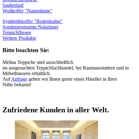
Sauberlauf
Wollkoffer "Naturräume"
Synthetikkoffer "Bodenkultur"
Sonderprogramm Naturfaser
Teppichfliesen
Weitere Produkte
Bitte beachten Sie:
Mellau Teppiche sind ausschließlich
im ausgesuchten Teppichfachhandel, bei Raumausstattern und in
Möbelhäusern erhältlich.
Auf
Anfrage
geben wir Ihnen gerne einen Händler in Ihrer
Nähe bekannt!
Zufriedene Kunden in aller Welt.