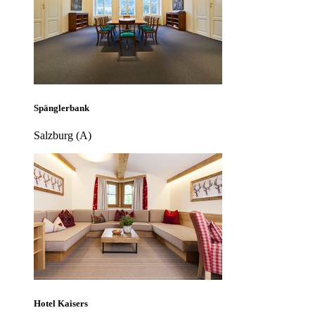
Spänglerbank
Salzburg (A)
Hotel Kaisers