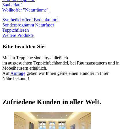
Sauberlauf
Wollkoffer "Naturräume"
Synthetikkoffer "Bodenkultur"
Sonderprogramm Naturfaser
Teppichfliesen
Weitere Produkte
Bitte beachten Sie:
Mellau Teppiche sind ausschließlich
im ausgesuchten Teppichfachhandel, bei Raumausstattern und in
Möbelhäusern erhältlich.
Auf
Anfrage
geben wir Ihnen gerne einen Händler in Ihrer
Nähe bekannt!
Zufriedene Kunden in aller Welt.