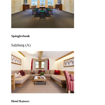
Spänglerbank
Salzburg (A)
Hotel Kaisers