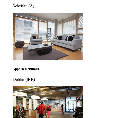
Scheffau (A)
Appartementhaus
Dublin (IRE)