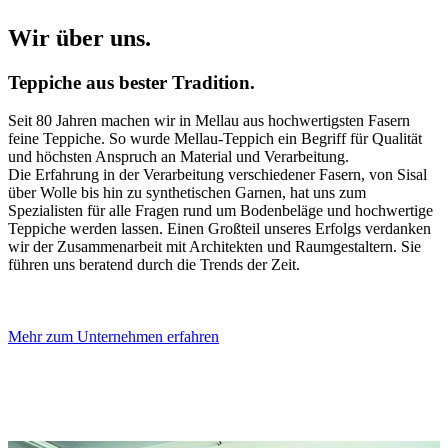
Wir über uns.
Teppiche aus bester Tradition.
Seit 80 Jahren machen wir in Mellau aus hochwertigsten Fasern
feine Teppiche. So wurde Mellau-Teppich ein Begriff für Qualität
und höchsten Anspruch an Material und Verarbeitung.
Die Erfahrung in der Verarbeitung verschiedener Fasern, von Sisal
über Wolle bis hin zu synthetischen Garnen, hat uns zum
Spezialisten für alle Fragen rund um Bodenbeläge und hochwertige
Teppiche werden lassen. Einen Großteil unseres Erfolgs verdanken
wir der Zusammenarbeit mit Architekten und Raumgestaltern. Sie
führen uns beratend durch die Trends der Zeit.
Mehr zum Unternehmen erfahren