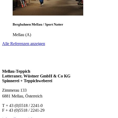
Bergbahnen Mellau / Sport Natter
Mellau (A)
Alle Referenzen anzeigen
Mellau-Teppich
Lotteraner, Wüstner GmbH & Co KG
Spinnerei + Teppichweberei
Zimmerau 133
6881 Mellau, Österreich
T + 43 (0)5518 / 2241-0
F + 43 (0)5518 / 2241-29