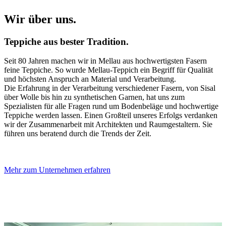
Wir über uns.
Teppiche aus bester Tradition.
Seit 80 Jahren machen wir in Mellau aus hochwertigsten Fasern
feine Teppiche. So wurde Mellau-Teppich ein Begriff für Qualität
und höchsten Anspruch an Material und Verarbeitung.
Die Erfahrung in der Verarbeitung verschiedener Fasern, von Sisal
über Wolle bis hin zu synthetischen Garnen, hat uns zum
Spezialisten für alle Fragen rund um Bodenbeläge und hochwertige
Teppiche werden lassen. Einen Großteil unseres Erfolgs verdanken
wir der Zusammenarbeit mit Architekten und Raumgestaltern. Sie
führen uns beratend durch die Trends der Zeit.
Mehr zum Unternehmen erfahren