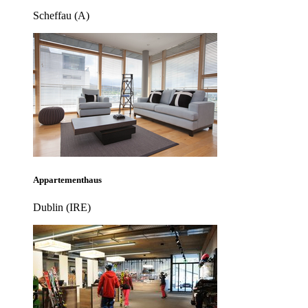
Scheffau (A)
Appartementhaus
Dublin (IRE)