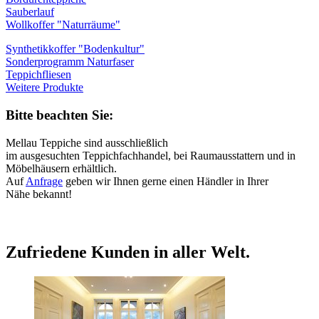
Sauberlauf
Wollkoffer "Naturräume"
Synthetikkoffer "Bodenkultur"
Sonderprogramm Naturfaser
Teppichfliesen
Weitere Produkte
Bitte beachten Sie:
Mellau Teppiche sind ausschließlich
im ausgesuchten Teppichfachhandel, bei Raumausstattern und in
Möbelhäusern erhältlich.
Auf
Anfrage
geben wir Ihnen gerne einen Händler in Ihrer
Nähe bekannt!
Zufriedene Kunden in aller Welt.