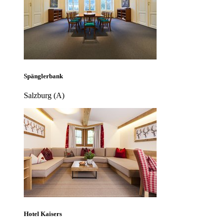
Spänglerbank
Salzburg (A)
Hotel Kaisers