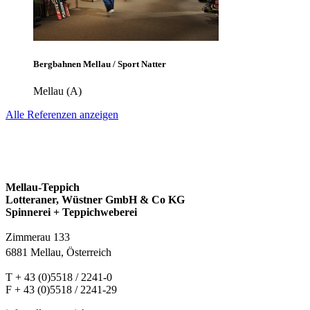
Bergbahnen Mellau / Sport Natter
Mellau (A)
Alle Referenzen anzeigen
Mellau-Teppich
Lotteraner, Wüstner GmbH & Co KG
Spinnerei + Teppichweberei
Zimmerau 133
6881 Mellau, Österreich
T + 43 (0)5518 / 2241-0
F + 43 (0)5518 / 2241-29