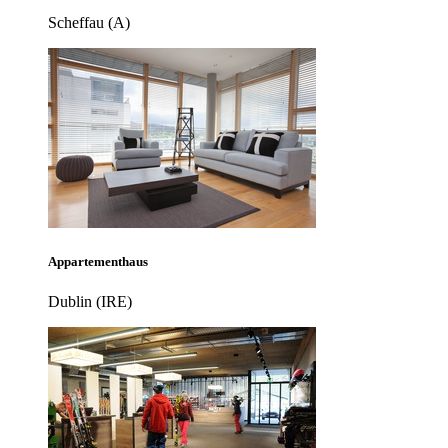
Scheffau (A)
Appartementhaus
Dublin (IRE)