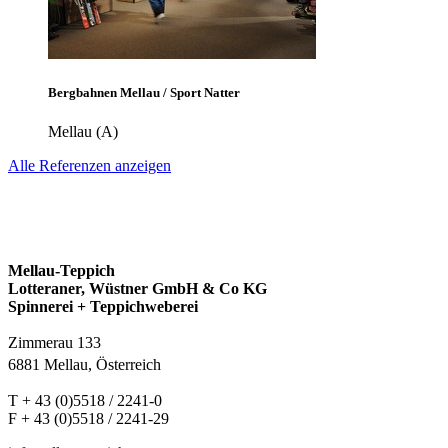
Bergbahnen Mellau / Sport Natter
Mellau (A)
Alle Referenzen anzeigen
Mellau-Teppich
Lotteraner, Wüstner GmbH & Co KG
Spinnerei + Teppichweberei
Zimmerau 133
6881 Mellau, Österreich
T + 43 (0)5518 / 2241-0
F + 43 (0)5518 / 2241-29