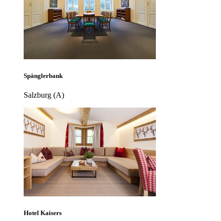
Spänglerbank
Salzburg (A)
Hotel Kaisers