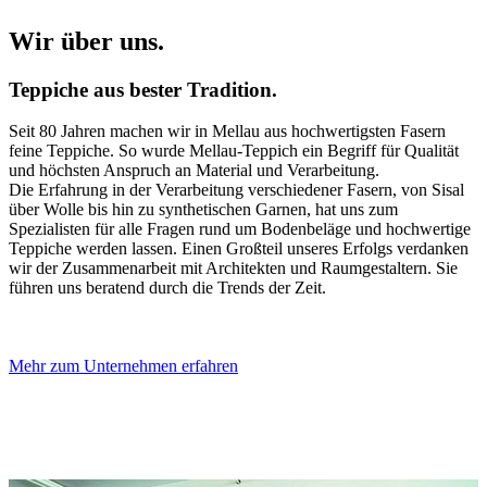
Wir über uns.
Teppiche aus bester Tradition.
Seit 80 Jahren machen wir in Mellau aus hochwertigsten Fasern
feine Teppiche. So wurde Mellau-Teppich ein Begriff für Qualität
und höchsten Anspruch an Material und Verarbeitung.
Die Erfahrung in der Verarbeitung verschiedener Fasern, von Sisal
über Wolle bis hin zu synthetischen Garnen, hat uns zum
Spezialisten für alle Fragen rund um Bodenbeläge und hochwertige
Teppiche werden lassen. Einen Großteil unseres Erfolgs verdanken
wir der Zusammenarbeit mit Architekten und Raumgestaltern. Sie
führen uns beratend durch die Trends der Zeit.
Mehr zum Unternehmen erfahren