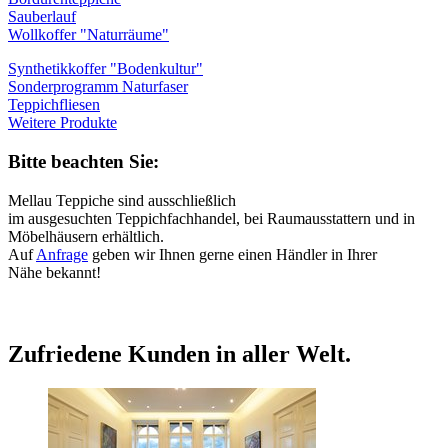
Sauberlauf
Wollkoffer "Naturräume"
Synthetikkoffer "Bodenkultur"
Sonderprogramm Naturfaser
Teppichfliesen
Weitere Produkte
Bitte beachten Sie:
Mellau Teppiche sind ausschließlich
im ausgesuchten Teppichfachhandel, bei Raumausstattern und in
Möbelhäusern erhältlich.
Auf
Anfrage
geben wir Ihnen gerne einen Händler in Ihrer
Nähe bekannt!
Zufriedene Kunden in aller Welt.