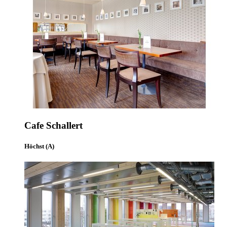
Cafe Schallert
Höchst (A)