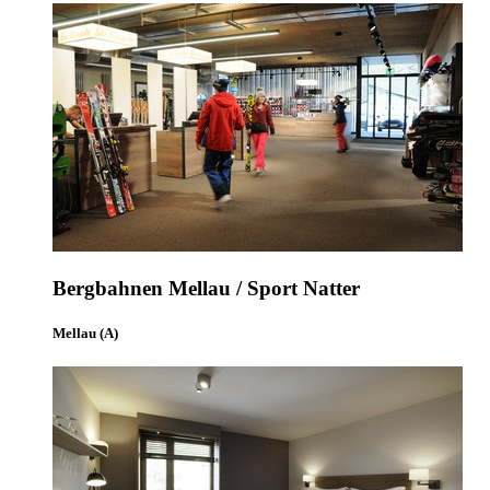
Bergbahnen Mellau / Sport Natter
Mellau (A)