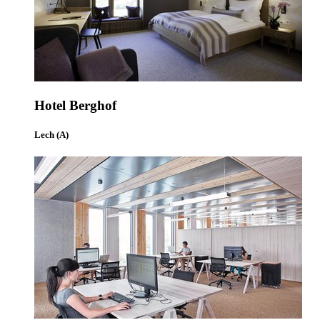
Hotel Berghof
Lech (A)