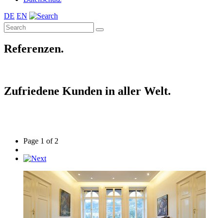
DE
EN
Referenzen.
Zufriedene Kunden in aller Welt.
Page 1 of 2