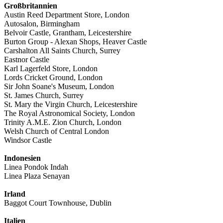
Großbritannien
Austin Reed Department Store, London
Autosalon, Birmingham
Belvoir Castle, Grantham, Leicestershire
Burton Group - Alexan Shops, Heaver Castle
Carshalton All Saints Church, Surrey
Eastnor Castle
Karl Lagerfeld Store, London
Lords Cricket Ground, London
Sir John Soane's Museum, London
St. James Church, Surrey
St. Mary the Virgin Church, Leicestershire
The Royal Astronomical Society, London
Trinity A.M.E. Zion Church, London
Welsh Church of Central London
Windsor Castle
Indonesien
Linea Pondok Indah
Linea Plaza Senayan
Irland
Baggot Court Townhouse, Dublin
Italien