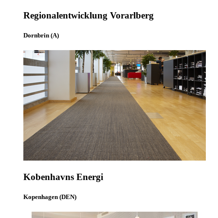
Regionalentwicklung Vorarlberg
Dornbrin (A)
Kobenhavns Energi
Kopenhagen (DEN)