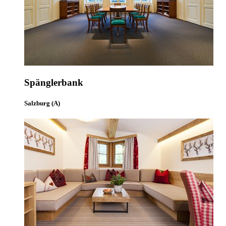
Spänglerbank
Salzburg (A)