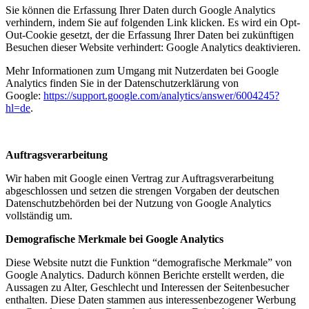
Sie können die Erfassung Ihrer Daten durch Google Analytics
verhindern, indem Sie auf folgenden Link klicken. Es wird ein Opt-
Out-Cookie gesetzt, der die Erfassung Ihrer Daten bei zukünftigen
Besuchen dieser Website verhindert: Google Analytics deaktivieren.
Mehr Informationen zum Umgang mit Nutzerdaten bei Google
Analytics finden Sie in der Datenschutzerklärung von
Google:
https://support.google.com/analytics/answer/6004245?
hl=de
.
Auftragsverarbeitung
Wir haben mit Google einen Vertrag zur Auftragsverarbeitung
abgeschlossen und setzen die strengen Vorgaben der deutschen
Datenschutzbehörden bei der Nutzung von Google Analytics
vollständig um.
Demografische Merkmale bei Google Analytics
Diese Website nutzt die Funktion “demografische Merkmale” von
Google Analytics. Dadurch können Berichte erstellt werden, die
Aussagen zu Alter, Geschlecht und Interessen der Seitenbesucher
enthalten. Diese Daten stammen aus interessenbezogener Werbung