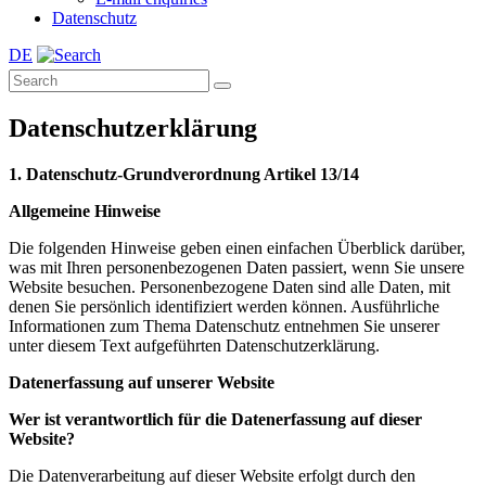
Datenschutz
DE
Datenschutzerklärung
1. Datenschutz-Grundverordnung Artikel 13/14
Allgemeine Hinweise
Die folgenden Hinweise geben einen einfachen Überblick darüber,
was mit Ihren personenbezogenen Daten passiert, wenn Sie unsere
Website besuchen. Personenbezogene Daten sind alle Daten, mit
denen Sie persönlich identifiziert werden können. Ausführliche
Informationen zum Thema Datenschutz entnehmen Sie unserer
unter diesem Text aufgeführten Datenschutzerklärung.
Datenerfassung auf unserer Website
Wer ist verantwortlich für die Datenerfassung auf dieser
Website?
Die Datenverarbeitung auf dieser Website erfolgt durch den