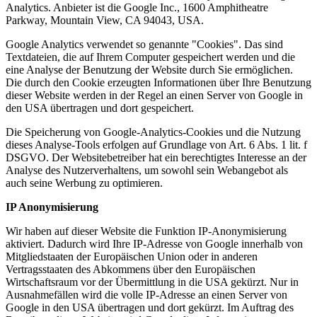
Analytics. Anbieter ist die Google Inc., 1600 Amphitheatre
Parkway, Mountain View, CA 94043, USA.
Google Analytics verwendet so genannte "Cookies". Das sind
Textdateien, die auf Ihrem Computer gespeichert werden und die
eine Analyse der Benutzung der Website durch Sie ermöglichen.
Die durch den Cookie erzeugten Informationen über Ihre Benutzung
dieser Website werden in der Regel an einen Server von Google in
den USA übertragen und dort gespeichert.
Die Speicherung von Google-Analytics-Cookies und die Nutzung
dieses Analyse-Tools erfolgen auf Grundlage von Art. 6 Abs. 1 lit. f
DSGVO. Der Websitebetreiber hat ein berechtigtes Interesse an der
Analyse des Nutzerverhaltens, um sowohl sein Webangebot als
auch seine Werbung zu optimieren.
IP Anonymisierung
Wir haben auf dieser Website die Funktion IP-Anonymisierung
aktiviert. Dadurch wird Ihre IP-Adresse von Google innerhalb von
Mitgliedstaaten der Europäischen Union oder in anderen
Vertragsstaaten des Abkommens über den Europäischen
Wirtschaftsraum vor der Übermittlung in die USA gekürzt. Nur in
Ausnahmefällen wird die volle IP-Adresse an einen Server von
Google in den USA übertragen und dort gekürzt. Im Auftrag des