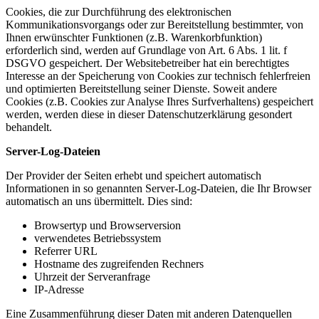
Cookies, die zur Durchführung des elektronischen
Kommunikationsvorgangs oder zur Bereitstellung bestimmter, von
Ihnen erwünschter Funktionen (z.B. Warenkorbfunktion)
erforderlich sind, werden auf Grundlage von Art. 6 Abs. 1 lit. f
DSGVO gespeichert. Der Websitebetreiber hat ein berechtigtes
Interesse an der Speicherung von Cookies zur technisch fehlerfreien
und optimierten Bereitstellung seiner Dienste. Soweit andere
Cookies (z.B. Cookies zur Analyse Ihres Surfverhaltens) gespeichert
werden, werden diese in dieser Datenschutzerklärung gesondert
behandelt.
Server-Log-Dateien
Der Provider der Seiten erhebt und speichert automatisch
Informationen in so genannten Server-Log-Dateien, die Ihr Browser
automatisch an uns übermittelt. Dies sind:
Browsertyp und Browserversion
verwendetes Betriebssystem
Referrer URL
Hostname des zugreifenden Rechners
Uhrzeit der Serveranfrage
IP-Adresse
Eine Zusammenführung dieser Daten mit anderen Datenquellen