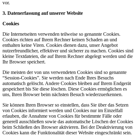
vor.
3. Datenerfassung auf unserer Website
Cookies
Die Internetseiten verwenden teilweise so genannte Cookies.
Cookies richten auf Ihrem Rechner keinen Schaden an und
enthalten keine Viren. Cookies dienen dazu, unser Angebot
nutzerfreundlicher, effektiver und sicherer zu machen. Cookies sind
kleine Textdateien, die auf Ihrem Rechner abgelegt werden und die
Ihr Browser speichert.
Die meisten der von uns verwendeten Cookies sind so genannte
“Session-Cookies”. Sie werden nach Ende Ihres Besuchs
automatisch gelöscht. Andere Cookies bleiben auf Ihrem Endgerät
gespeichert bis Sie diese löschen. Diese Cookies ermöglichen es
uns, Ihren Browser beim nächsten Besuch wiederzuerkennen.
Sie können Ihren Browser so einstellen, dass Sie über das Setzen
von Cookies informiert werden und Cookies nur im Einzelfall
erlauben, die Annahme von Cookies für bestimmte Fälle oder
generell ausschließen sowie das automatische Löschen der Cookies
beim Schließen des Browser aktivieren. Bei der Deaktivierung von
Cookies kann die Funktionalität dieser Website eingeschränkt sein.