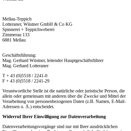
Mellau-Teppich
Lotteraner, Wüstner GmbH & Co KG
Spinnerei + Teppichweberei
Zimmerau 133
6881 Mellau
Geschäftsführung:
Mag. Gerhard Wüstner, leitender Hauptgeschäftsführer
Mag. Gerhard Lotteraner
T + 43 (0)5518 / 2241-0
F + 43 (0)5518 / 2241-29
Verantwortliche Stelle ist die natürliche oder juristische Person, die
allein oder gemeinsam mit anderen über die Zwecke und Mittel der
Verarbeitung von personenbezogenen Daten (z.B. Namen, E-Mail-
Adressen o. Ä.) entscheidet.
Widerruf Ihrer Einwilligung zur Datenverarbeitung
Datenverarbeitungsvorgänge sind nur mit Ihrer ausdrücklichen