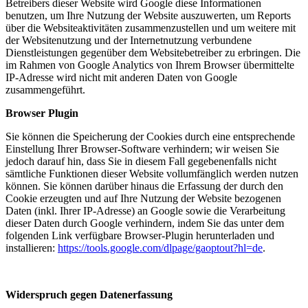
Betreibers dieser Website wird Google diese Informationen
benutzen, um Ihre Nutzung der Website auszuwerten, um Reports
über die Websiteaktivitäten zusammenzustellen und um weitere mit
der Websitenutzung und der Internetnutzung verbundene
Dienstleistungen gegenüber dem Websitebetreiber zu erbringen. Die
im Rahmen von Google Analytics von Ihrem Browser übermittelte
IP-Adresse wird nicht mit anderen Daten von Google
zusammengeführt.
Browser Plugin
Sie können die Speicherung der Cookies durch eine entsprechende
Einstellung Ihrer Browser-Software verhindern; wir weisen Sie
jedoch darauf hin, dass Sie in diesem Fall gegebenenfalls nicht
sämtliche Funktionen dieser Website vollumfänglich werden nutzen
können. Sie können darüber hinaus die Erfassung der durch den
Cookie erzeugten und auf Ihre Nutzung der Website bezogenen
Daten (inkl. Ihrer IP-Adresse) an Google sowie die Verarbeitung
dieser Daten durch Google verhindern, indem Sie das unter dem
folgenden Link verfügbare Browser-Plugin herunterladen und
installieren:
https://tools.google.com/dlpage/gaoptout?hl=de
.
Widerspruch gegen Datenerfassung