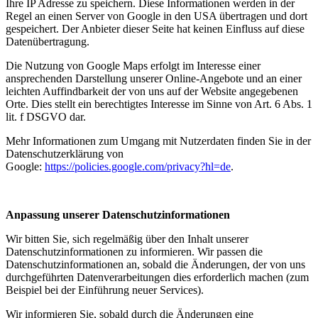
Ihre IP Adresse zu speichern. Diese Informationen werden in der
Regel an einen Server von Google in den USA übertragen und dort
gespeichert. Der Anbieter dieser Seite hat keinen Einfluss auf diese
Datenübertragung.
Die Nutzung von Google Maps erfolgt im Interesse einer
ansprechenden Darstellung unserer Online-Angebote und an einer
leichten Auffindbarkeit der von uns auf der Website angegebenen
Orte. Dies stellt ein berechtigtes Interesse im Sinne von Art. 6 Abs. 1
lit. f DSGVO dar.
Mehr Informationen zum Umgang mit Nutzerdaten finden Sie in der
Datenschutzerklärung von
Google:
https://policies.google.com/privacy?hl=de
.
Anpassung unserer Datenschutzinformationen
Wir bitten Sie, sich regelmäßig über den Inhalt unserer
Datenschutzinformationen zu informieren. Wir passen die
Datenschutzinformationen an, sobald die Änderungen, der von uns
durchgeführten Datenverarbeitungen dies erforderlich machen (zum
Beispiel bei der Einführung neuer Services).
Wir informieren Sie, sobald durch die Änderungen eine