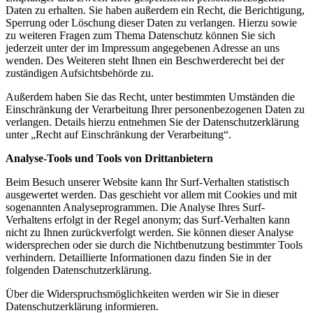
Daten zu erhalten. Sie haben außerdem ein Recht, die Berichtigung,
Sperrung oder Löschung dieser Daten zu verlangen. Hierzu sowie
zu weiteren Fragen zum Thema Datenschutz können Sie sich
jederzeit unter der im Impressum angegebenen Adresse an uns
wenden. Des Weiteren steht Ihnen ein Beschwerderecht bei der
zuständigen Aufsichtsbehörde zu.
Außerdem haben Sie das Recht, unter bestimmten Umständen die
Einschränkung der Verarbeitung Ihrer personenbezogenen Daten zu
verlangen. Details hierzu entnehmen Sie der Datenschutzerklärung
unter „Recht auf Einschränkung der Verarbeitung“.
Analyse-Tools und Tools von Drittanbietern
Beim Besuch unserer Website kann Ihr Surf-Verhalten statistisch
ausgewertet werden. Das geschieht vor allem mit Cookies und mit
sogenannten Analyseprogrammen. Die Analyse Ihres Surf-
Verhaltens erfolgt in der Regel anonym; das Surf-Verhalten kann
nicht zu Ihnen zurückverfolgt werden. Sie können dieser Analyse
widersprechen oder sie durch die Nichtbenutzung bestimmter Tools
verhindern. Detaillierte Informationen dazu finden Sie in der
folgenden Datenschutzerklärung.
Über die Widerspruchsmöglichkeiten werden wir Sie in dieser
Datenschutzerklärung informieren.