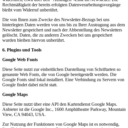
Rechtmäßigkeit der bereits erfolgten Datenverarbeitungsvorgänge
bleibt vom Widerruf unberührt.
Die von Ihnen zum Zwecke des Newsletter-Bezugs bei uns
hinterlegten Daten werden von uns bis zu Ihrer Austragung aus dem
Newsletter gespeichert und nach der Abbestellung des Newsletters
gelöscht. Daten, die zu anderen Zwecken bei uns gespeichert
wurden bleiben hiervon unberührt.
6. Plugins und Tools
Google Web Fonts
Diese Seite nutzt zur einheitlichen Darstellung von Schriftarten so
genannte Web Fonts, die von Google bereitgestellt werden. Die
Google Fonts sind lokal installiert. Eine Verbindung zu Servern von
Google findet dabei nicht statt.
Google Maps
Diese Seite nutzt über eine API den Kartendienst Google Maps.
Anbieter ist die Google Inc., 1600 Amphitheatre Parkway, Mountain
View, CA 94043, USA.
Zur Nutzung der Funktionen von Google Maps ist es notwendig,