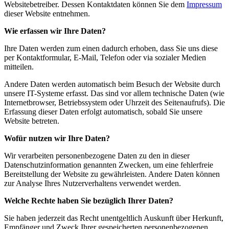
Websitebetreiber. Dessen Kontaktdaten können Sie dem
Impressum
dieser Website entnehmen.
Wie erfassen wir Ihre Daten?
Ihre Daten werden zum einen dadurch erhoben, dass Sie uns diese
per Kontaktformular, E-Mail, Telefon oder via sozialer Medien
mitteilen.
Andere Daten werden automatisch beim Besuch der Website durch
unsere IT-Systeme erfasst. Das sind vor allem technische Daten (wie
Internetbrowser, Betriebssystem oder Uhrzeit des Seitenaufrufs). Die
Erfassung dieser Daten erfolgt automatisch, sobald Sie unsere
Website betreten.
Wofür nutzen wir Ihre Daten?
Wir verarbeiten personenbezogene Daten zu den in dieser
Datenschutzinformation genannten Zwecken, um eine fehlerfreie
Bereitstellung der Website zu gewährleisten. Andere Daten können
zur Analyse Ihres Nutzerverhaltens verwendet werden.
Welche Rechte haben Sie bezüglich Ihrer Daten?
Sie haben jederzeit das Recht unentgeltlich Auskunft über Herkunft,
Empfänger und Zweck Ihrer gespeicherten personenbezogenen