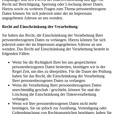
Recht auf Berichtigung, Sperrung oder Löschung dieser Daten.
Hierzu sowie zu weiteren Fragen zum Thema personenbezogene
Daten können Sie sich jederzeit unter der im Impressum
angegebenen Adresse an uns wenden.
Recht auf Einschränkung der Verarbeitung
Sie haben das Recht, die Einschränkung der Verarbeitung Ihrer
personenbezogenen Daten zu verlangen. Hierzu können Sie sich
jederzeit unter der im Impressum angegebenen Adresse an uns
wenden. Das Recht auf Einschränkung der Verarbeitung besteht in
folgenden Fällen:
Wenn Sie die Richtigkeit Ihrer bei uns gespeicherten
personenbezogenen Daten bestreiten, benötigen wir in der
Regel Zeit, um dies zu überprüfen. Für die Dauer der Prüfung
haben Sie das Recht, die Einschränkung der Verarbeitung
Ihrer personenbezogenen Daten zu verlangen.
Wenn die Verarbeitung Ihrer personenbezogenen Daten
unrechtmäßig geschah / geschieht, können Sie statt der
Löschung die Einschränkung der Datenverarbeitung
verlangen.
Wenn wir Ihre personenbezogenen Daten nicht mehr
benötigen, Sie sie jedoch zur Ausübung, Verteidigung oder
Geltendmachung von Rechtsansprüchen benötigen, haben Sie