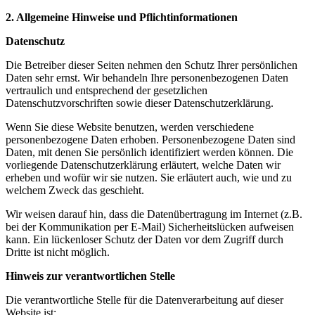
2. Allgemeine Hinweise und Pflichtinformationen
Datenschutz
Die Betreiber dieser Seiten nehmen den Schutz Ihrer persönlichen
Daten sehr ernst. Wir behandeln Ihre personenbezogenen Daten
vertraulich und entsprechend der gesetzlichen
Datenschutzvorschriften sowie dieser Datenschutzerklärung.
Wenn Sie diese Website benutzen, werden verschiedene
personenbezogene Daten erhoben. Personenbezogene Daten sind
Daten, mit denen Sie persönlich identifiziert werden können. Die
vorliegende Datenschutzerklärung erläutert, welche Daten wir
erheben und wofür wir sie nutzen. Sie erläutert auch, wie und zu
welchem Zweck das geschieht.
Wir weisen darauf hin, dass die Datenübertragung im Internet (z.B.
bei der Kommunikation per E-Mail) Sicherheitslücken aufweisen
kann. Ein lückenloser Schutz der Daten vor dem Zugriff durch
Dritte ist nicht möglich.
Hinweis zur verantwortlichen Stelle
Die verantwortliche Stelle für die Datenverarbeitung auf dieser
Website ist: