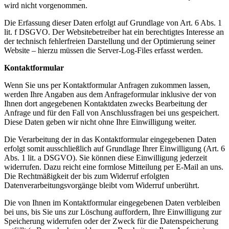
wird nicht vorgenommen.
Die Erfassung dieser Daten erfolgt auf Grundlage von Art. 6 Abs. 1
lit. f DSGVO. Der Websitebetreiber hat ein berechtigtes Interesse an
der technisch fehlerfreien Darstellung und der Optimierung seiner
Website – hierzu müssen die Server-Log-Files erfasst werden.
Kontaktformular
Wenn Sie uns per Kontaktformular Anfragen zukommen lassen,
werden Ihre Angaben aus dem Anfrageformular inklusive der von
Ihnen dort angegebenen Kontaktdaten zwecks Bearbeitung der
Anfrage und für den Fall von Anschlussfragen bei uns gespeichert.
Diese Daten geben wir nicht ohne Ihre Einwilligung weiter.
Die Verarbeitung der in das Kontaktformular eingegebenen Daten
erfolgt somit ausschließlich auf Grundlage Ihrer Einwilligung (Art. 6
Abs. 1 lit. a DSGVO). Sie können diese Einwilligung jederzeit
widerrufen. Dazu reicht eine formlose Mitteilung per E-Mail an uns.
Die Rechtmäßigkeit der bis zum Widerruf erfolgten
Datenverarbeitungsvorgänge bleibt vom Widerruf unberührt.
Die von Ihnen im Kontaktformular eingegebenen Daten verbleiben
bei uns, bis Sie uns zur Löschung auffordern, Ihre Einwilligung zur
Speicherung widerrufen oder der Zweck für die Datenspeicherung