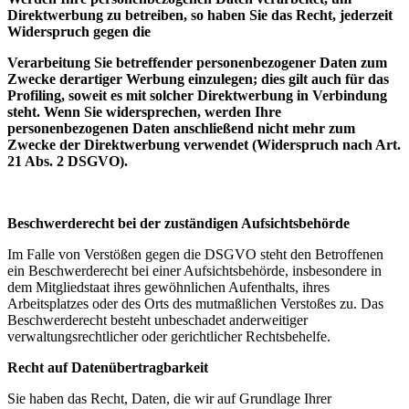
Direktwerbung zu betreiben, so haben Sie das Recht, jederzeit
Widerspruch gegen die
Verarbeitung Sie betreffender personenbezogener Daten zum
Zwecke derartiger Werbung einzulegen; dies gilt auch für das
Profiling, soweit es mit solcher Direktwerbung in Verbindung
steht. Wenn Sie widersprechen, werden Ihre
personenbezogenen Daten anschließend nicht mehr zum
Zwecke der Direktwerbung verwendet (Widerspruch nach Art.
21 Abs. 2 DSGVO).
Beschwerderecht bei der zuständigen Aufsichtsbehörde
Im Falle von Verstößen gegen die DSGVO steht den Betroffenen
ein Beschwerderecht bei einer Aufsichtsbehörde, insbesondere in
dem Mitgliedstaat ihres gewöhnlichen Aufenthalts, ihres
Arbeitsplatzes oder des Orts des mutmaßlichen Verstoßes zu. Das
Beschwerderecht besteht unbeschadet anderweitiger
verwaltungsrechtlicher oder gerichtlicher Rechtsbehelfe.
Recht auf Datenübertragbarkeit
Sie haben das Recht, Daten, die wir auf Grundlage Ihrer