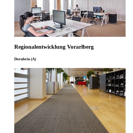
Regionalentwicklung Vorarlberg
Dornbrin (A)