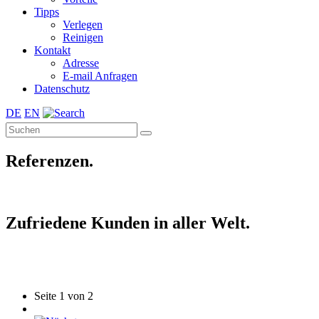
Tipps
Verlegen
Reinigen
Kontakt
Adresse
E-mail Anfragen
Datenschutz
DE
EN
Referenzen.
Zufriedene Kunden in aller Welt.
Seite 1 von 2