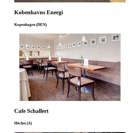
Kobenhavns Energi
Kopenhagen (DEN)
Cafe Schallert
Höchst (A)