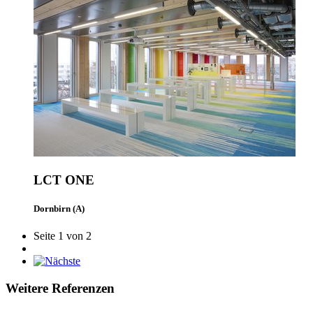
LCT ONE
Dornbirn (A)
Seite 1 von 2
Weitere Referenzen