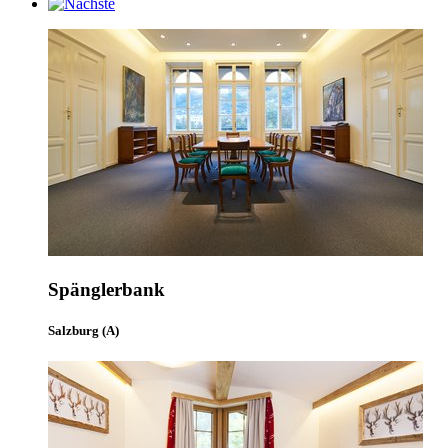
Spänglerbank
Salzburg (A)