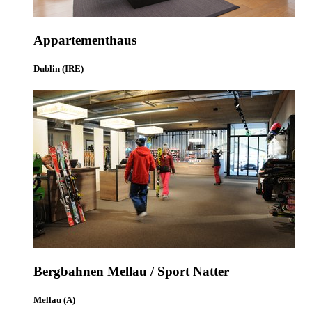
Appartementhaus
Dublin (IRE)
Bergbahnen Mellau / Sport Natter
Mellau (A)