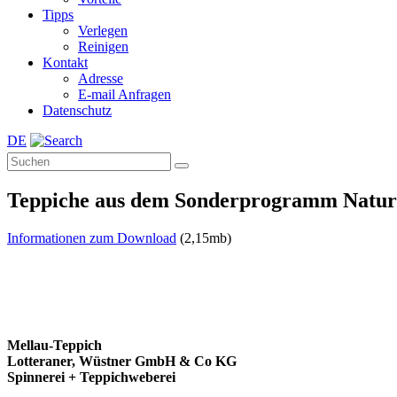
Tipps
Verlegen
Reinigen
Kontakt
Adresse
E-mail Anfragen
Datenschutz
DE
Teppiche aus dem Sonderprogramm Natur
Informationen zum Download
(2,15mb)
Mellau-Teppich
Lotteraner, Wüstner GmbH & Co KG
Spinnerei + Teppichweberei