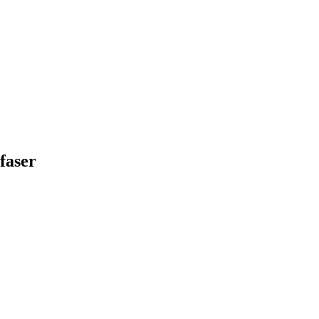
faser