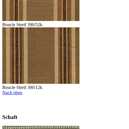
Boucle Streif 390/52k
Boucle Streif 390/12k
Nach oben
Schaft