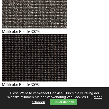
Multicolor Boucle 3079k
Multicolor Boucle 3098k
Diese Website verwendet Cookies. Durch die Nutzung der
Website stimmen Sie der Verwendung von Cookies zu.
Mehr
erfahren
Einverstanden