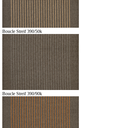
Boucle Streif 390/50k
Boucle Streif 390/90k