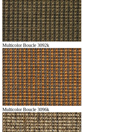
Multicolor Boucle 3092k
Multicolor Boucle 3096k