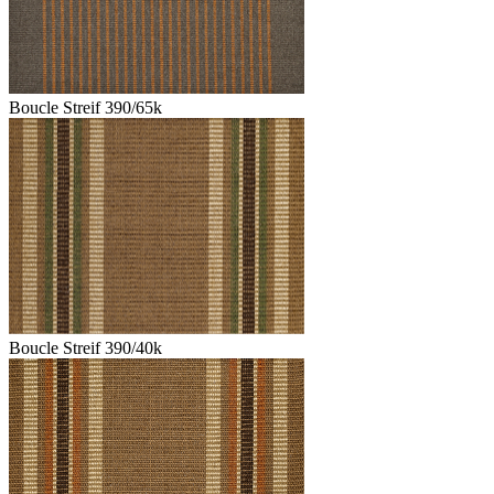
Boucle Streif 390/65k
Boucle Streif 390/40k