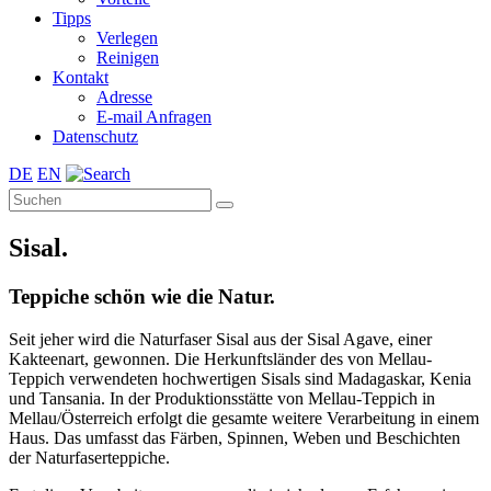
Tipps
Verlegen
Reinigen
Kontakt
Adresse
E-mail Anfragen
Datenschutz
DE
EN
Sisal.
Teppiche schön wie die Natur.
Seit jeher wird die Naturfaser Sisal aus der Sisal Agave, einer
Kakteenart, gewonnen. Die Herkunftsländer des von Mellau-
Teppich verwendeten hochwertigen Sisals sind Madagaskar, Kenia
und Tansania. In der Produktionsstätte von Mellau-Teppich in
Mellau/Österreich erfolgt die gesamte weitere Verarbeitung in einem
Haus. Das umfasst das Färben, Spinnen, Weben und Beschichten
der Naturfaserteppiche.