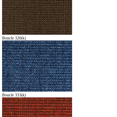
Boucle 320(k)
Boucle 333(k)