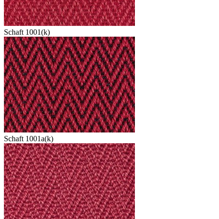
Schaft 1001(k)
Schaft 1001a(k)