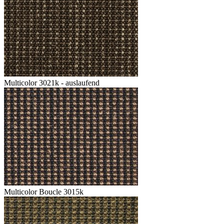
Multicolor 3021k - auslaufend
Multicolor Boucle 3015k