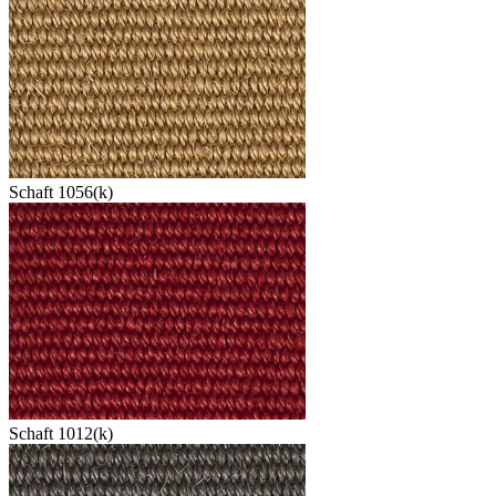
Schaft 1056(k)
Schaft 1012(k)