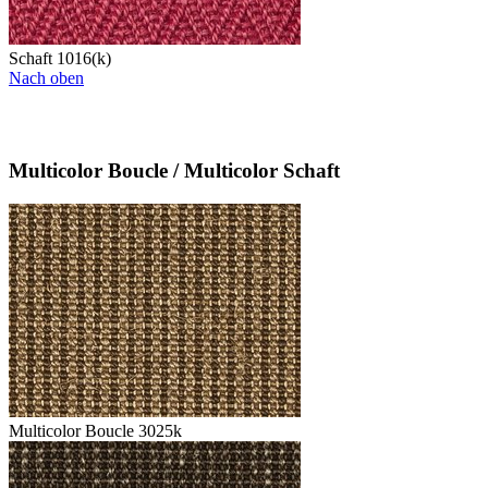
Schaft 1016(k)
Nach oben
Multicolor Boucle / Multicolor Schaft
Multicolor Boucle 3025k