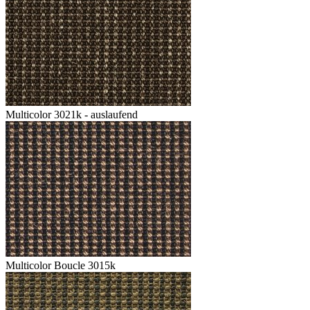
Multicolor 3021k - auslaufend
Multicolor Boucle 3015k