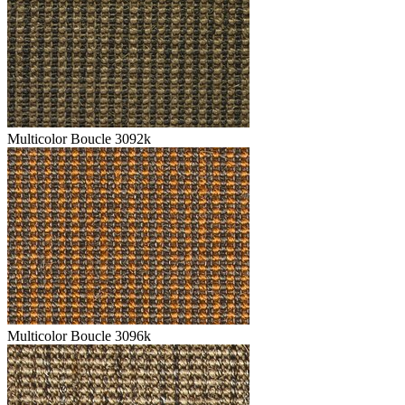
Multicolor Boucle 3092k
Multicolor Boucle 3096k