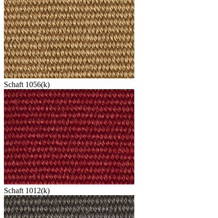
Schaft 1056(k)
Schaft 1012(k)