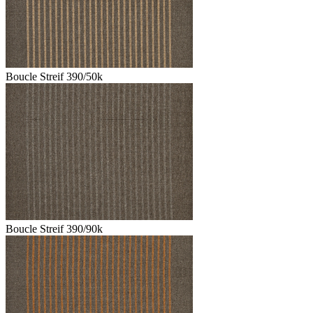
Boucle Streif 390/50k
Boucle Streif 390/90k