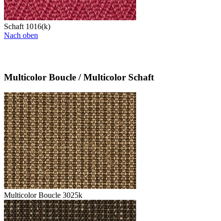
Schaft 1016(k)
Nach oben
Multicolor Boucle / Multicolor Schaft
Multicolor Boucle 3025k