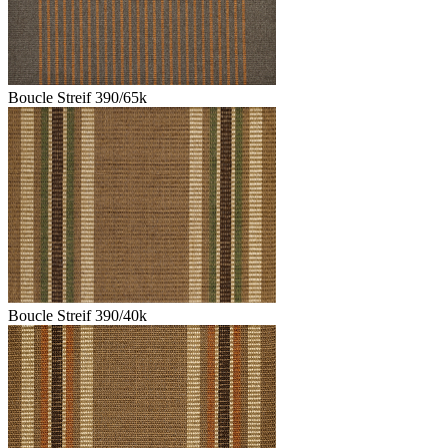
Boucle Streif 390/65k
Boucle Streif 390/40k