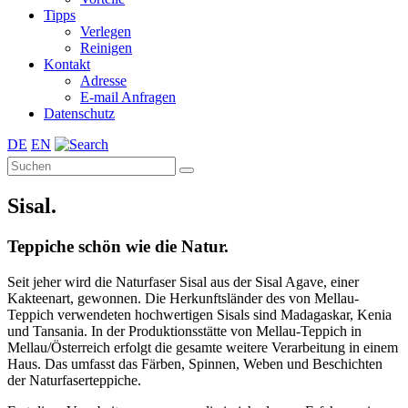
Tipps
Verlegen
Reinigen
Kontakt
Adresse
E-mail Anfragen
Datenschutz
DE
EN
Sisal.
Teppiche schön wie die Natur.
Seit jeher wird die Naturfaser Sisal aus der Sisal Agave, einer
Kakteenart, gewonnen. Die Herkunftsländer des von Mellau-
Teppich verwendeten hochwertigen Sisals sind Madagaskar, Kenia
und Tansania. In der Produktionsstätte von Mellau-Teppich in
Mellau/Österreich erfolgt die gesamte weitere Verarbeitung in einem
Haus. Das umfasst das Färben, Spinnen, Weben und Beschichten
der Naturfaserteppiche.