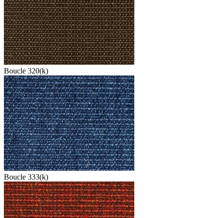
Boucle 320(k)
Boucle 333(k)