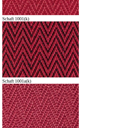
Schaft 1001(k)
Schaft 1001a(k)