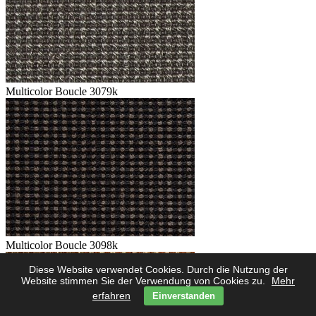
Multicolor Boucle 3079k
Multicolor Boucle 3098k
Diese Website verwendet Cookies. Durch die Nutzung der
Website stimmen Sie der Verwendung von Cookies zu.
Mehr
erfahren
Einverstanden