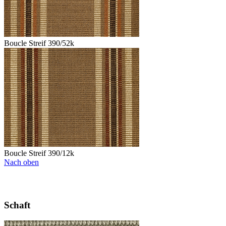
Boucle Streif 390/52k
Boucle Streif 390/12k
Nach oben
Schaft