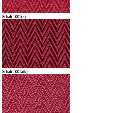
Schaft 1001(k)
Schaft 1001a(k)