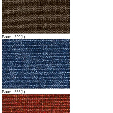
Boucle 320(k)
Boucle 333(k)