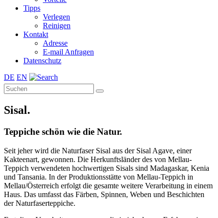
Tipps
Verlegen
Reinigen
Kontakt
Adresse
E-mail Anfragen
Datenschutz
DE
EN
Sisal.
Teppiche schön wie die Natur.
Seit jeher wird die Naturfaser Sisal aus der Sisal Agave, einer
Kakteenart, gewonnen. Die Herkunftsländer des von Mellau-
Teppich verwendeten hochwertigen Sisals sind Madagaskar, Kenia
und Tansania. In der Produktionsstätte von Mellau-Teppich in
Mellau/Österreich erfolgt die gesamte weitere Verarbeitung in einem
Haus. Das umfasst das Färben, Spinnen, Weben und Beschichten
der Naturfaserteppiche.