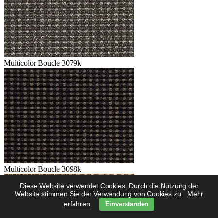
Multicolor Boucle 3079k
Multicolor Boucle 3098k
Diese Website verwendet Cookies. Durch die Nutzung der
Website stimmen Sie der Verwendung von Cookies zu.
Mehr
erfahren
Einverstanden