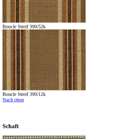
Boucle Streif 390/52k
Boucle Streif 390/12k
Nach oben
Schaft