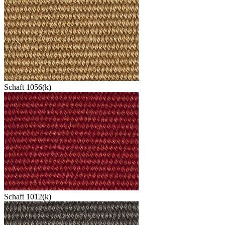
Schaft 1056(k)
Schaft 1012(k)