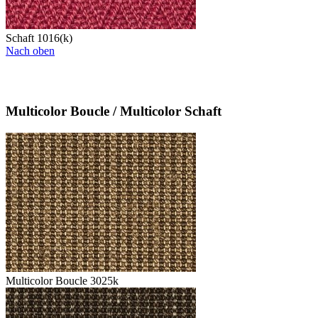
Schaft 1016(k)
Nach oben
Multicolor Boucle / Multicolor Schaft
Multicolor Boucle 3025k