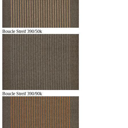
Boucle Streif 390/50k
Boucle Streif 390/90k