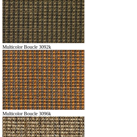
Multicolor Boucle 3092k
Multicolor Boucle 3096k