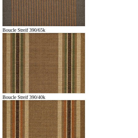
Boucle Streif 390/65k
Boucle Streif 390/40k