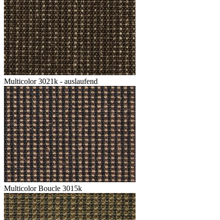
Multicolor 3021k - auslaufend
Multicolor Boucle 3015k