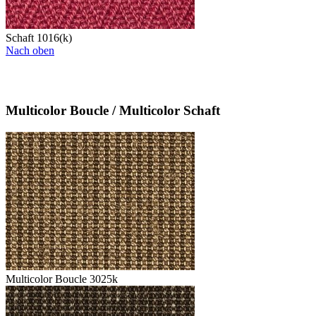
Schaft 1016(k)
Nach oben
Multicolor Boucle / Multicolor Schaft
Multicolor Boucle 3025k