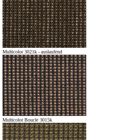
Multicolor 3021k - auslaufend
Multicolor Boucle 3015k