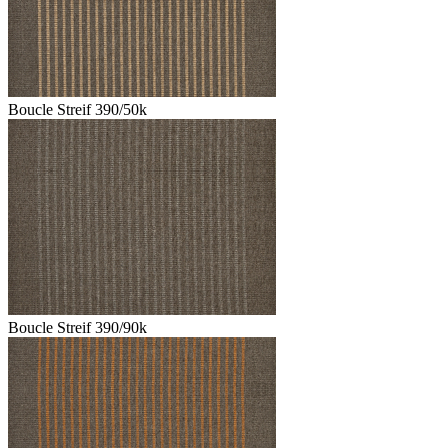
Boucle Streif 390/50k
Boucle Streif 390/90k