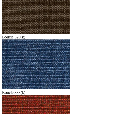
Boucle 320(k)
Boucle 333(k)