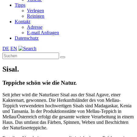
Tipps
Verlegen
Reinigen
Kontakt
Adresse
E-mail Anfragen
Datenschutz
DE
EN
Sisal.
Teppiche schön wie die Natur.
Seit jeher wird die Naturfaser Sisal aus der Sisal Agave, einer
Kakteenart, gewonnen. Die Herkunftsländer des von Mellau-
Teppich verwendeten hochwertigen Sisals sind Madagaskar, Kenia
und Tansania. In der Produktionsstätte von Mellau-Teppich in
Mellau/Österreich erfolgt die gesamte weitere Verarbeitung in einem
Haus. Das umfasst das Färben, Spinnen, Weben und Beschichten
der Naturfaserteppiche.