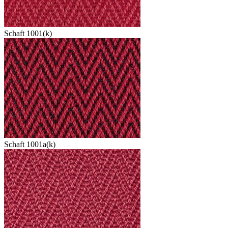
Schaft 1001(k)
Schaft 1001a(k)