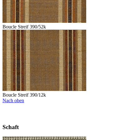
Boucle Streif 390/52k
Boucle Streif 390/12k
Nach oben
Schaft