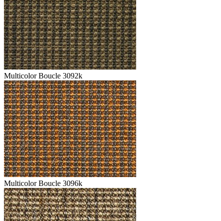
Multicolor Boucle 3092k
Multicolor Boucle 3096k