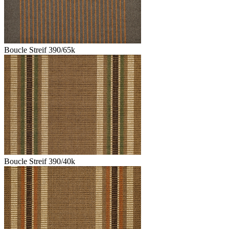
Boucle Streif 390/65k
Boucle Streif 390/40k