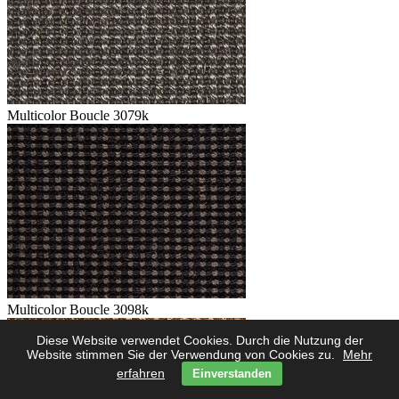
Multicolor Boucle 3079k
Multicolor Boucle 3098k
Diese Website verwendet Cookies. Durch die Nutzung der
Website stimmen Sie der Verwendung von Cookies zu.
Mehr
erfahren
Einverstanden