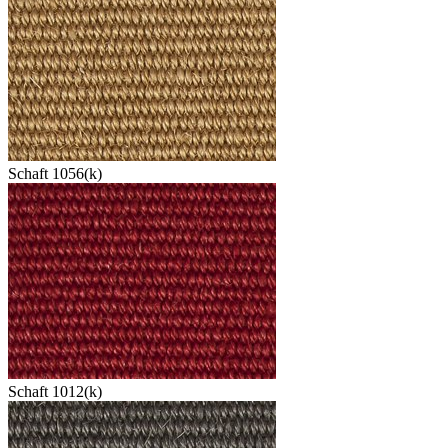
Schaft 1056(k)
Schaft 1012(k)