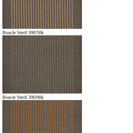
Boucle Streif 390/50k
Boucle Streif 390/90k