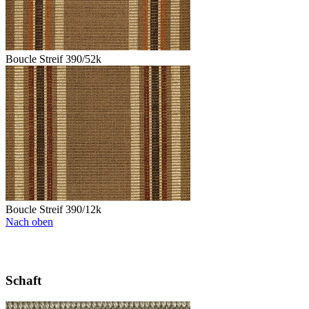
Boucle Streif 390/52k
Boucle Streif 390/12k
Nach oben
Schaft