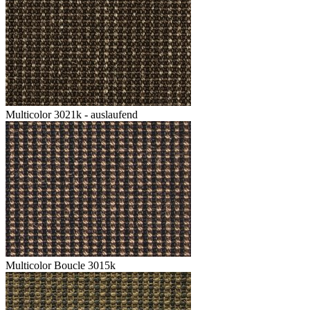
Multicolor 3021k - auslaufend
Multicolor Boucle 3015k