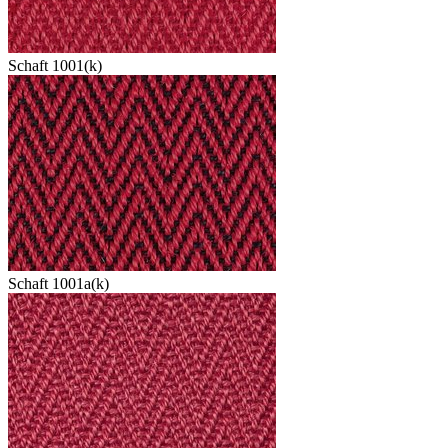
Schaft 1001(k)
Schaft 1001a(k)