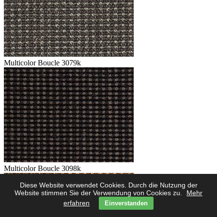
Multicolor Boucle 3079k
Multicolor Boucle 3098k
Diese Website verwendet Cookies. Durch die Nutzung der
Website stimmen Sie der Verwendung von Cookies zu.
Mehr
erfahren
Einverstanden