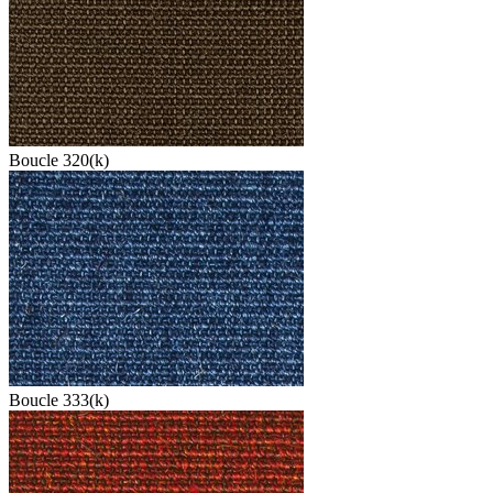
Boucle 320(k)
Boucle 333(k)