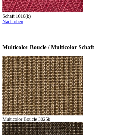
Schaft 1016(k)
Nach oben
Multicolor Boucle / Multicolor Schaft
Multicolor Boucle 3025k