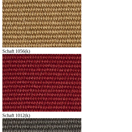
Schaft 1056(k)
Schaft 1012(k)