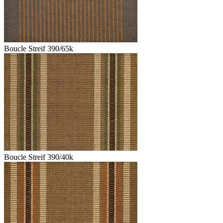
Boucle Streif 390/65k
Boucle Streif 390/40k