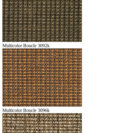
Multicolor Boucle 3092k
Multicolor Boucle 3096k