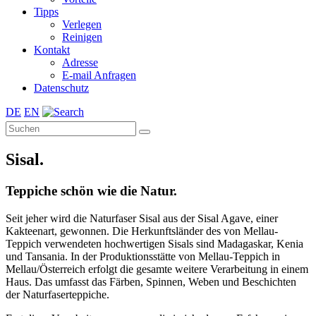
Tipps
Verlegen
Reinigen
Kontakt
Adresse
E-mail Anfragen
Datenschutz
DE
EN
Sisal.
Teppiche schön wie die Natur.
Seit jeher wird die Naturfaser Sisal aus der Sisal Agave, einer
Kakteenart, gewonnen. Die Herkunftsländer des von Mellau-
Teppich verwendeten hochwertigen Sisals sind Madagaskar, Kenia
und Tansania. In der Produktionsstätte von Mellau-Teppich in
Mellau/Österreich erfolgt die gesamte weitere Verarbeitung in einem
Haus. Das umfasst das Färben, Spinnen, Weben und Beschichten
der Naturfaserteppiche.