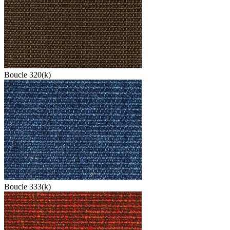
Boucle 320(k)
Boucle 333(k)