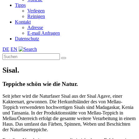
Tipps
Verlegen
Reinigen
Kontakt
Adresse
E-mail Anfragen
Datenschutz
DE
EN
Sisal.
Teppiche schön wie die Natur.
Seit jeher wird die Naturfaser Sisal aus der Sisal Agave, einer
Kakteenart, gewonnen. Die Herkunftsländer des von Mellau-
Teppich verwendeten hochwertigen Sisals sind Madagaskar, Kenia
und Tansania. In der Produktionsstätte von Mellau-Teppich in
Mellau/Österreich erfolgt die gesamte weitere Verarbeitung in einem
Haus. Das umfasst das Färben, Spinnen, Weben und Beschichten
der Naturfaserteppiche.