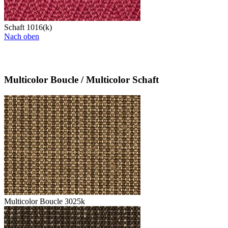
Schaft 1016(k)
Nach oben
Multicolor Boucle / Multicolor Schaft
Multicolor Boucle 3025k