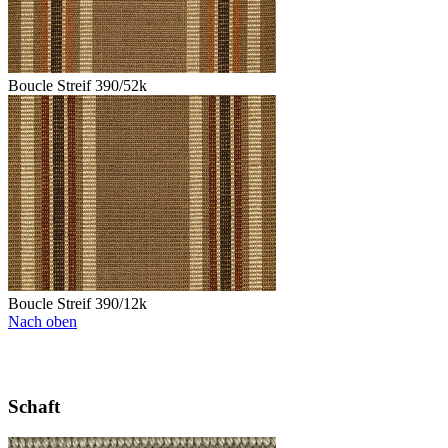
Boucle Streif 390/52k
Boucle Streif 390/12k
Nach oben
Schaft