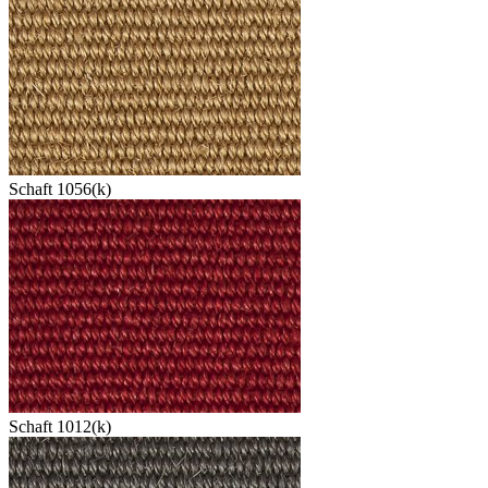
Schaft 1056(k)
Schaft 1012(k)