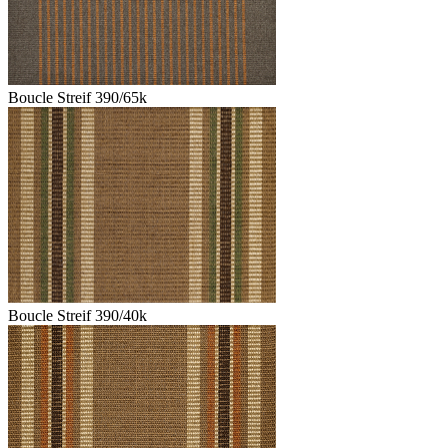
Boucle Streif 390/65k
Boucle Streif 390/40k