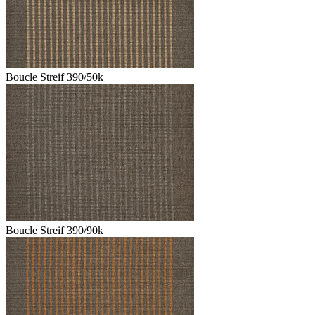
Boucle Streif 390/50k
Boucle Streif 390/90k