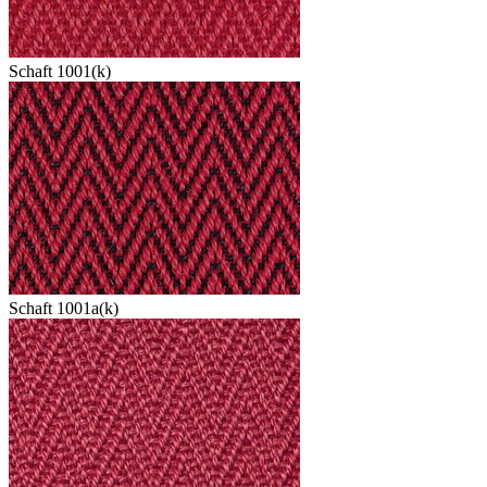
Schaft 1001(k)
Schaft 1001a(k)