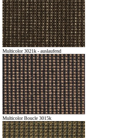
Multicolor 3021k - auslaufend
Multicolor Boucle 3015k