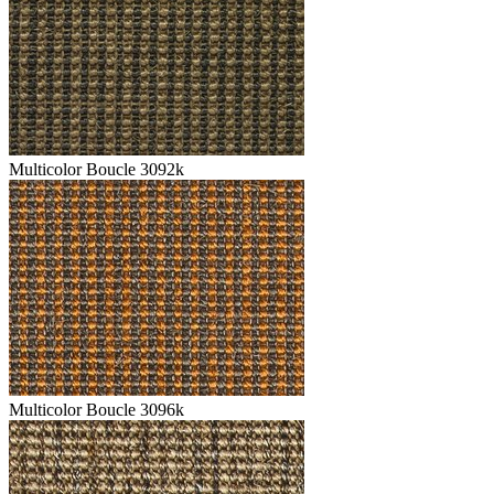
Multicolor Boucle 3092k
Multicolor Boucle 3096k