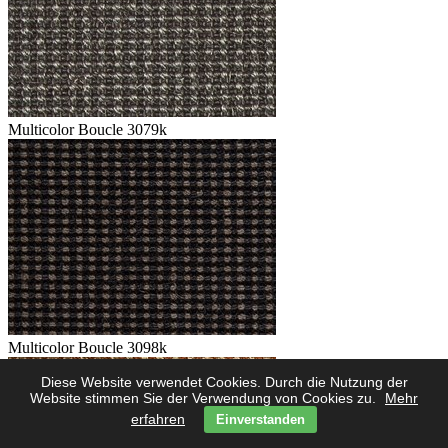
Multicolor Boucle 3079k
Multicolor Boucle 3098k
Diese Website verwendet Cookies. Durch die Nutzung der
Website stimmen Sie der Verwendung von Cookies zu.
Mehr
erfahren
Einverstanden