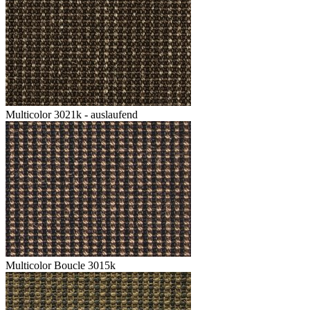
Multicolor 3021k - auslaufend
Multicolor Boucle 3015k