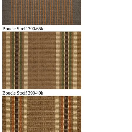
Boucle Streif 390/65k
Boucle Streif 390/40k