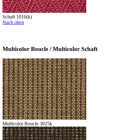
Schaft 1016(k)
Nach oben
Multicolor Boucle / Multicolor Schaft
Multicolor Boucle 3025k