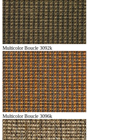
Multicolor Boucle 3092k
Multicolor Boucle 3096k