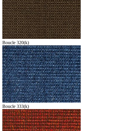
Boucle 320(k)
Boucle 333(k)