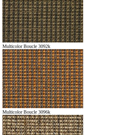
Multicolor Boucle 3092k
Multicolor Boucle 3096k