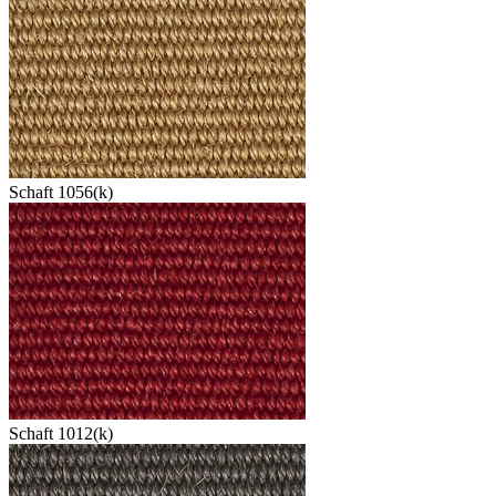
Schaft 1056(k)
Schaft 1012(k)