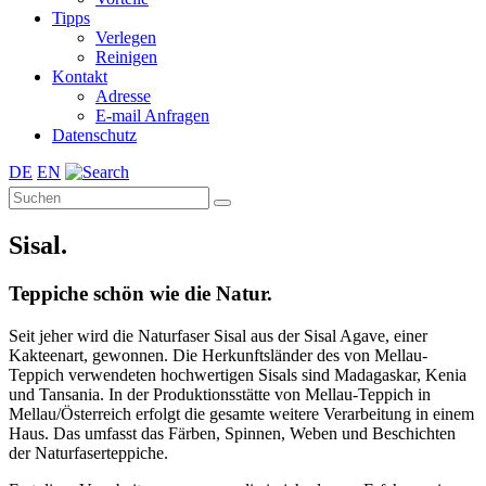
Tipps
Verlegen
Reinigen
Kontakt
Adresse
E-mail Anfragen
Datenschutz
DE
EN
Sisal.
Teppiche schön wie die Natur.
Seit jeher wird die Naturfaser Sisal aus der Sisal Agave, einer
Kakteenart, gewonnen. Die Herkunftsländer des von Mellau-
Teppich verwendeten hochwertigen Sisals sind Madagaskar, Kenia
und Tansania. In der Produktionsstätte von Mellau-Teppich in
Mellau/Österreich erfolgt die gesamte weitere Verarbeitung in einem
Haus. Das umfasst das Färben, Spinnen, Weben und Beschichten
der Naturfaserteppiche.