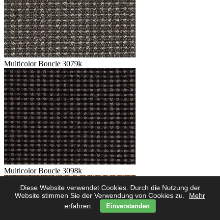
Multicolor Boucle 3079k
Multicolor Boucle 3098k
Diese Website verwendet Cookies. Durch die Nutzung der
Website stimmen Sie der Verwendung von Cookies zu.
Mehr
erfahren
Einverstanden