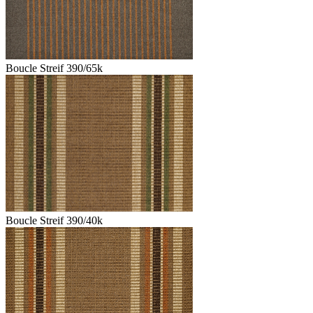
Boucle Streif 390/65k
Boucle Streif 390/40k