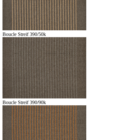
Boucle Streif 390/50k
Boucle Streif 390/90k