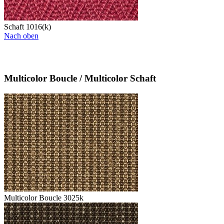
Schaft 1016(k)
Nach oben
Multicolor Boucle / Multicolor Schaft
Multicolor Boucle 3025k