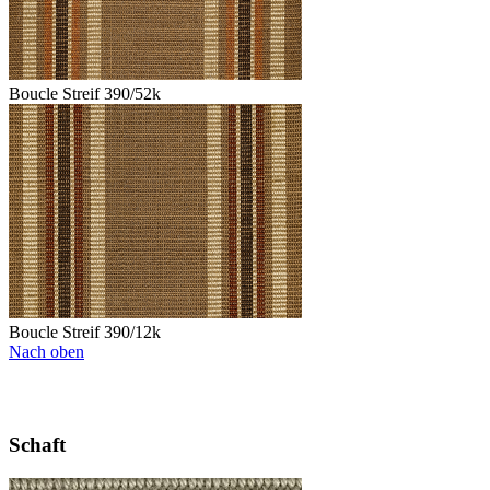
Boucle Streif 390/52k
Boucle Streif 390/12k
Nach oben
Schaft