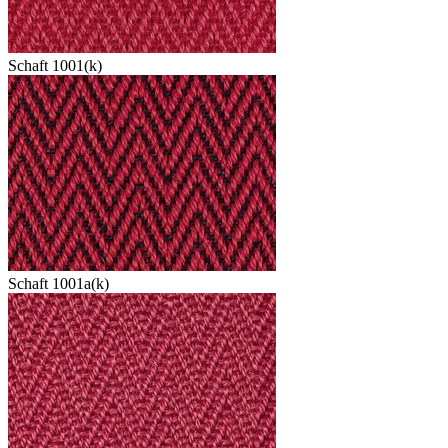
Schaft 1001(k)
Schaft 1001a(k)