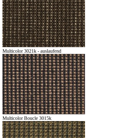
Multicolor 3021k - auslaufend
Multicolor Boucle 3015k