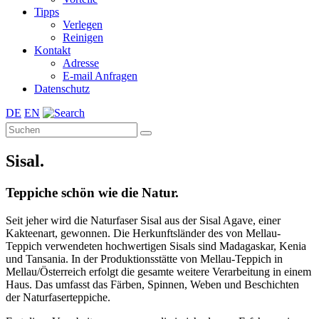
Tipps
Verlegen
Reinigen
Kontakt
Adresse
E-mail Anfragen
Datenschutz
DE
EN
Sisal.
Teppiche schön wie die Natur.
Seit jeher wird die Naturfaser Sisal aus der Sisal Agave, einer
Kakteenart, gewonnen. Die Herkunftsländer des von Mellau-
Teppich verwendeten hochwertigen Sisals sind Madagaskar, Kenia
und Tansania. In der Produktionsstätte von Mellau-Teppich in
Mellau/Österreich erfolgt die gesamte weitere Verarbeitung in einem
Haus. Das umfasst das Färben, Spinnen, Weben und Beschichten
der Naturfaserteppiche.