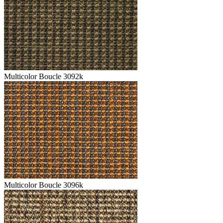
Multicolor Boucle 3092k
Multicolor Boucle 3096k