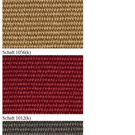
Schaft 1056(k)
Schaft 1012(k)