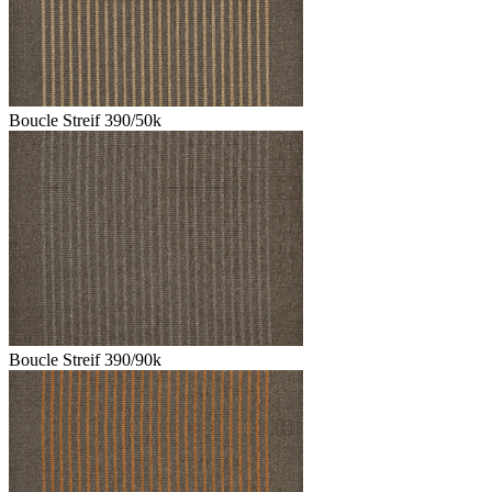
Boucle Streif 390/50k
Boucle Streif 390/90k