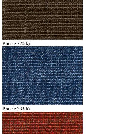
Boucle 320(k)
Boucle 333(k)