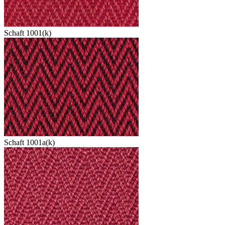
Schaft 1001(k)
Schaft 1001a(k)