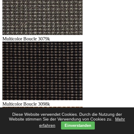
Multicolor Boucle 3079k
Multicolor Boucle 3098k
Diese Website verwendet Cookies. Durch die Nutzung der
Website stimmen Sie der Verwendung von Cookies zu.
Mehr
erfahren
Einverstanden