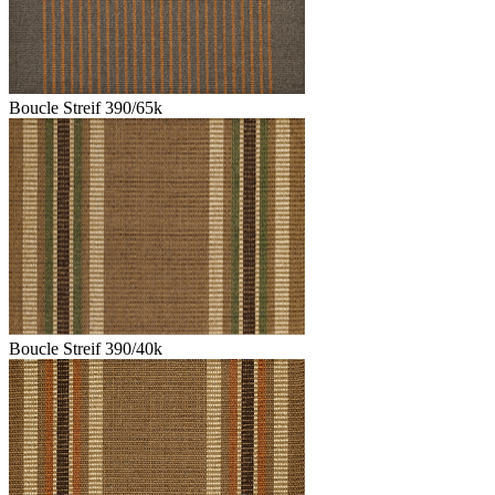
Boucle Streif 390/65k
Boucle Streif 390/40k