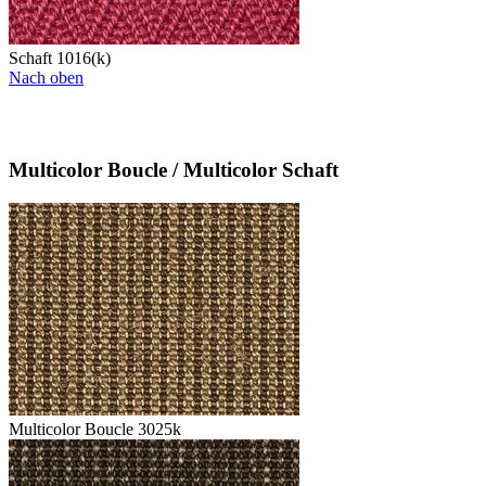
Schaft 1016(k)
Nach oben
Multicolor Boucle / Multicolor Schaft
Multicolor Boucle 3025k