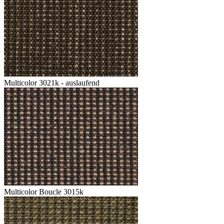
Multicolor 3021k - auslaufend
Multicolor Boucle 3015k