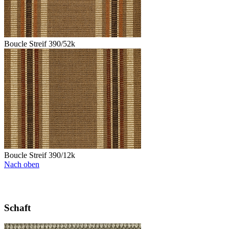
Boucle Streif 390/52k
Boucle Streif 390/12k
Nach oben
Schaft