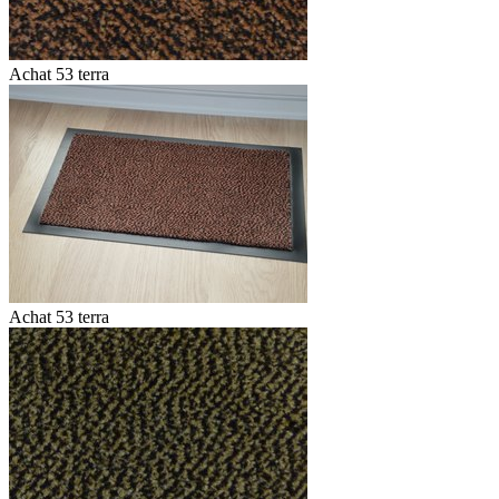
Achat 53 terra
Achat 53 terra