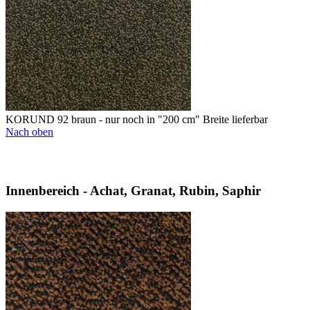
KORUND 92 braun - nur noch in "200 cm" Breite lieferbar
Nach oben
Innenbereich - Achat, Granat, Rubin, Saphir