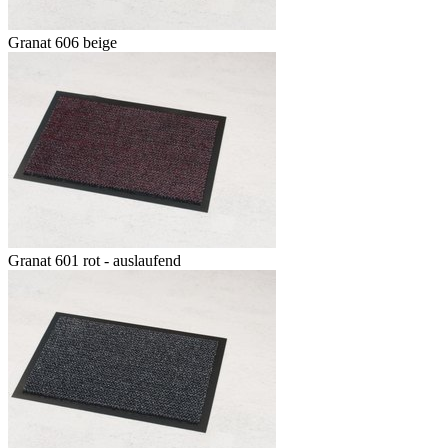
Granat 606 beige
Granat 601 rot - auslaufend