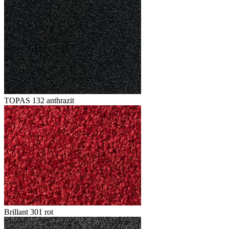
TOPAS 132 anthrazit
Brillant 301 rot