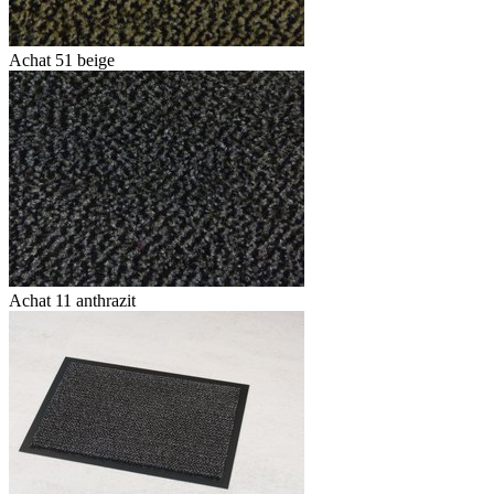
Achat 51 beige
Achat 11 anthrazit