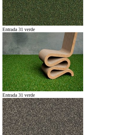
Entrada 31 verde
Entrada 31 verde