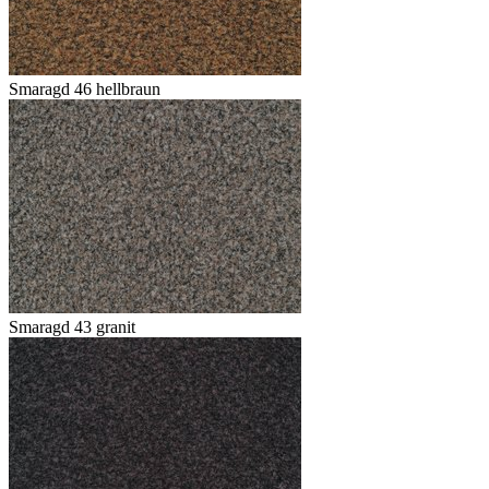
Smaragd 46 hellbraun
Smaragd 43 granit