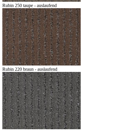
Rubin 250 taupe - auslaufend
Rubin 220 braun - auslaufend