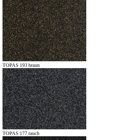
TOPAS 193 braun
TOPAS 177 rauch