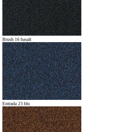
Brush 16 basalt
Entrada 23 blu