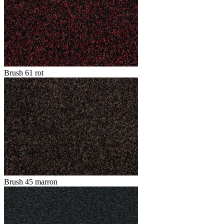
Brush 61 rot
Brush 45 marron