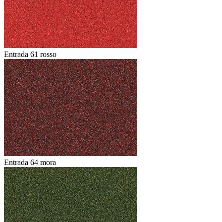
Entrada 61 rosso
Entrada 64 mora