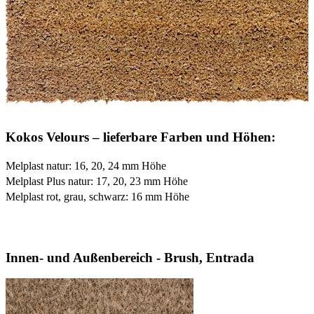
Kokos Velours – lieferbare Farben und Höhen:
Melplast natur: 16, 20, 24 mm Höhe
Melplast Plus natur: 17, 20, 23 mm Höhe
Melplast rot, grau, schwarz: 16 mm Höhe
Innen- und Außenbereich - Brush, Entrada