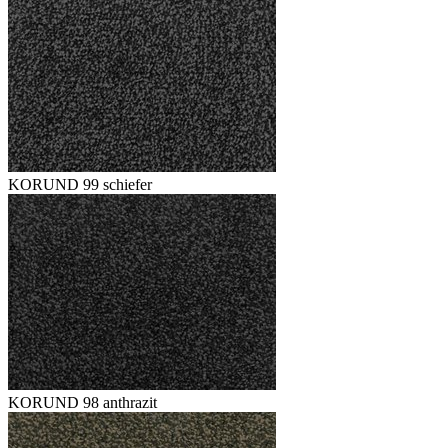
KORUND 99 schiefer
KORUND 98 anthrazit