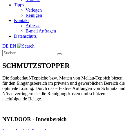
Tipps
Verlegen
Reinigen
Kontakt
Adresse
E-mail Anfragen
Datenschutz
DE
EN
SCHMUTZSTOPPER
Die Sauberlauf-Teppiche bzw. Matten von Mellau-Teppich bieten
für den Eingangsbereich im privaten und gewerblichen Bereich die
optimale Lösung. Durch das effektive Auffangen von Schmutz und
Nässe verringern sie die Reinigungskosten und schützen
nachfolgende Beläge.
NYLDOOR - Innenbereich