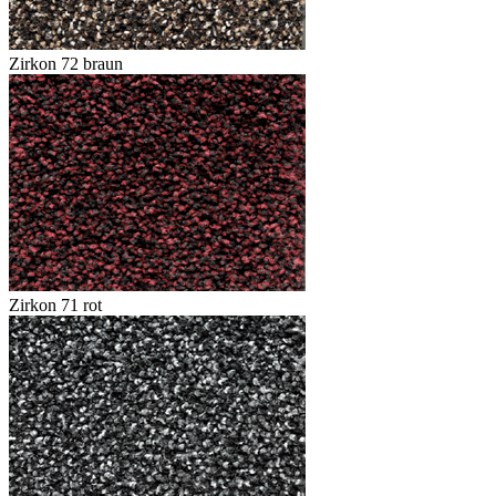
Zirkon 72 braun
Zirkon 71 rot