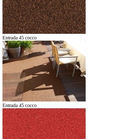
Entrada 45 cocco
Entrada 45 cocco