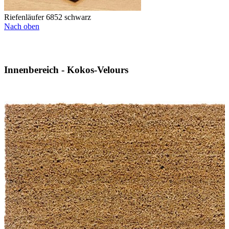
Riefenläufer 6852 schwarz
Nach oben
Innenbereich - Kokos-Velours