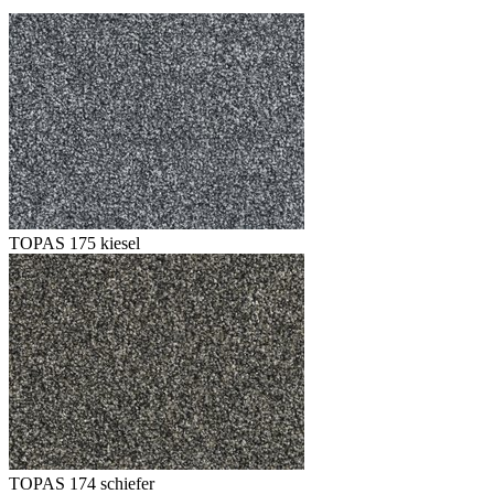
TOPAS 175 kiesel
TOPAS 174 schiefer