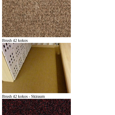
Brush 42 kokos
Brush 42 kokos - Skiraum