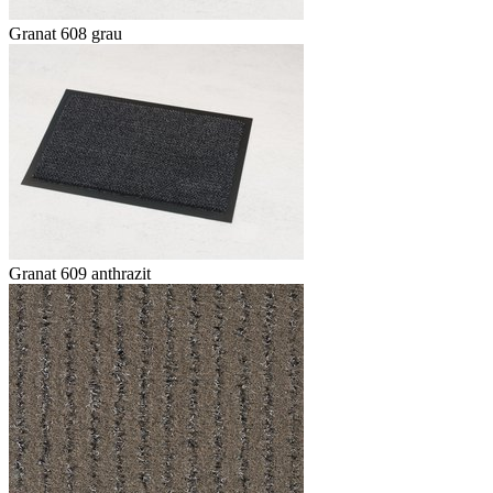
Granat 608 grau
Granat 609 anthrazit