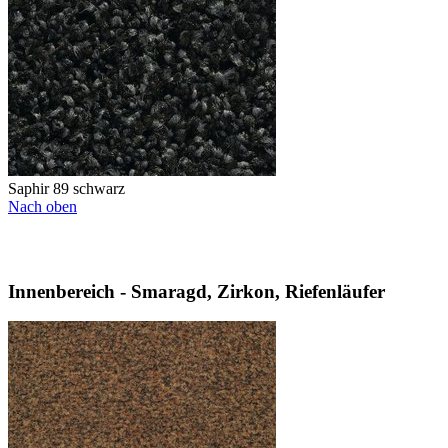
Saphir 89 schwarz
Nach oben
Innenbereich - Smaragd, Zirkon, Riefenläufer