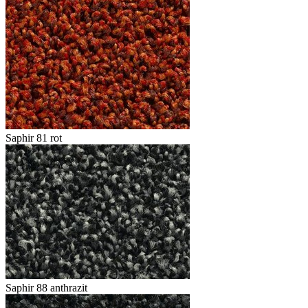
Saphir 81 rot
Saphir 88 anthrazit