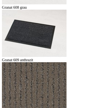
Granat 608 grau
Granat 609 anthrazit