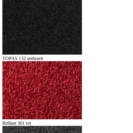
TOPAS 132 anthrazit
Brillant 301 rot