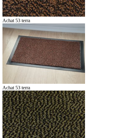
Achat 53 terra
Achat 53 terra