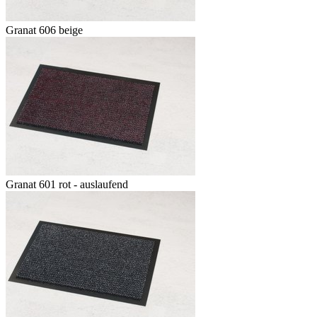
Granat 606 beige
Granat 601 rot - auslaufend