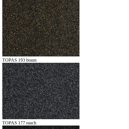
TOPAS 193 braun
TOPAS 177 rauch