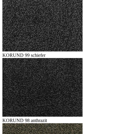
KORUND 99 schiefer
KORUND 98 anthrazit