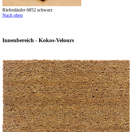
Riefenläufer 6852 schwarz
Nach oben
Innenbereich - Kokos-Velours