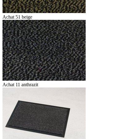
Achat 51 beige
Achat 11 anthrazit