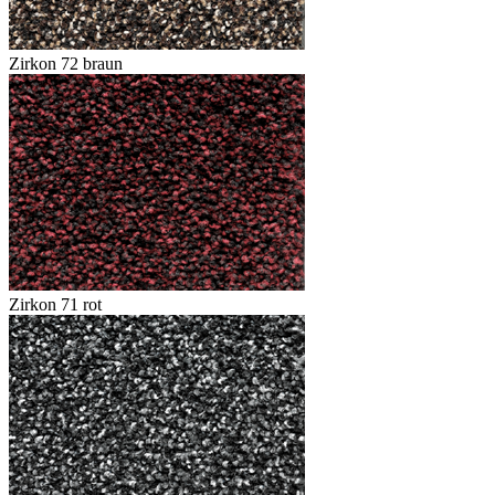
Zirkon 72 braun
Zirkon 71 rot