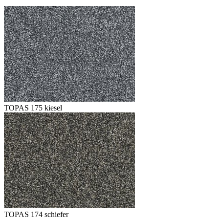
TOPAS 175 kiesel
TOPAS 174 schiefer