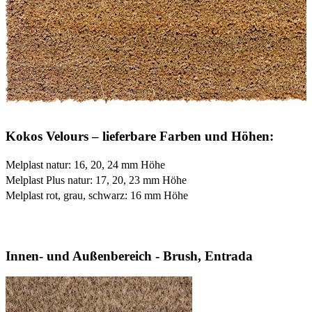
Kokos Velours – lieferbare Farben und Höhen:
Melplast natur: 16, 20, 24 mm Höhe
Melplast Plus natur: 17, 20, 23 mm Höhe
Melplast rot, grau, schwarz: 16 mm Höhe
Innen- und Außenbereich - Brush, Entrada