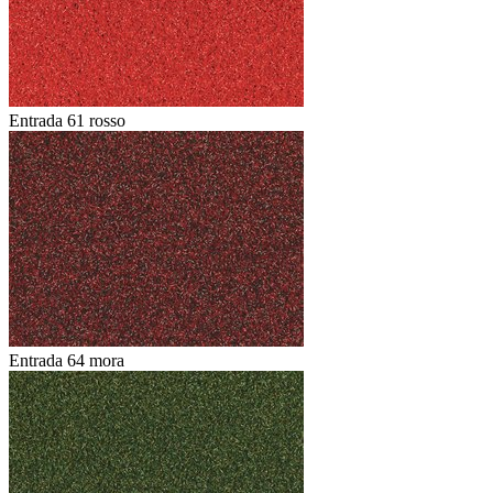
Entrada 61 rosso
Entrada 64 mora