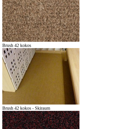
Brush 42 kokos
Brush 42 kokos - Skiraum