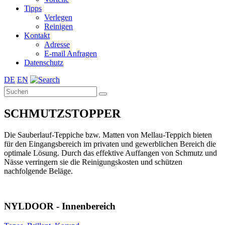
Tipps
Verlegen
Reinigen
Kontakt
Adresse
E-mail Anfragen
Datenschutz
DE
EN
SCHMUTZSTOPPER
Die Sauberlauf-Teppiche bzw. Matten von Mellau-Teppich bieten
für den Eingangsbereich im privaten und gewerblichen Bereich die
optimale Lösung. Durch das effektive Auffangen von Schmutz und
Nässe verringern sie die Reinigungskosten und schützen
nachfolgende Beläge.
NYLDOOR - Innenbereich