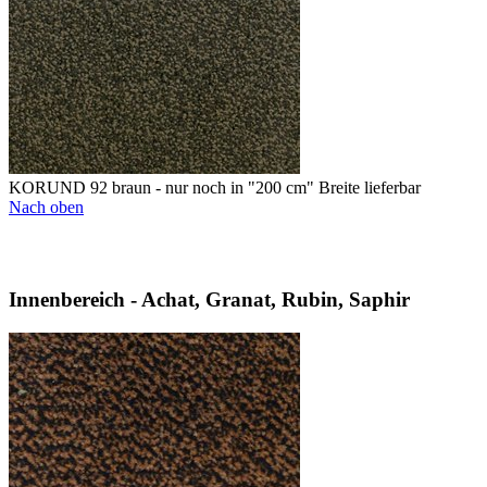
KORUND 92 braun - nur noch in "200 cm" Breite lieferbar
Nach oben
Innenbereich - Achat, Granat, Rubin, Saphir