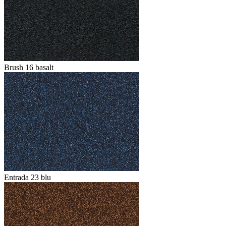
Brush 16 basalt
Entrada 23 blu