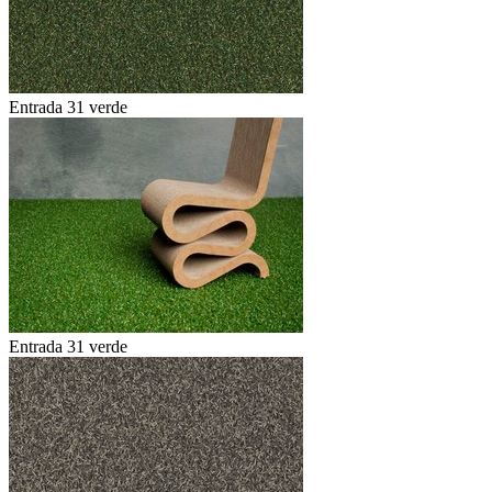
Entrada 31 verde
Entrada 31 verde