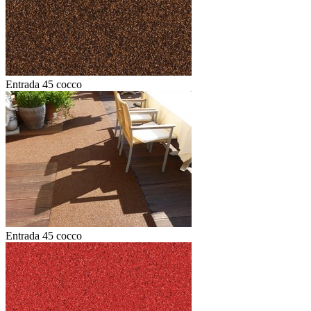
Entrada 45 cocco
Entrada 45 cocco