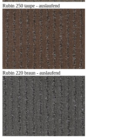
Rubin 250 taupe - auslaufend
Rubin 220 braun - auslaufend