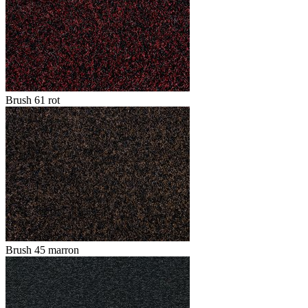
Brush 61 rot
Brush 45 marron