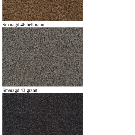
Smaragd 46 hellbraun
Smaragd 43 granit