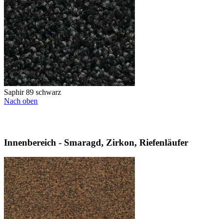
Saphir 89 schwarz
Nach oben
Innenbereich - Smaragd, Zirkon, Riefenläufer