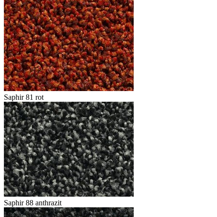
Saphir 81 rot
Saphir 88 anthrazit