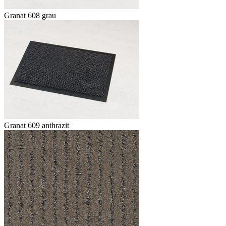
Granat 608 grau
Granat 609 anthrazit