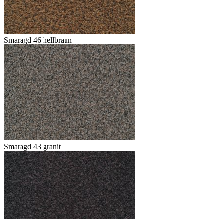
Smaragd 46 hellbraun
Smaragd 43 granit