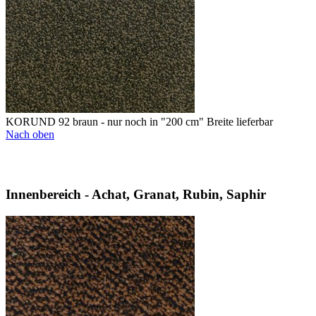
KORUND 92 braun - nur noch in "200 cm" Breite lieferbar
Nach oben
Innenbereich - Achat, Granat, Rubin, Saphir