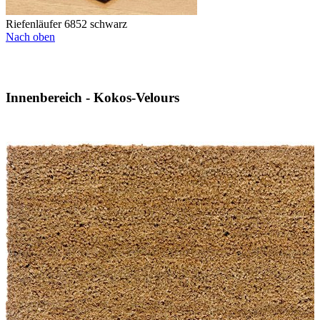
Riefenläufer 6852 schwarz
Nach oben
Innenbereich - Kokos-Velours