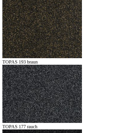
TOPAS 193 braun
TOPAS 177 rauch