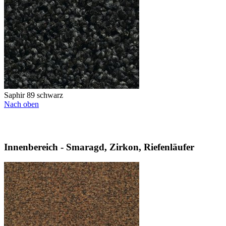
Saphir 89 schwarz
Nach oben
Innenbereich - Smaragd, Zirkon, Riefenläufer