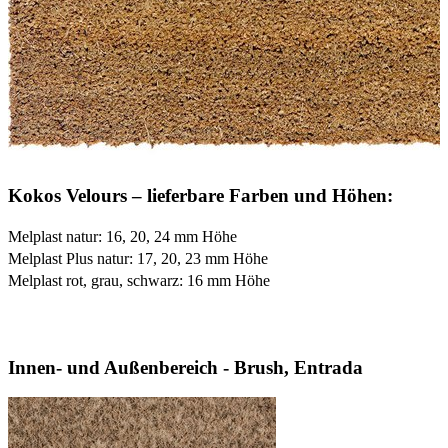
Kokos Velours – lieferbare Farben und Höhen:
Melplast natur: 16, 20, 24 mm Höhe
Melplast Plus natur: 17, 20, 23 mm Höhe
Melplast rot, grau, schwarz: 16 mm Höhe
Innen- und Außenbereich - Brush, Entrada