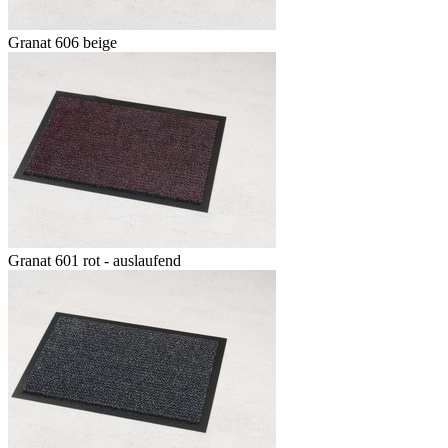
Granat 606 beige
Granat 601 rot - auslaufend