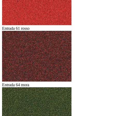
Entrada 61 rosso
Entrada 64 mora