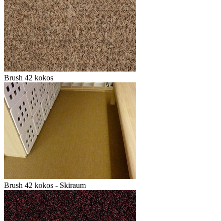
Brush 42 kokos
Brush 42 kokos - Skiraum