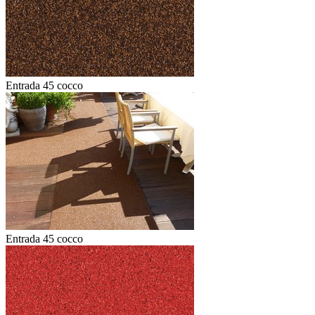
Entrada 45 cocco
Entrada 45 cocco