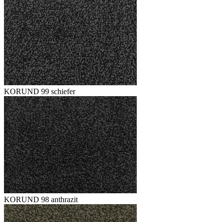
KORUND 99 schiefer
KORUND 98 anthrazit