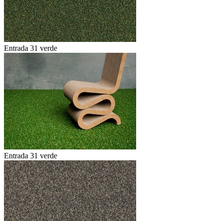
Entrada 31 verde
Entrada 31 verde