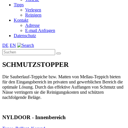
Tipps
Verlegen
Reinigen
Kontakt
Adresse
E-mail Anfragen
Datenschutz
DE
EN
SCHMUTZSTOPPER
Die Sauberlauf-Teppiche bzw. Matten von Mellau-Teppich bieten
für den Eingangsbereich im privaten und gewerblichen Bereich die
optimale Lösung. Durch das effektive Auffangen von Schmutz und
Nässe verringern sie die Reinigungskosten und schützen
nachfolgende Beläge.
NYLDOOR - Innenbereich