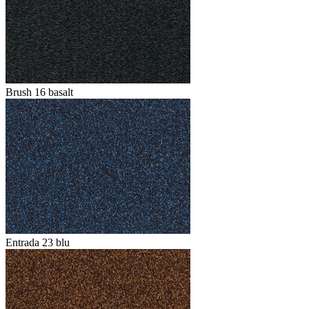
Brush 16 basalt
Entrada 23 blu