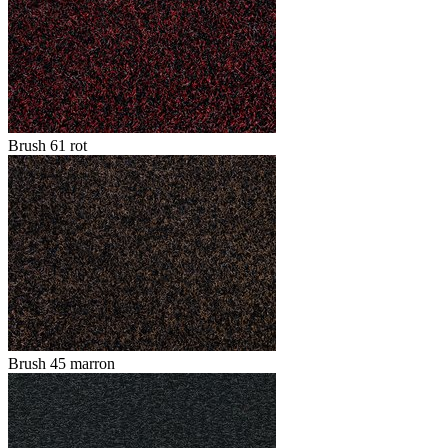
Brush 61 rot
Brush 45 marron