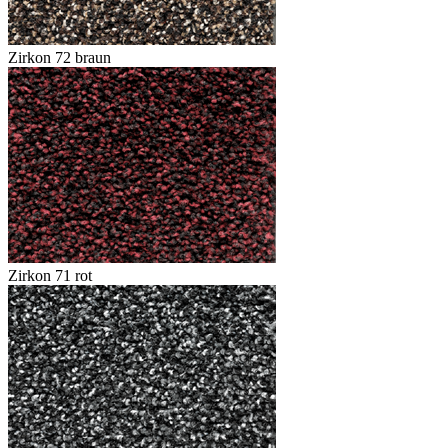
Zirkon 72 braun
Zirkon 71 rot