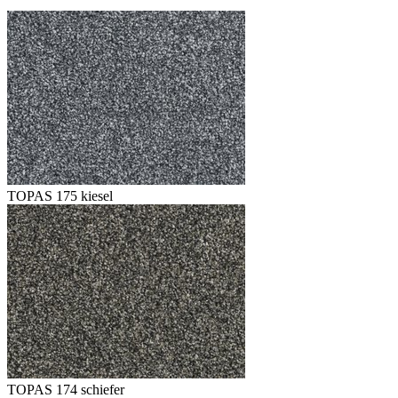
TOPAS 175 kiesel
TOPAS 174 schiefer