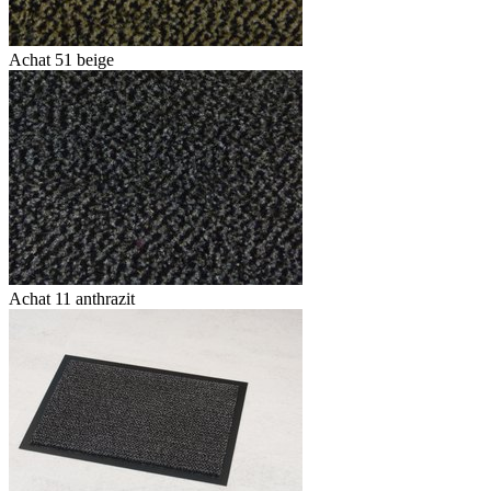
Achat 51 beige
Achat 11 anthrazit