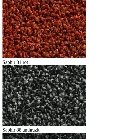
Saphir 81 rot
Saphir 88 anthrazit