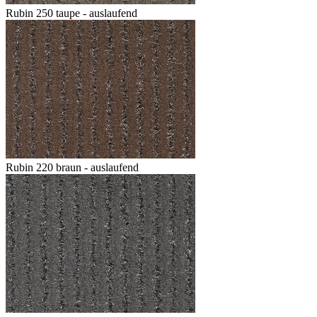
Rubin 250 taupe - auslaufend
Rubin 220 braun - auslaufend