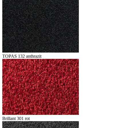
TOPAS 132 anthrazit
Brillant 301 rot