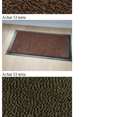
Achat 53 terra
Achat 53 terra