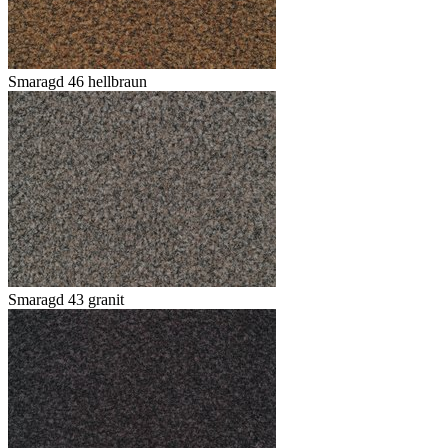
Smaragd 46 hellbraun
Smaragd 43 granit