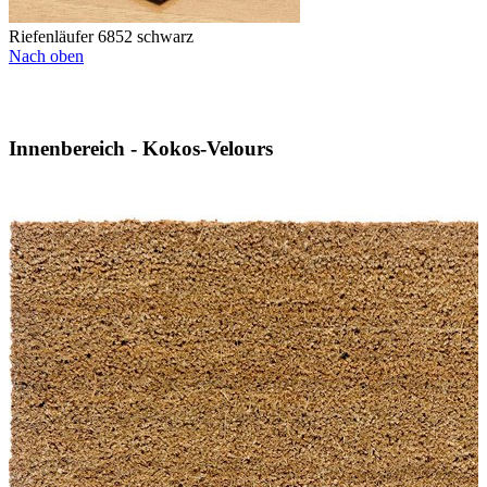
Riefenläufer 6852 schwarz
Nach oben
Innenbereich - Kokos-Velours