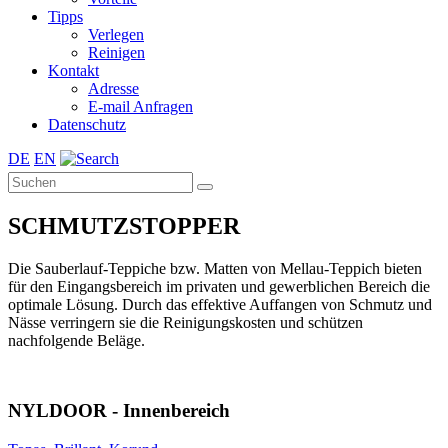
Tipps
Verlegen
Reinigen
Kontakt
Adresse
E-mail Anfragen
Datenschutz
DE
EN
SCHMUTZSTOPPER
Die Sauberlauf-Teppiche bzw. Matten von Mellau-Teppich bieten
für den Eingangsbereich im privaten und gewerblichen Bereich die
optimale Lösung. Durch das effektive Auffangen von Schmutz und
Nässe verringern sie die Reinigungskosten und schützen
nachfolgende Beläge.
NYLDOOR - Innenbereich