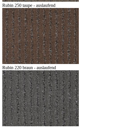
Rubin 250 taupe - auslaufend
Rubin 220 braun - auslaufend