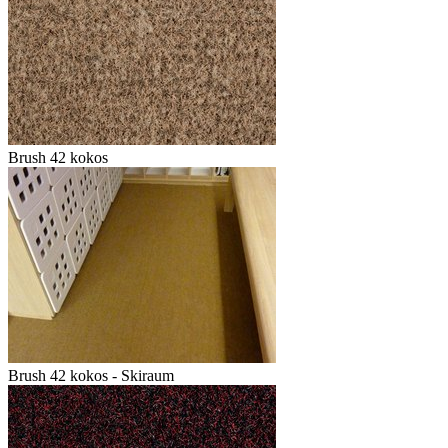
Brush 42 kokos
Brush 42 kokos - Skiraum