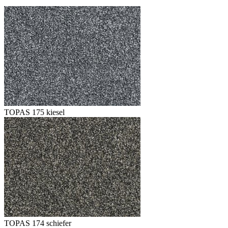
TOPAS 175 kiesel
TOPAS 174 schiefer