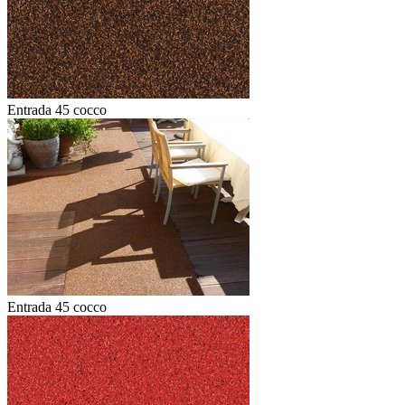
Entrada 45 cocco
Entrada 45 cocco