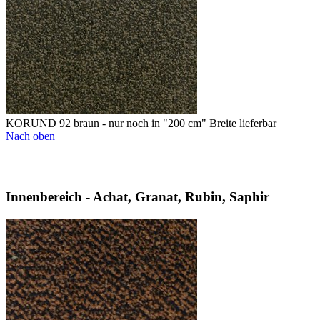
KORUND 92 braun - nur noch in "200 cm" Breite lieferbar
Nach oben
Innenbereich - Achat, Granat, Rubin, Saphir