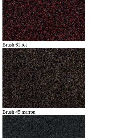
Brush 61 rot
Brush 45 marron