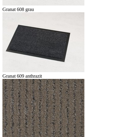
Granat 608 grau
Granat 609 anthrazit