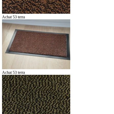
Achat 53 terra
Achat 53 terra