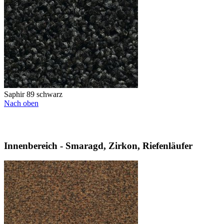
Saphir 89 schwarz
Nach oben
Innenbereich - Smaragd, Zirkon, Riefenläufer