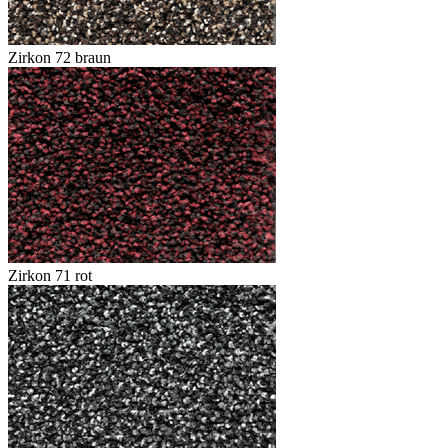
Zirkon 72 braun
Zirkon 71 rot