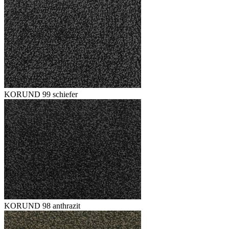
KORUND 99 schiefer
KORUND 98 anthrazit