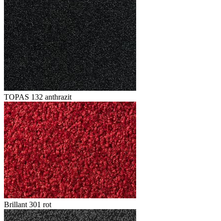
TOPAS 132 anthrazit
Brillant 301 rot