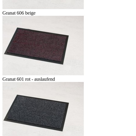
Granat 606 beige
Granat 601 rot - auslaufend