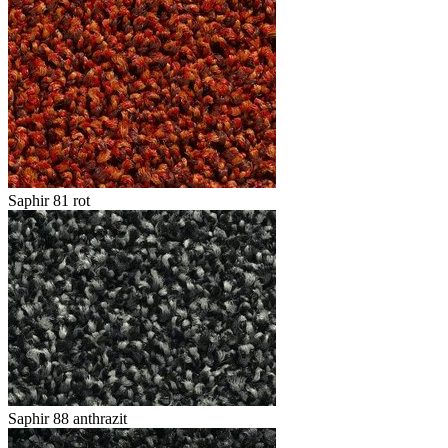
Saphir 81 rot
Saphir 88 anthrazit