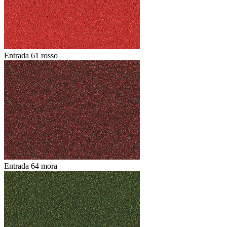
Entrada 61 rosso
Entrada 64 mora