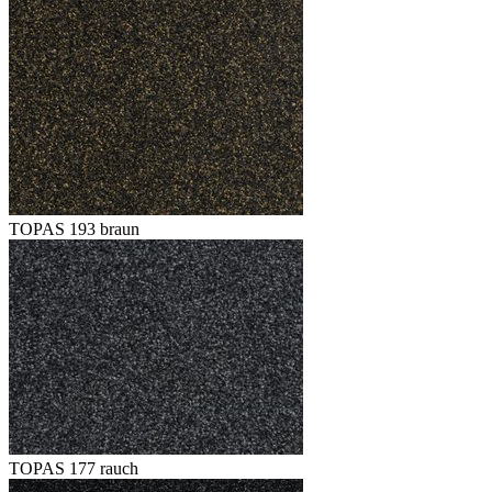
TOPAS 193 braun
TOPAS 177 rauch