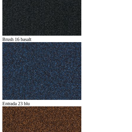
Brush 16 basalt
Entrada 23 blu