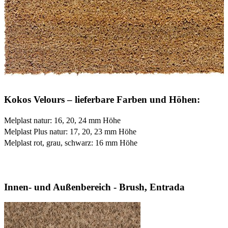
Kokos Velours – lieferbare Farben und Höhen:
Melplast natur: 16, 20, 24 mm Höhe
Melplast Plus natur: 17, 20, 23 mm Höhe
Melplast rot, grau, schwarz: 16 mm Höhe
Innen- und Außenbereich - Brush, Entrada