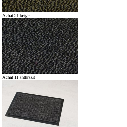
Achat 51 beige
Achat 11 anthrazit