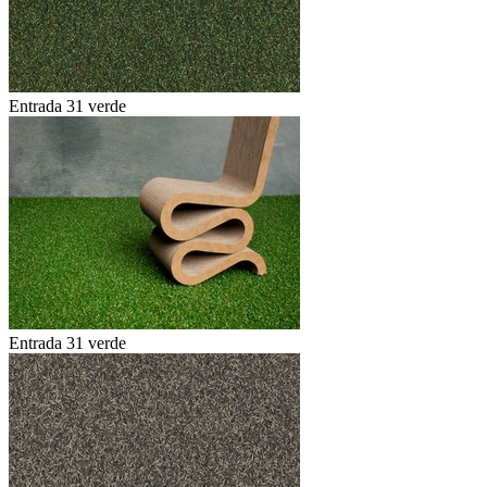
Entrada 31 verde
Entrada 31 verde