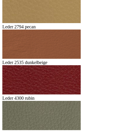
Leder 2794 pecan
Leder 2535 dunkelbeige
Leder 4300 rubin