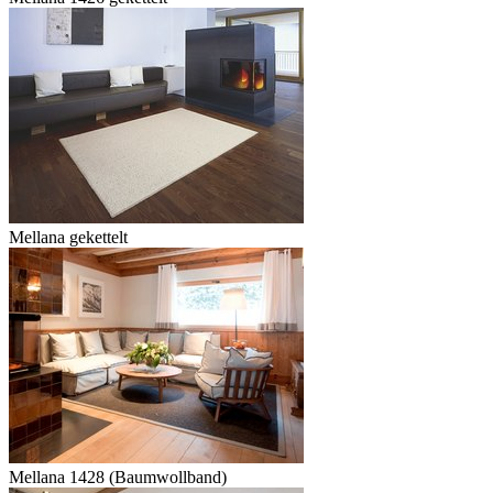
Mellana gekettelt
Mellana 1428 (Baumwollband)