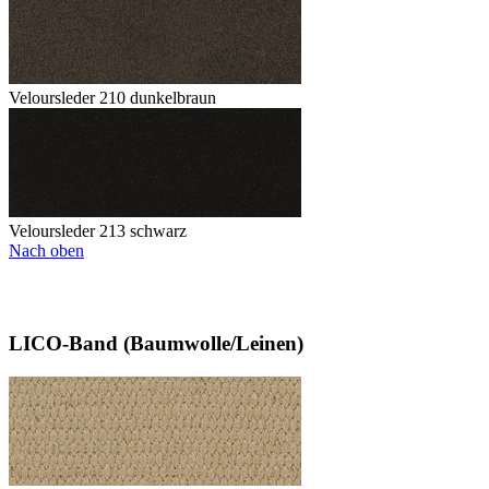
Veloursleder 210 dunkelbraun
Veloursleder 213 schwarz
Nach oben
LICO-Band (Baumwolle/Leinen)