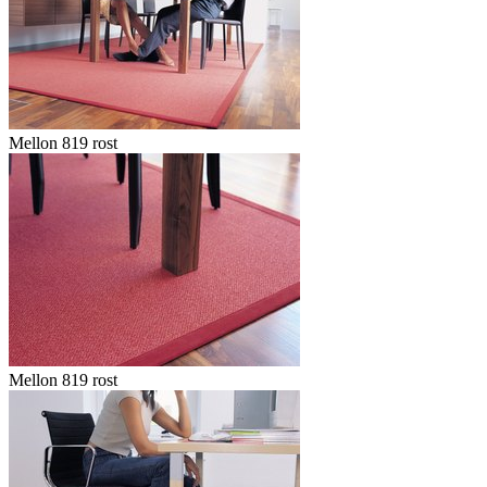
Mellon 819 rost
Mellon 819 rost