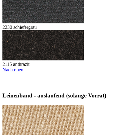
2230 schiefergrau
2115 anthrazit
Nach oben
Leinenband - auslaufend (solange Vorrat)