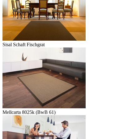
Sisal Schaft Fischgrat
Mellcarta 8025k (BwB 61)