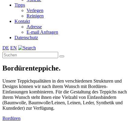
Tipps
Verlegen
Reinigen
Kontakt
Adresse
E-mail Anfragen
Datenschutz
DE
EN
Bordürenteppiche.
Unsere Teppichqualitäten in den verschiedenen Strukturen und
Designs können wir nach ihrem Wunsch mit Bordüren-
Einfassungen kombinieren. Für die Gestaltung des Teppichs nach
ihrem Wunsch steht ihnen eine Vielzahl von Einfassbändern
(Baumwolle, Baumwolle/Leinen, Leinen, Leder, Synthetik und
Kunstleder) zur Verfügung.
Bordüren