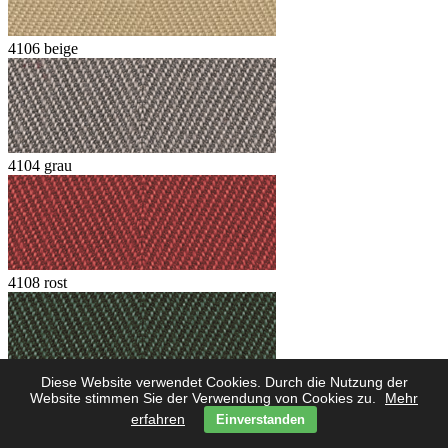
4106 beige
4104 grau
4108 rost
Diese Website verwendet Cookies. Durch die Nutzung der
Website stimmen Sie der Verwendung von Cookies zu.
Mehr
4102 grün
erfahren
Einverstanden