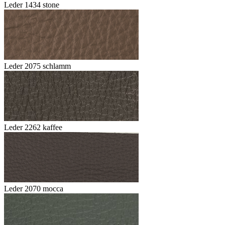
Leder 1434 stone
Leder 2075 schlamm
Leder 2262 kaffee
Leder 2070 mocca