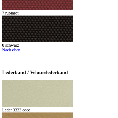
7 rubinrot
8 schwarz
Nach oben
Lederband / Velourslederband
Leder 3333 coco