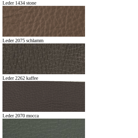
Leder 1434 stone
Leder 2075 schlamm
Leder 2262 kaffee
Leder 2070 mocca