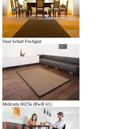
Sisal Schaft Fischgrat
Mellcarta 8025k (BwB 61)