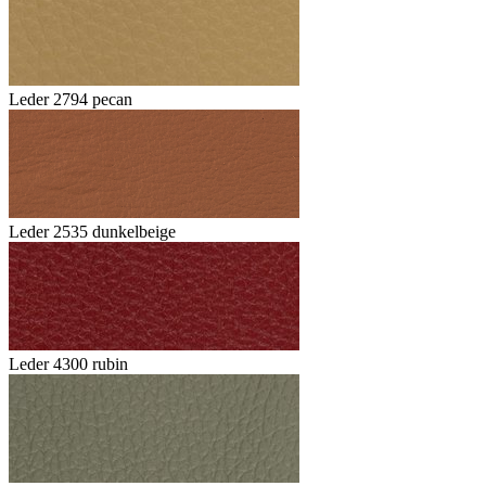
Leder 2794 pecan
Leder 2535 dunkelbeige
Leder 4300 rubin