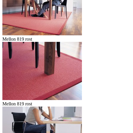
Mellon 819 rost
Mellon 819 rost