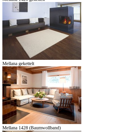
Mellana gekettelt
Mellana 1428 (Baumwollband)