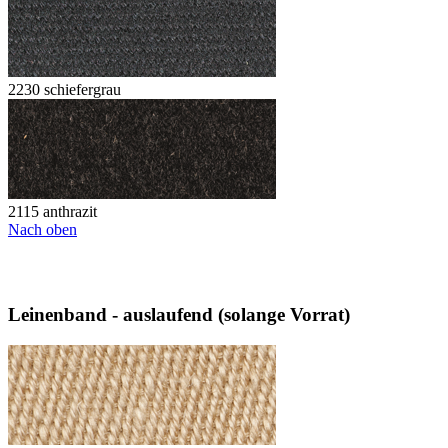
2230 schiefergrau
2115 anthrazit
Nach oben
Leinenband - auslaufend (solange Vorrat)