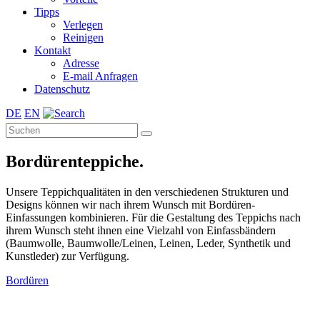
Tipps
Verlegen
Reinigen
Kontakt
Adresse
E-mail Anfragen
Datenschutz
DE
EN
Bordürenteppiche.
Unsere Teppichqualitäten in den verschiedenen Strukturen und
Designs können wir nach ihrem Wunsch mit Bordüren-
Einfassungen kombinieren. Für die Gestaltung des Teppichs nach
ihrem Wunsch steht ihnen eine Vielzahl von Einfassbändern
(Baumwolle, Baumwolle/Leinen, Leinen, Leder, Synthetik und
Kunstleder) zur Verfügung.
Bordüren