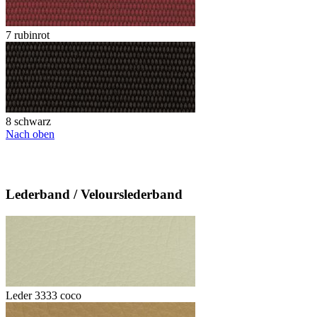
7 rubinrot
8 schwarz
Nach oben
Lederband / Velourslederband
Leder 3333 coco