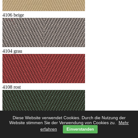
4106 beige
4104 grau
4108 rost
Diese Website verwendet Cookies. Durch die Nutzung der
Website stimmen Sie der Verwendung von Cookies zu.
Mehr
4102 grün
erfahren
Einverstanden