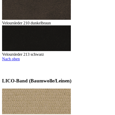
Veloursleder 210 dunkelbraun
Veloursleder 213 schwarz
Nach oben
LICO-Band (Baumwolle/Leinen)