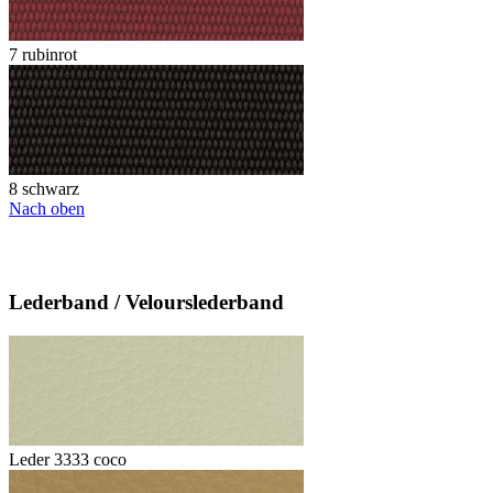
7 rubinrot
8 schwarz
Nach oben
Lederband / Velourslederband
Leder 3333 coco