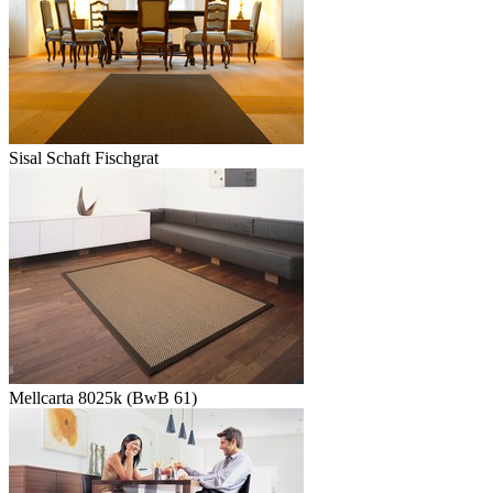
Sisal Schaft Fischgrat
Mellcarta 8025k (BwB 61)