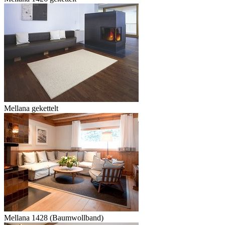
Mellana gekettelt
Mellana 1428 (Baumwollband)