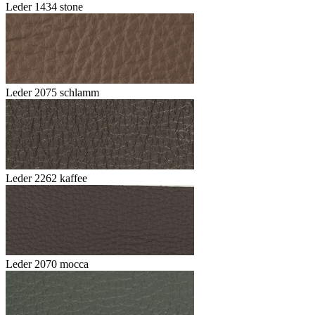
Leder 1434 stone
Leder 2075 schlamm
Leder 2262 kaffee
Leder 2070 mocca