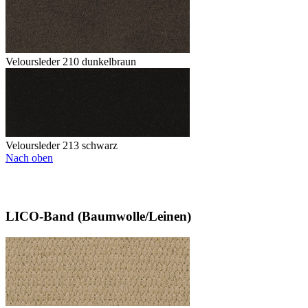
Veloursleder 210 dunkelbraun
Veloursleder 213 schwarz
Nach oben
LICO-Band (Baumwolle/Leinen)