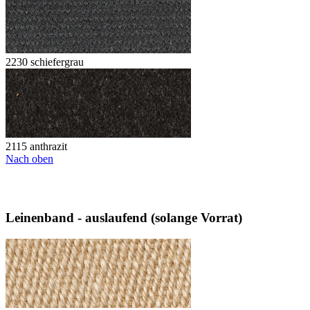
2230 schiefergrau
2115 anthrazit
Nach oben
Leinenband - auslaufend (solange Vorrat)