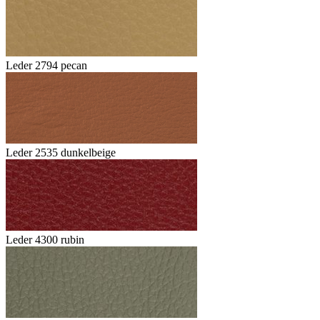
Leder 2794 pecan
Leder 2535 dunkelbeige
Leder 4300 rubin