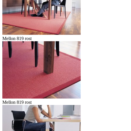
Mellon 819 rost
Mellon 819 rost