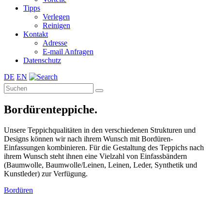
Tipps
Verlegen
Reinigen
Kontakt
Adresse
E-mail Anfragen
Datenschutz
DE
EN
Bordürenteppiche.
Unsere Teppichqualitäten in den verschiedenen Strukturen und
Designs können wir nach ihrem Wunsch mit Bordüren-
Einfassungen kombinieren. Für die Gestaltung des Teppichs nach
ihrem Wunsch steht ihnen eine Vielzahl von Einfassbändern
(Baumwolle, Baumwolle/Leinen, Leinen, Leder, Synthetik und
Kunstleder) zur Verfügung.
Bordüren