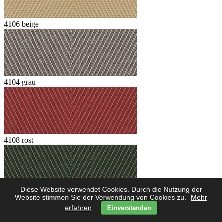
4106 beige
4104 grau
4108 rost
Diese Website verwendet Cookies. Durch die Nutzung der
Website stimmen Sie der Verwendung von Cookies zu.
Mehr
4102 grün
erfahren
Einverstanden