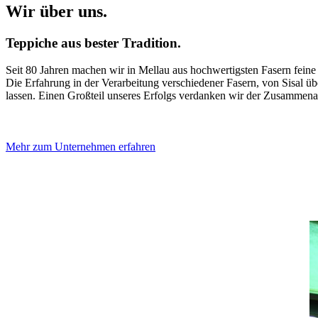
Wir über uns.
Teppiche aus bester Tradition.
Seit 80 Jahren machen wir in Mellau aus hochwertigsten Fasern feine
Die Erfahrung in der Verarbeitung verschiedener Fasern, von Sisal ü
lassen. Einen Großteil unseres Erfolgs verdanken wir der Zusammenar
Mehr zum Unternehmen erfahren