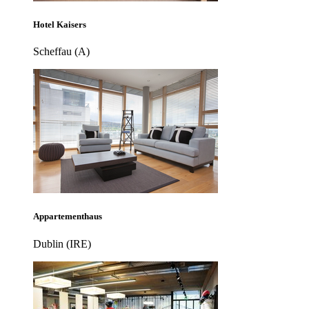
Hotel Kaisers
Scheffau (A)
Appartementhaus
Dublin (IRE)