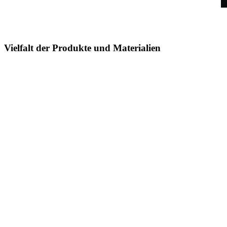
Vielfalt der Produkte und Materialien