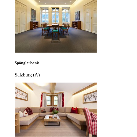
Spänglerbank
Salzburg (A)