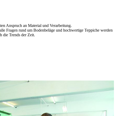
sten Anspruch an Material und Verarbeitung.
für alle Fragen rund um Bodenbeläge und hochwertige Teppiche werden
 die Trends der Zeit.