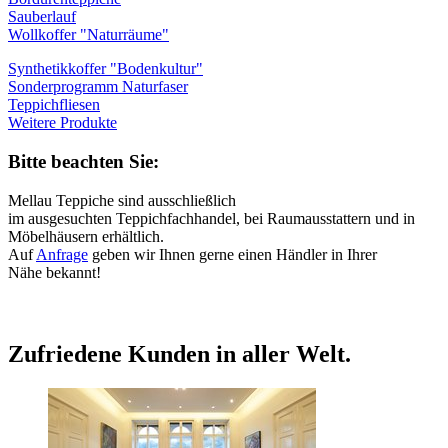
Sauberlauf
Wollkoffer "Naturräume"
Synthetikkoffer "Bodenkultur"
Sonderprogramm Naturfaser
Teppichfliesen
Weitere Produkte
Bitte beachten Sie:
Mellau Teppiche sind ausschließlich
im ausgesuchten Teppichfachhandel, bei Raumausstattern und in
Möbelhäusern erhältlich.
Auf
Anfrage
geben wir Ihnen gerne einen Händler in Ihrer
Nähe bekannt!
Zufriedene Kunden in aller Welt.