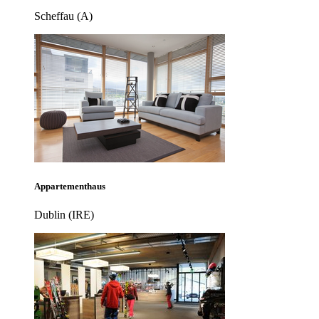
Scheffau (A)
Appartementhaus
Dublin (IRE)