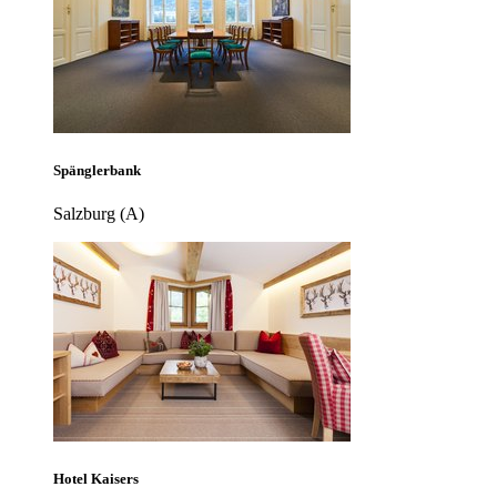
Spänglerbank
Salzburg (A)
Hotel Kaisers