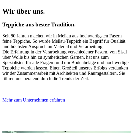
Wir über uns.
Teppiche aus bester Tradition.
Seit 80 Jahren machen wir in Mellau aus hochwertigsten Fasern
feine Teppiche. So wurde Mellau-Teppich ein Begriff für Qualität
und höchsten Anspruch an Material und Verarbeitung.
Die Erfahrung in der Verarbeitung verschiedener Fasern, von Sisal
über Wolle bis hin zu synthetischen Garnen, hat uns zum
Spezialisten für alle Fragen rund um Bodenbeläge und hochwertige
Teppiche werden lassen. Einen Großteil unseres Erfolgs verdanken
wir der Zusammenarbeit mit Architekten und Raumgestaltern. Sie
führen uns beratend durch die Trends der Zeit.
Mehr zum Unternehmen erfahren