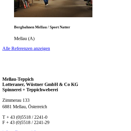
Bergbahnen Mellau / Sport Natter
Mellau (A)
Alle Referenzen anzeigen
Mellau-Teppich
Lotteraner, Wüstner GmbH & Co KG
Spinnerei + Teppichweberei
Zimmerau 133
6881 Mellau, Österreich
T + 43 (0)5518 / 2241-0
F + 43 (0)5518 / 2241-29