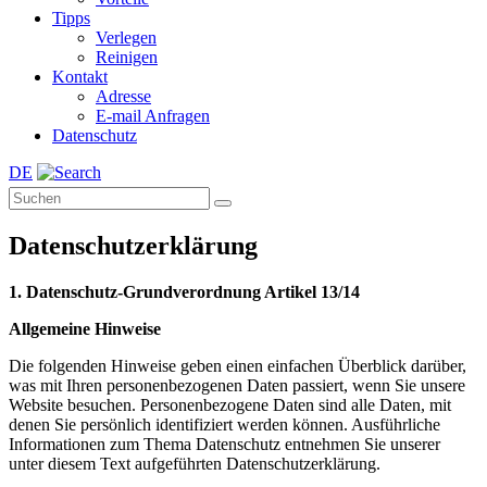
Tipps
Verlegen
Reinigen
Kontakt
Adresse
E-mail Anfragen
Datenschutz
DE
Datenschutzerklärung
1. Datenschutz-Grundverordnung Artikel 13/14
Allgemeine Hinweise
Die folgenden Hinweise geben einen einfachen Überblick darüber,
was mit Ihren personenbezogenen Daten passiert, wenn Sie unsere
Website besuchen. Personenbezogene Daten sind alle Daten, mit
denen Sie persönlich identifiziert werden können. Ausführliche
Informationen zum Thema Datenschutz entnehmen Sie unserer
unter diesem Text aufgeführten Datenschutzerklärung.