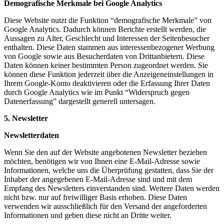
Demografische Merkmale bei Google Analytics
Diese Website nutzt die Funktion “demografische Merkmale” von
Google Analytics. Dadurch können Berichte erstellt werden, die
Aussagen zu Alter, Geschlecht und Interessen der Seitenbesucher
enthalten. Diese Daten stammen aus interessenbezogener Werbung
von Google sowie aus Besucherdaten von Drittanbietern. Diese
Daten können keiner bestimmten Person zugeordnet werden. Sie
können diese Funktion jederzeit über die Anzeigeneinstellungen in
Ihrem Google-Konto deaktivieren oder die Erfassung Ihrer Daten
durch Google Analytics wie im Punkt “Widerspruch gegen
Datenerfassung” dargestellt generell untersagen.
5. Newsletter
Newsletterdaten
Wenn Sie den auf der Website angebotenen Newsletter beziehen
möchten, benötigen wir von Ihnen eine E-Mail-Adresse sowie
Informationen, welche uns die Überprüfung gestatten, dass Sie der
Inhaber der angegebenen E-Mail-Adresse sind und mit dem
Empfang des Newsletters einverstanden sind. Weitere Daten werden
nicht bzw. nur auf freiwilliger Basis erhoben. Diese Daten
verwenden wir ausschließlich für den Versand der angeforderten
Informationen und geben diese nicht an Dritte weiter.