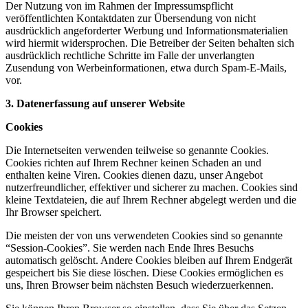
Der Nutzung von im Rahmen der Impressumspflicht
veröffentlichten Kontaktdaten zur Übersendung von nicht
ausdrücklich angeforderter Werbung und Informationsmaterialien
wird hiermit widersprochen. Die Betreiber der Seiten behalten sich
ausdrücklich rechtliche Schritte im Falle der unverlangten
Zusendung von Werbeinformationen, etwa durch Spam-E-Mails,
vor.
3. Datenerfassung auf unserer Website
Cookies
Die Internetseiten verwenden teilweise so genannte Cookies.
Cookies richten auf Ihrem Rechner keinen Schaden an und
enthalten keine Viren. Cookies dienen dazu, unser Angebot
nutzerfreundlicher, effektiver und sicherer zu machen. Cookies sind
kleine Textdateien, die auf Ihrem Rechner abgelegt werden und die
Ihr Browser speichert.
Die meisten der von uns verwendeten Cookies sind so genannte
“Session-Cookies”. Sie werden nach Ende Ihres Besuchs
automatisch gelöscht. Andere Cookies bleiben auf Ihrem Endgerät
gespeichert bis Sie diese löschen. Diese Cookies ermöglichen es
uns, Ihren Browser beim nächsten Besuch wiederzuerkennen.