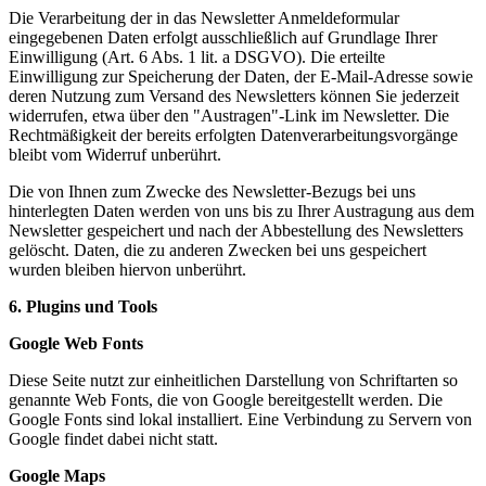
Die Verarbeitung der in das Newsletter Anmeldeformular
eingegebenen Daten erfolgt ausschließlich auf Grundlage Ihrer
Einwilligung (Art. 6 Abs. 1 lit. a DSGVO). Die erteilte
Einwilligung zur Speicherung der Daten, der E-Mail-Adresse sowie
deren Nutzung zum Versand des Newsletters können Sie jederzeit
widerrufen, etwa über den "Austragen"-Link im Newsletter. Die
Rechtmäßigkeit der bereits erfolgten Datenverarbeitungsvorgänge
bleibt vom Widerruf unberührt.
Die von Ihnen zum Zwecke des Newsletter-Bezugs bei uns
hinterlegten Daten werden von uns bis zu Ihrer Austragung aus dem
Newsletter gespeichert und nach der Abbestellung des Newsletters
gelöscht. Daten, die zu anderen Zwecken bei uns gespeichert
wurden bleiben hiervon unberührt.
6. Plugins und Tools
Google Web Fonts
Diese Seite nutzt zur einheitlichen Darstellung von Schriftarten so
genannte Web Fonts, die von Google bereitgestellt werden. Die
Google Fonts sind lokal installiert. Eine Verbindung zu Servern von
Google findet dabei nicht statt.
Google Maps