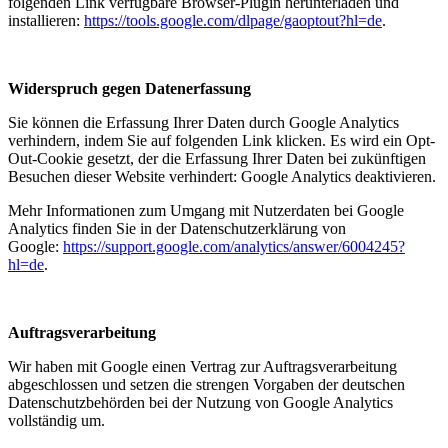
folgenden Link verfügbare Browser-Plugin herunterladen und
installieren:
https://tools.google.com/dlpage/gaoptout?hl=de
.
Widerspruch gegen Datenerfassung
Sie können die Erfassung Ihrer Daten durch Google Analytics
verhindern, indem Sie auf folgenden Link klicken. Es wird ein Opt-
Out-Cookie gesetzt, der die Erfassung Ihrer Daten bei zukünftigen
Besuchen dieser Website verhindert: Google Analytics deaktivieren.
Mehr Informationen zum Umgang mit Nutzerdaten bei Google
Analytics finden Sie in der Datenschutzerklärung von
Google:
https://support.google.com/analytics/answer/6004245?
hl=de
.
Auftragsverarbeitung
Wir haben mit Google einen Vertrag zur Auftragsverarbeitung
abgeschlossen und setzen die strengen Vorgaben der deutschen
Datenschutzbehörden bei der Nutzung von Google Analytics
vollständig um.