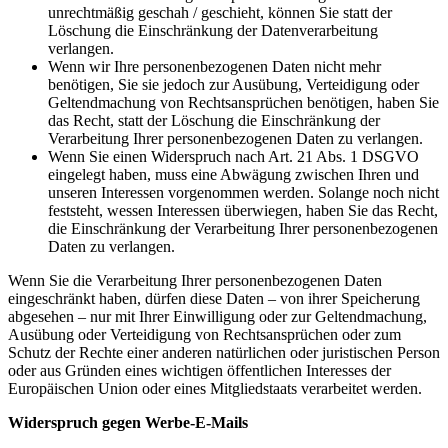
unrechtmäßig geschah / geschieht, können Sie statt der
Löschung die Einschränkung der Datenverarbeitung
verlangen.
Wenn wir Ihre personenbezogenen Daten nicht mehr
benötigen, Sie sie jedoch zur Ausübung, Verteidigung oder
Geltendmachung von Rechtsansprüchen benötigen, haben Sie
das Recht, statt der Löschung die Einschränkung der
Verarbeitung Ihrer personenbezogenen Daten zu verlangen.
Wenn Sie einen Widerspruch nach Art. 21 Abs. 1 DSGVO
eingelegt haben, muss eine Abwägung zwischen Ihren und
unseren Interessen vorgenommen werden. Solange noch nicht
feststeht, wessen Interessen überwiegen, haben Sie das Recht,
die Einschränkung der Verarbeitung Ihrer personenbezogenen
Daten zu verlangen.
Wenn Sie die Verarbeitung Ihrer personenbezogenen Daten
eingeschränkt haben, dürfen diese Daten – von ihrer Speicherung
abgesehen – nur mit Ihrer Einwilligung oder zur Geltendmachung,
Ausübung oder Verteidigung von Rechtsansprüchen oder zum
Schutz der Rechte einer anderen natürlichen oder juristischen Person
oder aus Gründen eines wichtigen öffentlichen Interesses der
Europäischen Union oder eines Mitgliedstaats verarbeitet werden.
Widerspruch gegen Werbe-E-Mails