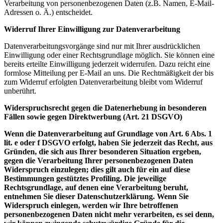
Verarbeitung von personenbezogenen Daten (z.B. Namen, E-Mail-
Adressen o. Ä.) entscheidet.
Widerruf Ihrer Einwilligung zur Datenverarbeitung
Datenverarbeitungsvorgänge sind nur mit Ihrer ausdrücklichen
Einwilligung oder einer Rechtsgrundlage möglich. Sie können eine
bereits erteilte Einwilligung jederzeit widerrufen. Dazu reicht eine
formlose Mitteilung per E-Mail an uns. Die Rechtmäßigkeit der bis
zum Widerruf erfolgten Datenverarbeitung bleibt vom Widerruf
unberührt.
Widerspruchsrecht gegen die Datenerhebung in besonderen
Fällen sowie gegen Direktwerbung (Art. 21 DSGVO)
Wenn die Datenverarbeitung auf Grundlage von Art. 6 Abs. 1
lit. e oder f DSGVO erfolgt, haben Sie jederzeit das Recht, aus
Gründen, die sich aus Ihrer besonderen Situation ergeben,
gegen die Verarbeitung Ihrer personenbezogenen Daten
Widerspruch einzulegen; dies gilt auch für ein auf diese
Bestimmungen gestütztes Profiling. Die jeweilige
Rechtsgrundlage, auf denen eine Verarbeitung beruht,
entnehmen Sie dieser Datenschutzerklärung. Wenn Sie
Widerspruch einlegen, werden wir Ihre betroffenen
personenbezogenen Daten nicht mehr verarbeiten, es sei denn,