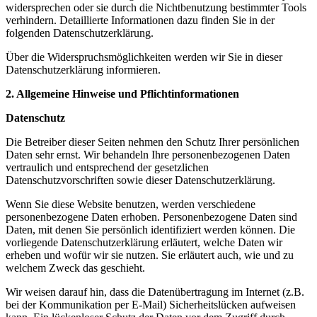
widersprechen oder sie durch die Nichtbenutzung bestimmter Tools
verhindern. Detaillierte Informationen dazu finden Sie in der
folgenden Datenschutzerklärung.
Über die Widerspruchsmöglichkeiten werden wir Sie in dieser
Datenschutzerklärung informieren.
2. Allgemeine Hinweise und Pflichtinformationen
Datenschutz
Die Betreiber dieser Seiten nehmen den Schutz Ihrer persönlichen
Daten sehr ernst. Wir behandeln Ihre personenbezogenen Daten
vertraulich und entsprechend der gesetzlichen
Datenschutzvorschriften sowie dieser Datenschutzerklärung.
Wenn Sie diese Website benutzen, werden verschiedene
personenbezogene Daten erhoben. Personenbezogene Daten sind
Daten, mit denen Sie persönlich identifiziert werden können. Die
vorliegende Datenschutzerklärung erläutert, welche Daten wir
erheben und wofür wir sie nutzen. Sie erläutert auch, wie und zu
welchem Zweck das geschieht.
Wir weisen darauf hin, dass die Datenübertragung im Internet (z.B.
bei der Kommunikation per E-Mail) Sicherheitslücken aufweisen