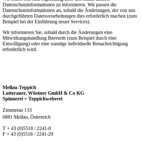
Datenschutzinformationen zu informieren. Wir passen die
Datenschutzinformationen an, sobald die Änderungen, der von uns
durchgeführten Datenverarbeitungen dies erforderlich machen (zum
Beispiel bei der Einführung neuer Services).
Wir informieren Sie, sobald durch die Änderungen eine
Mitwirkungshandlung Ihrerseits (zum Beispiel durch eine
Einwilligung) oder eine sonstige individuelle Benachrichtigung
erforderlich wird.
Mellau-Teppich
Lotteraner, Wüstner GmbH & Co KG
Spinnerei + Teppichweberei
Zimmerau 133
6881 Mellau, Österreich
T + 43 (0)5518 / 2241-0
F + 43 (0)5518 / 2241-29