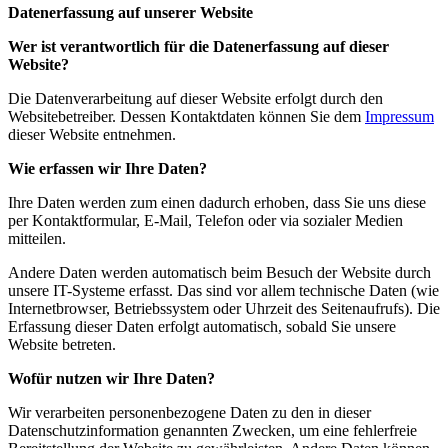
Datenerfassung auf unserer Website
Wer ist verantwortlich für die Datenerfassung auf dieser
Website?
Die Datenverarbeitung auf dieser Website erfolgt durch den
Websitebetreiber. Dessen Kontaktdaten können Sie dem
Impressum
dieser Website entnehmen.
Wie erfassen wir Ihre Daten?
Ihre Daten werden zum einen dadurch erhoben, dass Sie uns diese
per Kontaktformular, E-Mail, Telefon oder via sozialer Medien
mitteilen.
Andere Daten werden automatisch beim Besuch der Website durch
unsere IT-Systeme erfasst. Das sind vor allem technische Daten (wie
Internetbrowser, Betriebssystem oder Uhrzeit des Seitenaufrufs). Die
Erfassung dieser Daten erfolgt automatisch, sobald Sie unsere
Website betreten.
Wofür nutzen wir Ihre Daten?
Wir verarbeiten personenbezogene Daten zu den in dieser
Datenschutzinformation genannten Zwecken, um eine fehlerfreie