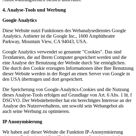
4. Analyse-Tools und Werbung
Google Analytics
Diese Website nutzt Funktionen des Webanalysedienstes Google
Analytics. Anbieter ist die Google Inc., 1600 Amphitheatre
Parkway, Mountain View, CA 94043, USA.
Google Analytics verwendet so genannte "Cookies". Das sind
Textdateien, die auf Ihrem Computer gespeichert werden und die
eine Analyse der Benutzung der Website durch Sie ermöglichen.
Die durch den Cookie erzeugten Informationen über Ihre Benutzung
dieser Website werden in der Regel an einen Server von Google in
den USA übertragen und dort gespeichert.
Die Speicherung von Google-Analytics-Cookies und die Nutzung
dieses Analyse-Tools erfolgen auf Grundlage von Art. 6 Abs. 1 lit. f
DSGVO. Der Websitebetreiber hat ein berechtigtes Interesse an der
Analyse des Nutzerverhaltens, um sowohl sein Webangebot als
auch seine Werbung zu optimieren.
IP Anonymisierung
Wir haben auf dieser Website die Funktion IP-Anonymisierung