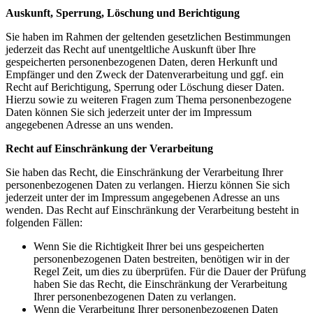
Auskunft, Sperrung, Löschung und Berichtigung
Sie haben im Rahmen der geltenden gesetzlichen Bestimmungen
jederzeit das Recht auf unentgeltliche Auskunft über Ihre
gespeicherten personenbezogenen Daten, deren Herkunft und
Empfänger und den Zweck der Datenverarbeitung und ggf. ein
Recht auf Berichtigung, Sperrung oder Löschung dieser Daten.
Hierzu sowie zu weiteren Fragen zum Thema personenbezogene
Daten können Sie sich jederzeit unter der im Impressum
angegebenen Adresse an uns wenden.
Recht auf Einschränkung der Verarbeitung
Sie haben das Recht, die Einschränkung der Verarbeitung Ihrer
personenbezogenen Daten zu verlangen. Hierzu können Sie sich
jederzeit unter der im Impressum angegebenen Adresse an uns
wenden. Das Recht auf Einschränkung der Verarbeitung besteht in
folgenden Fällen:
Wenn Sie die Richtigkeit Ihrer bei uns gespeicherten
personenbezogenen Daten bestreiten, benötigen wir in der
Regel Zeit, um dies zu überprüfen. Für die Dauer der Prüfung
haben Sie das Recht, die Einschränkung der Verarbeitung
Ihrer personenbezogenen Daten zu verlangen.
Wenn die Verarbeitung Ihrer personenbezogenen Daten