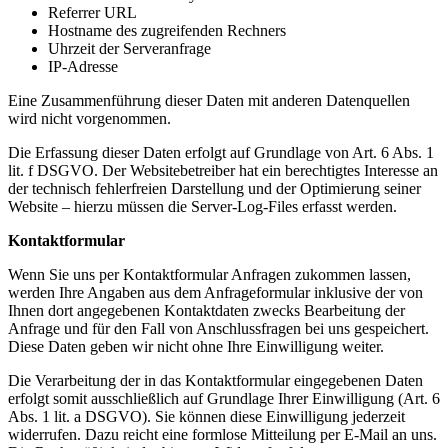
Referrer URL
Hostname des zugreifenden Rechners
Uhrzeit der Serveranfrage
IP-Adresse
Eine Zusammenführung dieser Daten mit anderen Datenquellen
wird nicht vorgenommen.
Die Erfassung dieser Daten erfolgt auf Grundlage von Art. 6 Abs. 1
lit. f DSGVO. Der Websitebetreiber hat ein berechtigtes Interesse an
der technisch fehlerfreien Darstellung und der Optimierung seiner
Website – hierzu müssen die Server-Log-Files erfasst werden.
Kontaktformular
Wenn Sie uns per Kontaktformular Anfragen zukommen lassen,
werden Ihre Angaben aus dem Anfrageformular inklusive der von
Ihnen dort angegebenen Kontaktdaten zwecks Bearbeitung der
Anfrage und für den Fall von Anschlussfragen bei uns gespeichert.
Diese Daten geben wir nicht ohne Ihre Einwilligung weiter.
Die Verarbeitung der in das Kontaktformular eingegebenen Daten
erfolgt somit ausschließlich auf Grundlage Ihrer Einwilligung (Art. 6
Abs. 1 lit. a DSGVO). Sie können diese Einwilligung jederzeit
widerrufen. Dazu reicht eine formlose Mitteilung per E-Mail an uns.